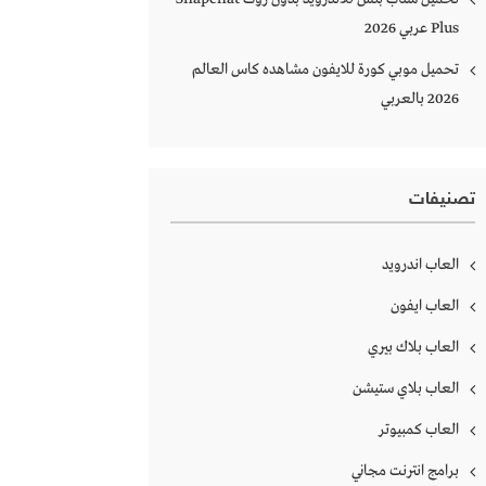
Plus‏ عربي 2026
تحميل موبي كورة للايفون مشاهده كاس العالم
2026 بالعربي
تصنيفات
العاب اندرويد
العاب ايفون
العاب بلاك بيري
العاب بلاي ستيشن
العاب كمبيوتر
برامج انترنت مجاني