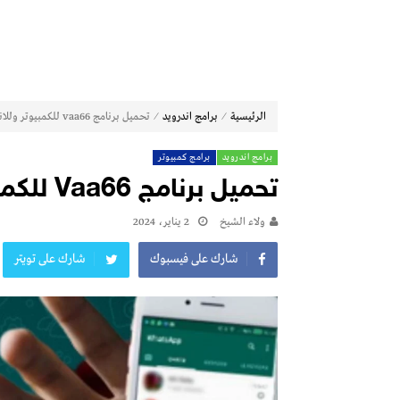
⁄
⁄
الرئيسية
برامج اندرويد
تحميل برنامج vaa66 للكمبيوتر وللاندرويد 2024 أخر اصدار
برامج اندرويد
برامج كمبيوتر
تحميل برنامج Vaa66 للكمبيوتر وللاندرويد 2024 أخر اصدار
ولاء الشيخ
2 يناير، 2024
شارك على فيسبوك
شارك على تويتر