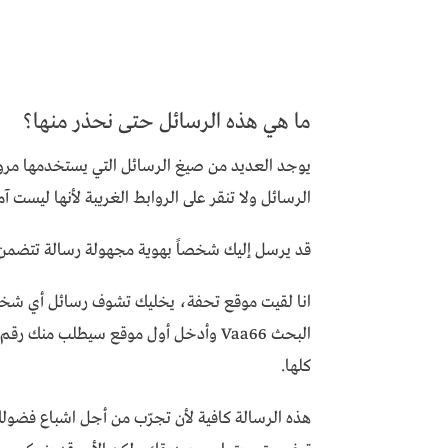
ما هي هذه الرسائل حتى نحذر منها؟
الرسائل ولا تنقر على الروابط الغريبة لأنها ليست آمنة
قد يرسل إليك شخصاً بهوية مجهولة رسالة تتضمن
كلها.
هذه الرسالة كافية لأن تجرّب من أجل اشباع فضو