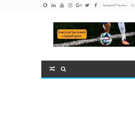
نا
سياسية الخصوصية