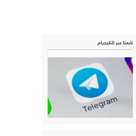
تابعنا عبر التليجرام