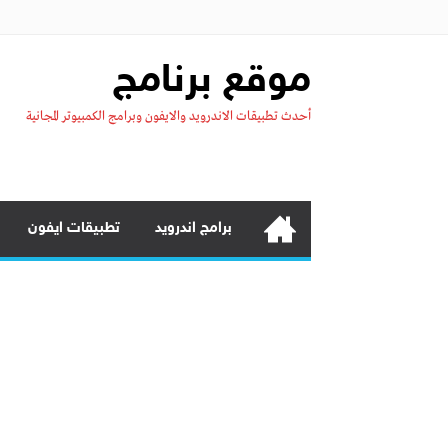
موقع برنامج
أحدث تطبيقات الاندرويد والايفون وبرامج الكمبيوتر المجانية
برامج اندرويد
تطبيقات ايفون