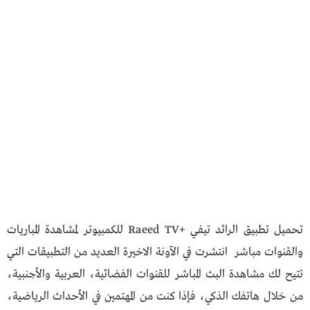
تحميل تطبيق الرائد تيفي +Raeed TV للكمبيوتر لمشاهدة المباريات
والقنوات مباشر انتشرت في الآونة الاخيرة العديد من التطبيقات التي
تتيح لك مشاهدة البث المباشر للقنوات الفضائية، العربية والأجنبية،
من خلال هاتفك الذكي، فإذا كنت من المهتمين في الأحداث الرياضية،