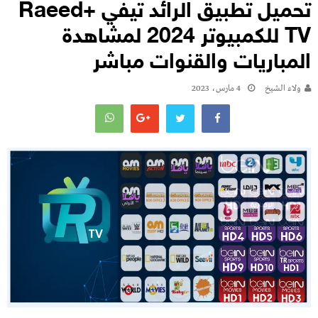
تحميل تطبيق الرائد تيفي +Raeed
TV للكمبيوتر 2024 لمشاهدة
المباريات والقنوات مباشر
ولاء الشيخ
4 مارس، 2023