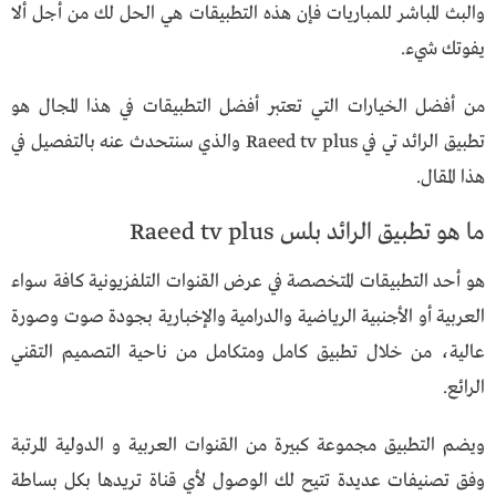
والبث المباشر للمباريات فإن هذه التطبيقات هي الحل لك من أجل ألا
يفوتك شيء.
من أفضل الخيارات التي تعتبر أفضل التطبيقات في هذا المجال هو
تطبيق الرائد تي في Raeed tv plus والذي سنتحدث عنه بالتفصيل في
هذا المقال.
ما هو تطبيق الرائد بلس Raeed tv plus
هو أحد التطبيقات المتخصصة في عرض القنوات التلفزيونية كافة سواء
العربية أو الأجنبية الرياضية والدرامية والإخبارية بجودة صوت وصورة
عالية، من خلال تطبيق كامل ومتكامل من ناحية التصميم التقني
الرائع.
ويضم التطبيق مجموعة كبيرة من القنوات العربية و الدولية المرتبة
وفق تصنيفات عديدة تتيح لك الوصول لأي قناة تريدها بكل بساطة