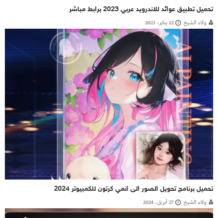
تحميل تطبيق عوائد للاندرويد عربي 2023 برابط مباشر
ولاء الشيخ
22 يناير، 2023
تحميل برنامج تحويل الصور الى انمي كرتون للكمبيوتر 2024
ولاء الشيخ
27 أبريل، 2024