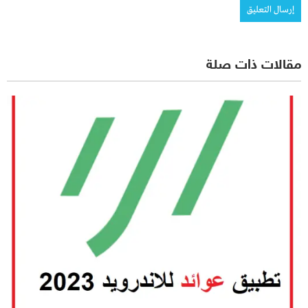
مقالات ذات صلة