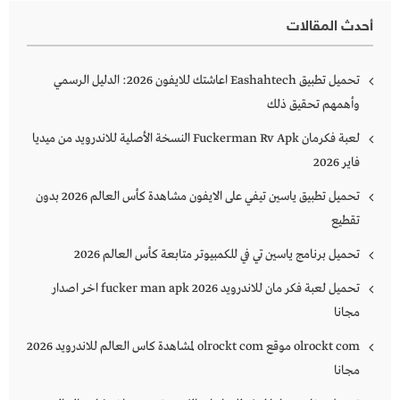
أحدث المقالات
تحميل تطبيق Eashahtech اعاشتك للايفون 2026: الدليل الرسمي
وأهمهم تحقيق ذلك
لعبة فكرمان Fuckerman Rv Apk النسخة الأصلية للاندرويد من ميديا
فاير 2026
تحميل تطبيق ياسين تيفي على الايفون مشاهدة كأس العالم 2026 بدون
تقطيع
تحميل برنامج ياسين تي في للكمبيوتر متابعة كأس العالم 2026
تحميل لعبة فكر مان للاندرويد 2026 fucker man apk اخر اصدار
مجانا
olrockt com موقع olrockt com لمشاهدة كاس العالم للاندرويد 2026
مجانا