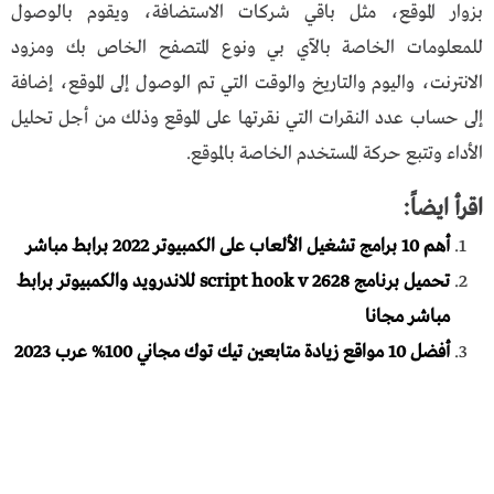
بزوار الموقع، مثل باقي شركات الاستضافة، ويقوم بالوصول
للمعلومات الخاصة بالآي بي ونوع المتصفح الخاص بك ومزود
الانترنت، واليوم والتاريخ والوقت التي تم الوصول إلى الموقع، إضافة
إلى حساب عدد النقرات التي نقرتها على الموقع وذلك من أجل تحليل
الأداء وتتبع حركة المستخدم الخاصة بالموقع.
اقرأ ايضاً:
أهم 10 برامج تشغيل الألعاب على الكمبيوتر 2022 برابط مباشر
تحميل برنامج script hook v 2628 للاندرويد والكمبيوتر برابط
مباشر مجانا
أفضل 10 مواقع زيادة متابعين تيك توك مجاني 100% عرب 2023