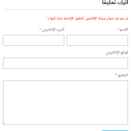
اترك تعليقاً
لن يتم نشر عنوان بريدك الإلكتروني.
الحقول الإلزامية مشار إليها بـ
*
الاسم
*
البريد الإلكتروني
*
الموقع الإلكتروني
التعليق
*