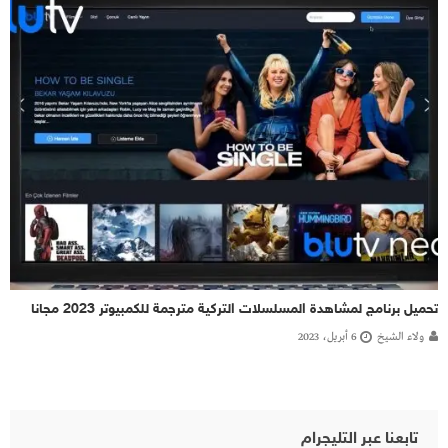
تحميل برنامج لمشاهدة المسلسلات التركية مترجمة للكمبيوتر 2023 مجانا
ولاء الشيخ
6 أبريل، 2023
تابعنا عبر التليجرام