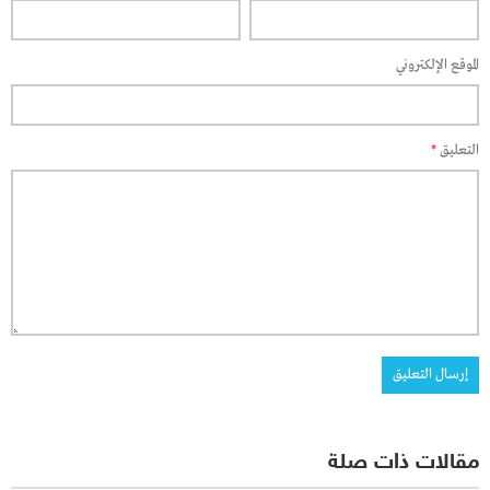
الموقع الإلكتروني
التعليق
*
مقالات ذات صلة