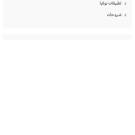
تطبيقات نوكيا
شروحات