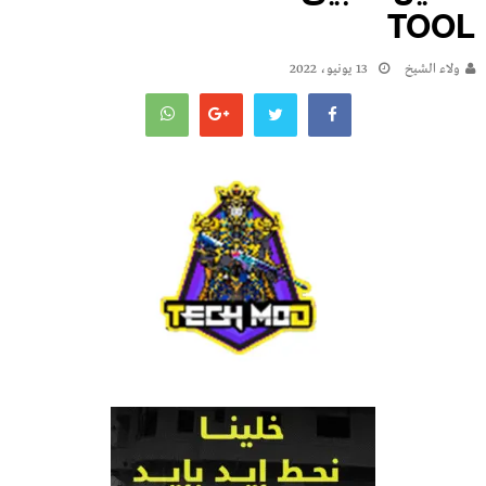
TOOL
ولاء الشيخ
13 يونيو، 2022