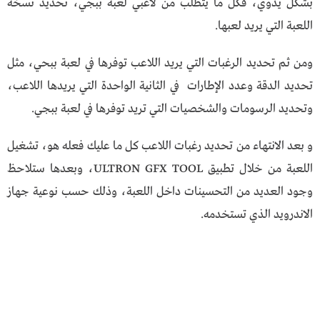
بشكل يدوي، فكل ما يتطلب من لاعبي لعبة ببجي، تحديد نسخة
اللعبة التي يريد لعبها.
ومن ثم تحديد الرغبات التي يريد اللاعب توفرها في لعبة ببحي، مثل
تحديد الدقة وعدد الإطارات في الثانية الواحدة التي يريدها اللاعب،
وتحديد الرسومات والشخصيات التي تريد توفرها في لعبة ببجي.
و بعد الانتهاء من تحديد رغبات اللاعب كل ما عليك فعله هو، تشغيل
اللعبة من خلال تطبيق ULTRON GFX TOOL، وبعدها ستلاحظ
وجود العديد من التحسينات داخل اللعبة، وذلك حسب نوعية جهاز
الاندرويد الذي تستخدمه.