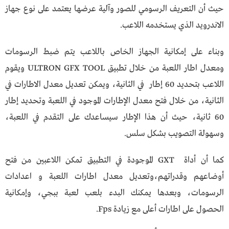
حيث أن التعريف الرسومي للصور وآلية عرضها يعتمد على نوع جهاز
الاندرويد الذي يستخدمه اللاعب.
وبناء على إمكانية الجهاز الخاص باللاعب يتم ضبط الرسومات
ومعدل اطار اللعبة من خلال تطبيق ULTRON GFX TOOL ويقوم
اللاعب بتحديد 60 إطار في الثانية، ويمكن تعديل معدل الاطارات في
الثانية، من خلال فتح معدل الإطارات الموجود في اللعبة وتحديد إطار
60 ثانية، حيث أن هذا الإطار سيساعدك على التقدم في اللعبة،
وسهولة التصويب بشكل سلس.
كما أن أداة GXT الموجودة في التطبيق تمكن اللاعبين من فتح
أوضاعهم وقدراتهم،وتعديل معدل اطارات اللعبة و اعدادات
الرسومات، وبعدها يمكنك البدء بلعب لعبة ببجي، وإمكانية
الحصول على اطارات أعلى مع زيادة Fps.