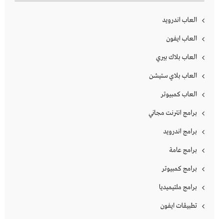
العاب اندرويد
العاب ايفون
العاب بلاك بيري
العاب بلاي ستيشن
العاب كمبيوتر
برامج انترنت مجاني
برامج اندرويد
برامج عامة
برامج كمبيوتر
برامج ملتيميديا
تطبيقات ايفون