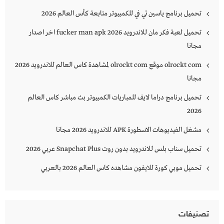
تحميل برنامج ياسين تي في للكمبيوتر متابعة كأس العالم 2026
تحميل لعبة فكر مان للاندرويد 2026 fucker man apk اخر اصدار
مجانا
olrockt com موقع olrockt com لمشاهدة كاس العالم للاندرويد 2026
مجانا
تحميل برنامج دراما لايف للمباريات الكمبيوتر بث مباشر كاس العالم
2026
مشغل الفيديوهات الاسطورة APK للاندرويد 2026 مجانا
تحميل سناب بلس للاندرويد بدون روت Snapchat Plus‏ عربي 2026
تحميل موبي كورة للايفون مشاهده كاس العالم 2026 بالعربي
تصنيفات