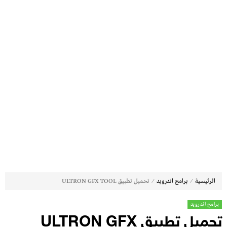
⁄
⁄
الرئيسية
برامج اندرويد
تحميل تطبيق ULTRON GFX TOOL
برامج اندرويد
تحميل تطبيق ULTRON GFX