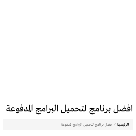
افضل برنامج لتحميل البرامج المدفوعة
⁄
الرئيسية
افضل برنامج لتحميل البرامج المدفوعة