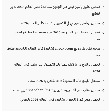
تحميل تطبيق ياسين تيفي على الايفون مشاهدة كأس العالم 2026 بدون
تقطيع
تحميل برنامج ياسين تي في للكمبيوتر متابعة كأس العالم 2026
تحميل لعبة فكر مان للاندرويد 2026 fucker man apk اخر اصدار
مجانا
olrockt com موقع olrockt com لمشاهدة كاس العالم للاندرويد 2026
مجانا
تحميل برنامج دراما لايف للمباريات الكمبيوتر بث مباشر كاس العالم
2026
مشغل الفيديوهات الاسطورة APK للاندرويد 2026 مجانا
تحميل سناب بلس للاندرويد بدون روت Snapchat Plus‏ عربي 2026
تحميل موبي كورة للايفون مشاهده كاس العالم 2026 بالعربي