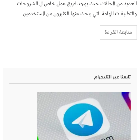
العديد من المجالات حيث يوجد فريق عمل خاص ل الشروحات
والتطبيقات الهامة التي يبحث عنها الكثيرون من المستخدمين
متابعة القراءة
تابعنا عبر التليجرام