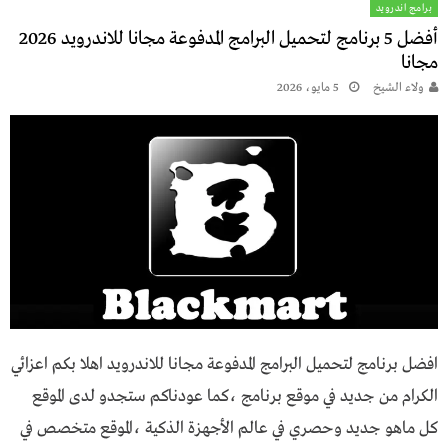
برامج اندرويد
أفضل 5 برنامج لتحميل البرامج المدفوعة مجانا للاندرويد 2026
مجانا
ولاء الشيخ
5 مايو، 2026
افضل برنامج لتحميل البرامج المدفوعة مجانا للاندرويد اهلا بكم اعزائي
الكرام من جديد في موقع برنامج ،كما عودناكم ستجدو لدى الموقع
كل ماهو جديد وحصري في عالم الأجهزة الذكية ،الموقع متخصص في