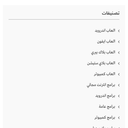
تصنيفات
العاب اندرويد
العاب ايفون
العاب بلاك بيري
العاب بلاي ستيشن
العاب كمبيوتر
برامج انترنت مجاني
برامج اندرويد
برامج عامة
برامج كمبيوتر