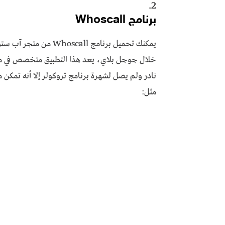
2.
برنامج Whoscall
يمكنك تحميل برنامج all
خلال جوجل بلاي، يعد هذا التطبيق متخصص في مهمة
نادر ولم يصل لشهرة برنامج تروكولر إلا أنه تمكن
مثل: