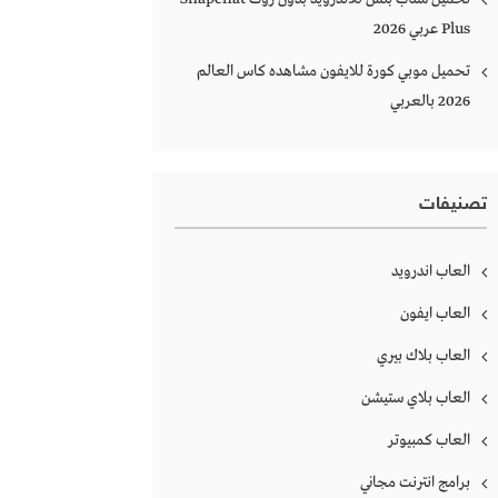
Plus‏ عربي 2026
تحميل موبي كورة للايفون مشاهده كاس العالم
2026 بالعربي
تصنيفات
العاب اندرويد
العاب ايفون
العاب بلاك بيري
العاب بلاي ستيشن
العاب كمبيوتر
برامج انترنت مجاني