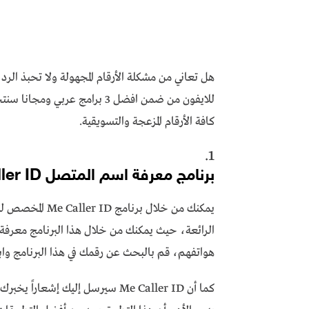
هل تعاني من مشكلة الأرقام المجهولة ولا تحبذ الر
للايفون من ضمن افضل 3 برامج 
كافة الأرقام المزعجة والتسويقية.
1.
برنامج معرفة اسم المتصل Me – Caller ID
يمكنك من خلال ب
الرائعة، حيث يمكنك من خلال هذا البرنامج معرف
هواتفهم، قم بالبحث عن رقمك في هذا البرنامج وابدأ
كما أن Me Caller ID سيرسل إليك 