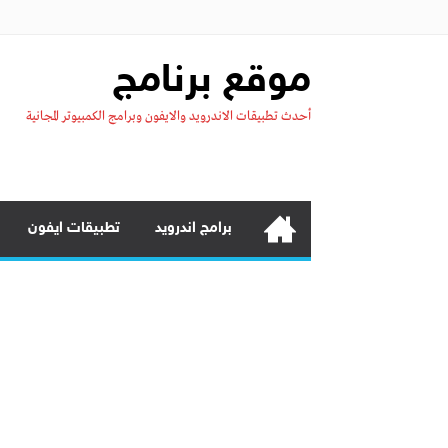
موقع برنامج
أحدث تطبيقات الاندرويد والايفون وبرامج الكمبيوتر المجانية
برامج اندرويد
تطبيقات ايفون