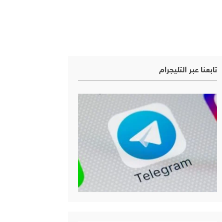
تابعنا عبر التليجرام