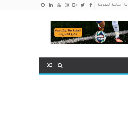
نا
سياسية الخصوصية