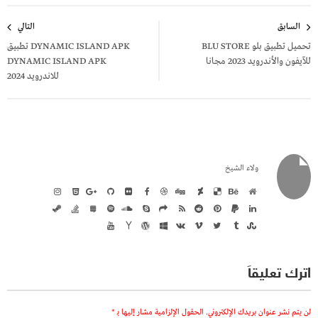
تصفّح
السابق
التالي
المقالات
تحميل تطبيق بلو BLU STORE
DYNAMIC ISLAND APK تطبيق
للآيفون والأندرويد 2023 مجانا
DYNAMIC ISLAND APK
للاندرويد 2024
ولاء الشيخ
اترك تعليقاً
لن يتم نشر عنوان بريدك الإلكتروني.
الحقول الإلزامية مشار إليها بـ
*