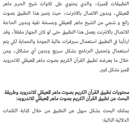
التطبيقات المميزة، والذي يحتوي على تلاوات شيخ الحرم ماهر
المعيقلي، وبدون الاتصال بالانترنت، حيث يتميز هذا التطبيق بصوت
رائع و شجي من الشيخ ماهر المعيقلي وبنسخة نقية وبدون الحاجة
للاتصال بالانترنت يعمل هذا التطبيق حتى لو كان الجهاز مقفلاً، وقد
ارتأينا في التطبيق استعمال سيرفرات عالية الجودة والحماية لكي يتم
استعمال وتحميل البرنامج بشكل سريع وبدون أي مشاكل، ومن
خلال ما يعرضه تطبيق القرآن الكريم بصوت ماهر المعيقلي للاندرويد
المميز بشكل كبير.
محتويات تطبيق القرآن الكريم بصوت ماهر المعيقلي للاندرويد وطريقة
البحث عن تطبيق القرآن الكريم بصوت ماهر المعيقلي للاندرويد:
يمكنك البحث بشكل سهل عن التطبيق من خلال كتابة الكلمات
الدلالية التالية: