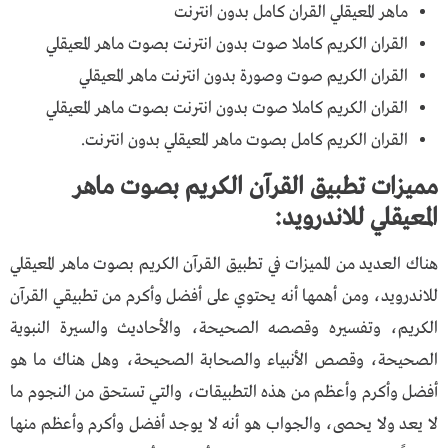
ماهر المعيقلي القران كامل بدون انترنت
القران الكريم كاملا صوت بدون انترنت بصوت ماهر المعيقلي
القران الكريم صوت وصورة بدون انترنت ماهر المعيقلي
القران الكريم كاملا صوت بدون انترنت بصوت ماهر المعيقلي
القران الكريم كامل بصوت ماهر المعيقلي بدون انترنت.
مميزات تطبيق القرآن الكريم بصوت ماهر
المعيقلي للاندرويد:
هناك العديد من المميزات في تطبيق القرآن الكريم بصوت ماهر المعيقلي
للاندرويد، ومن أهمها أنه يحتوي على أفضل وأكرم من تطبيقي القرآن
الكريم، وتفسيره وقصصه الصحيحة، والأحاديث والسيرة النبوية
الصحيحة، وقصص الأنبياء والصحابة الصحيحة، وهل هناك ما هو
أفضل وأكرم وأعظم من هذه التطبيقات، والتي تستحق من النجوم ما
لا يعد ولا يحصى، والجواب هو أنه لا يوجد أفضل وأكرم وأعظم منها