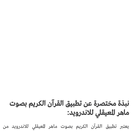
نبذة مختصرة عن تطبيق القرآن الكريم بصوت
ماهر المعيقلي للاندرويد:
يعتبر تطبيق القرآن الكريم بصوت ماهر المعيقلي للاندرويد من