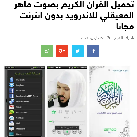
تحميل القران الكريم بصوت ماهر
المعيقلي للاندرويد بدون انترنت
مجانا
ولاء الشيخ
22 مارس، 2023