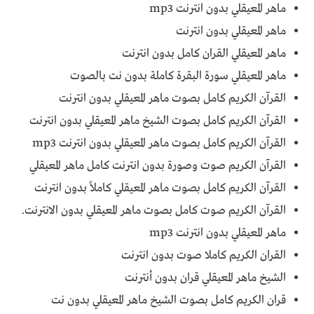
ماهر المعيقلي بدون انترنت mp3
ماهر المعيقلي بدون انترنت
ماهر المعيقلي القران كامل بدون انترنت
ماهر المعيقلي سورة البقرة كاملة بدون نت بالصوت
القرآن الكريم كامل بصوت ماهر المعيقلي بدون انترنت
القرآن الكريم كامل بصوت الشيخ ماهر المعيقلي بدون انترنت
القرآن الكريم كامل بصوت ماهر المعيقلي بدون انترنت mp3
القرآن الكريم صوت وصورة بدون انترنت كامل ماهر المعيقلي
القرآن الكريم كامل بصوت ماهر المعيقلي كاملاً بدون انترنت
القرآن الكريم صوت كامل بصوت ماهر المعيقلي بدون الانترنت.
ماهر المعيقلي بدون انترنت mp3
القران الكريم كاملا صوت بدون انترنت
الشيخ ماهر المعيقلي قران بدون أنترنت
قران الكريم كامل بصوت الشيخ ماهر المعيقلي بدون نت