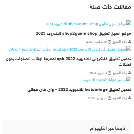
مقالات ذات صلة
موقع اسهل تطبيق shop2game shop للاندرويد 2023
ولاء الشيخ
19 نوفمبر، 2022
تحميل تطبيق فاذكروني للاندرويد apk 2022 لمعرفة اوقات الصلوات بدون
اعلانات
ولاء الشيخ
3 أبريل، 2022
تحميل تطبيق Instabridge للاندرويد 2022 – واي فاي مجاني
ولاء الشيخ
21 يونيو، 2022
تابعنا عبر التليجرام