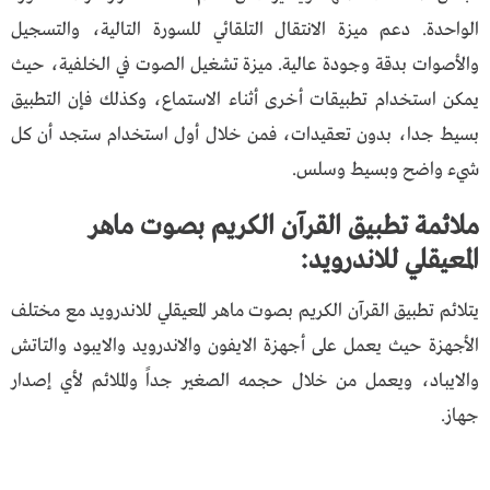
الواحدة. دعم ميزة الانتقال التلقائي للسورة التالية، والتسجيل
والأصوات بدقة وجودة عالية. ميزة تشغيل الصوت في الخلفية، حيث
يمكن استخدام تطبيقات أخرى أثناء الاستماع، وكذلك فإن التطبيق
بسيط جدا، بدون تعقيدات، فمن خلال أول استخدام ستجد أن كل
شيء واضح وبسيط وسلس.
ملائمة تطبيق القرآن الكريم بصوت ماهر
المعيقلي للاندرويد:
يتلائم تطبيق القرآن الكريم بصوت ماهر المعيقلي للاندرويد مع مختلف
الأجهزة حيث يعمل على أجهزة الايفون والاندرويد والايبود والتاتش
والايباد، ويعمل من خلال حجمه الصغير جداً والملائم لأي إصدار
جهاز.