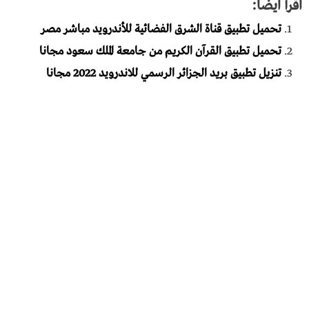
اقرأ ايضاً:
تحميل تطبيق قناة الشرق الفضائية للأندرويد مباشر مصر
تحميل تطبيق القرآن الكريم من جامعة الملك سعود مجانا
تنزيل تطبيق بريد الجزائر الرسمي للاندرويد 2022 مجانا