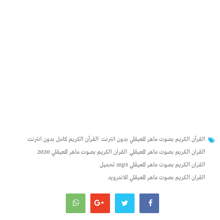
القرآن الكريم بصوت ماهر المعيقلي بدون انترنت
القرآن الكريم كامل بدون انترنت
القران الكريم بصوت ماهر المعيقلي
القران الكريم بصوت ماهر المعيقلي 2020
القران الكريم بصوت ماهر المعيقلي mp3 تحميل
القران الكريم بصوت ماهر المعيقلي للاندرويد