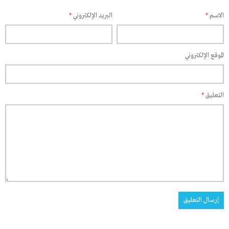
الاسم
*
البريد الإلكتروني
*
الموقع الإلكتروني
التعليق
*