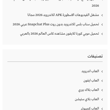
2026
مشغل الفيديوهات الاسطورة APK للاندرويد 2026 مجانا
تحميل سناب بلس للاندرويد بدون روت Snapchat Plus‏ عربي 2026
تحميل موبي كورة للايفون مشاهده كاس العالم 2026 بالعربي
تصنيفات
العاب اندرويد
العاب ايفون
العاب بلاك بيري
العاب بلاي ستيشن
العاب كمبيوتر