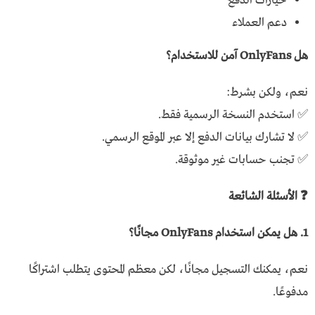
خيارات الدفع
دعم العملاء
هل OnlyFans آمن للاستخدام؟
نعم، ولكن بشرط:
✅ استخدم النسخة الرسمية فقط.
✅ لا تشارك بيانات الدفع إلا عبر الموقع الرسمي.
✅ تجنب حسابات غير موثوقة.
❓ الأسئلة الشائعة
1. هل يمكن استخدام OnlyFans مجانًا؟
نعم، يمكنك التسجيل مجانًا، لكن معظم المحتوى يتطلب اشتراكًا
مدفوعًا.