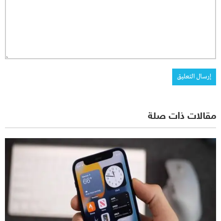
مقالات ذات صلة