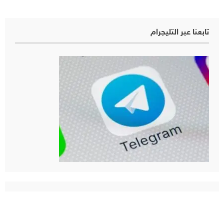
تابعنا عبر التليجرام