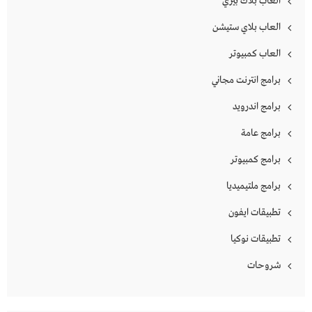
العاب بلاك بيري
العاب بلاي ستيشن
العاب كمبيوتر
برامج انترنت مجاني
برامج اندرويد
برامج عامة
برامج كمبيوتر
برامج ملتيميديا
تطبيقات ايفون
تطبيقات نوكيا
شروحات