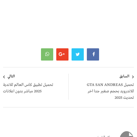
تصفّح
السابق
التالي
المقالات
تحميل GTA SAN ANDREAS
تحميل تطبيق كاس العالم للاندية
للاندرويد بحجم صغير جدا اخر
2025 مباشر بدون اعلانات
تحديث 2025