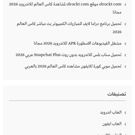
olrockt com موقع olrockt com لمشاهدة كاس العالم للاندرويد 2026
مجانا
تحميل برنامج دراما لايف للمباريات الكمبيوتر بث مباشر كاس العالم
2026
مشغل الفيديوهات الاسطورة APK للاندرويد 2026 مجانا
تحميل سناب بلس للاندرويد بدون روت Snapchat Plus‏ عربي 2026
تحميل موبي كورة للايفون مشاهده كاس العالم 2026 بالعربي
تصنيفات
العاب اندرويد
العاب ايفون