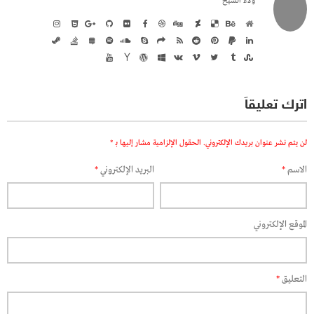
ولاء الشيخ
اترك تعليقاً
لن يتم نشر عنوان بريدك الإلكتروني.
الحقول الإلزامية مشار إليها بـ
*
الاسم
*
البريد الإلكتروني
*
الموقع الإلكتروني
التعليق
*