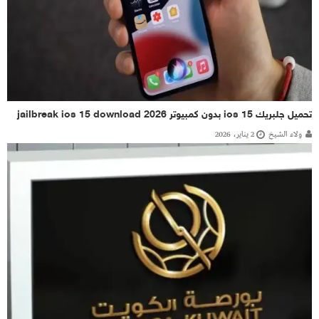
تحميل جلبريك ios 15 بدون كمبيوتر 2026 jailbreak ios 15 download
ولاء الشيخ
2 يناير، 2026