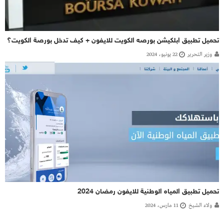
تحميل تطبيق ابلكيشن بورصه الكويت للايفون + كيف تدخل بورصة الكويت؟
وزير التحرير
22 يونيو، 2024
تحميل تطبيق المياه الوطنية للايفون رمضان 2024
ولاء الشيخ
11 مارس، 2024