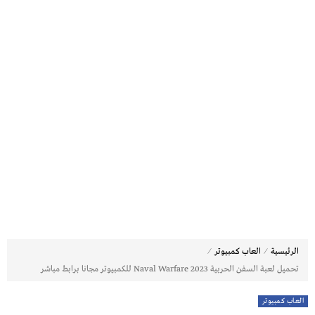
⁄
⁄
الرئيسية
العاب كمبيوتر
تحميل لعبة السفن الحربية Naval Warfare 2023 للكمبيوتر مجانا برابط مباشر
العاب كمبيوتر