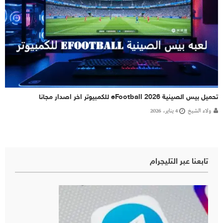
تحميل بيس الصينية eFootball 2026 للكمبيوتر اخر اصدار مجانا
ولاء الشيخ
4 يناير، 2026
تابعنا عبر التليجرام