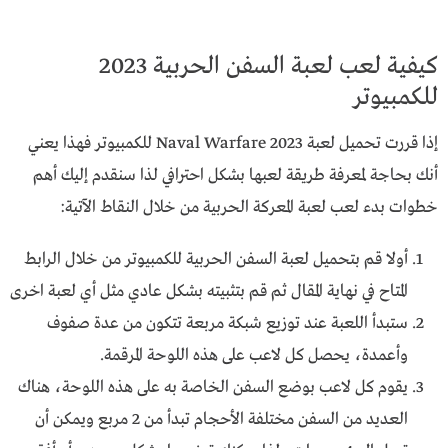
كيفية لعب لعبة السفن الحربية 2023
للكمبيوتر
إذا قررت تحميل لعبة Naval Warfare 2023 للكمبيوتر فهذا يعني
أنك بحاجة لمعرفة طريقة لعبها بشكل احترافي لذا سنقدم إليك أهم
خطوات بدء لعب لعبة المعركة الحربية من خلال النقاط الآتية:
أولا قم بتحميل لعبة السفن الحربية للكمبيوتر من خلال الرابط
المتاح في نهاية المقال ثم قم بتثبيته بشكل عادي مثل أي لعبة اخرى
ستبدأ اللعبة عند توزيع شبكة مربعة تتكون من عدة صفوف
وأعمدة، يحصل كل لاعب على هذه اللوحة المرقمة.
يقوم كل لاعب بوضع السفن الخاصة به على هذه اللوحة، هناك
العديد من السفن مختلفة الأحجام تبدأ من 2 مربع ويمكن أن