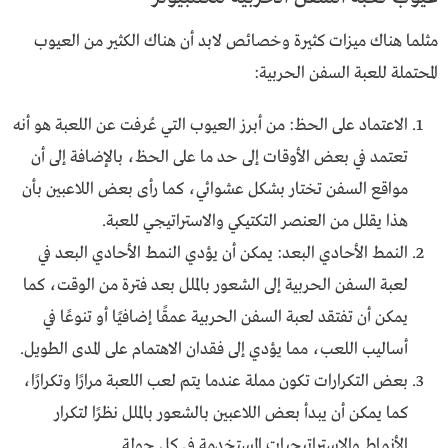
مثلما هناك ميزات كثيرة وخصائص لابد أن هناك الكثير من العيوب
المحتملة للعبة السفن الحربية:
الاعتماد على الحظ: من أبرز العيوب التي عُرفت عن اللعبة هو أنه
تعتمد في بعض الأوقات إلى حد ما على الحظ، بالإضافة إلى أن
مواقع السفن تختار بشكل عشوائي، كما رأى بعض اللاعبين بأن
هذا يقلل من العنصر التكتيكي والاستراتيجي للعبة.
النمط الأحادي البعد: يمكن أن يؤدي النمط الأحادي البعد في
لعبة السفن الحربية إلى الشعور بالملل بعد فترة من الوقت، كما
يمكن أن تفتقد لعبة السفن الحربية عمقًا إضافيًا أو تنوعًا في
أساليب اللعب، مما يؤدي إلى فقدان الاهتمام على المدى الطويل.
بعض التكرارات تكون مملة عندما يتم لعب اللعبة مرارًا وتكرارًا،
كما يمكن أن يبدأ بعض اللاعبين بالشعور بالملل نظرًا لتكرار
الأنماط والاستراتيجيات المستخدمة في كل جولة.