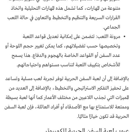
متنوعة من المهارات، كما تشمل هذه المهارات التحليلية واتخاذ
القرارات السريعة والتنظيم والتخطيط والتعاون في حالة اللعب
الجماعي.
مرونة اللعب: تتضمن على إمكانية تعديل قواعد اللعبة
وتخصيصها حسب تفضيلاتهم، كما يمكن تغيير حجم اللوحة أو
عدد السفن أو القواعد الخاصة بالهجوم والدفاع. هذا يسمح
للأشخاص بتكييف اللعبة لتناسب مستواهم واحتياجاتهم.
بالإضافة إلى أن لعبة السفن الحربية توفر تجربة لعب مسلية وتساعد
على تحفيز التفكير الاستراتيجي والتخطيط، بالإضافة إلى العديد من
المميزات التي تجذب اللاعبين من مختلف الأعمار كما أنها لعبة بسيطة
وممتعة للاستمتاع بها مع الأصدقاء أو أفراد العائلة، فإن لعبة السفن
الحربية قد تكون خيارًا مثاليًا.
عيوب لعبة السفن الحربية للكمبيوتر