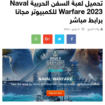
تحميل لعبة السفن الحربية Naval
Warfare 2023 للكمبيوتر مجانا
برابط مباشر
ولاء الشيخ
6 يوليو، 2023