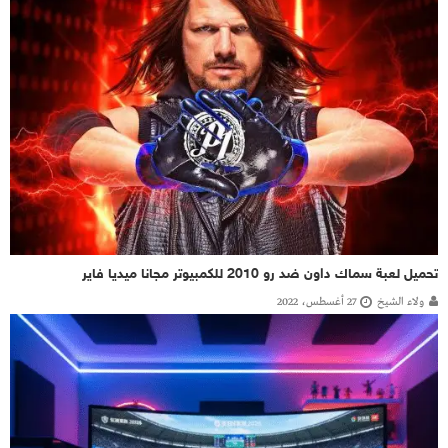
تحميل لعبة سماك داون ضد رو 2010 للكمبيوتر مجانا ميديا فاير
ولاء الشيخ
27 أغسطس، 2022