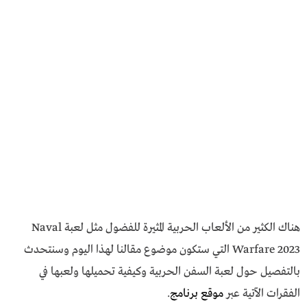
هناك الكثير من الألعاب الحربية المثيرة للفضول مثل لعبة Naval
Warfare 2023 التي ستكون موضوع مقالنا لهذا اليوم وسنتحدث
بالتفصيل حول لعبة السفن الحربية وكيفية تحميلها ولعبها في
الفقرات الآتية عبر
موقع برنامج
.