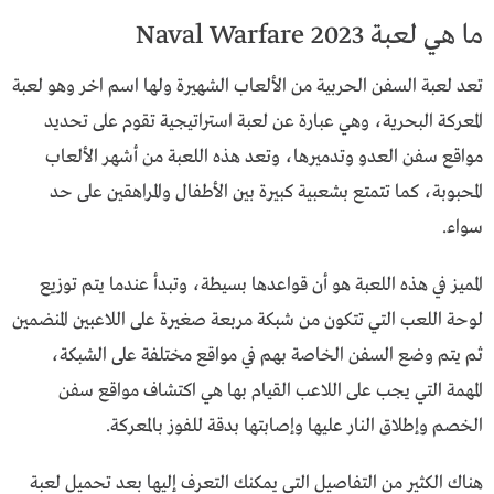
ما هي لعبة Naval Warfare 2023
تعد لعبة السفن الحربية من الألعاب الشهيرة ولها اسم اخر وهو لعبة
المعركة البحرية، وهي عبارة عن لعبة استراتيجية تقوم على تحديد
مواقع سفن العدو وتدميرها، وتعد هذه اللعبة من أشهر الألعاب
المحبوبة، كما تتمتع بشعبية كبيرة بين الأطفال والمراهقين على حد
سواء.
المميز في هذه اللعبة هو أن قواعدها بسيطة، وتبدأ عندما يتم توزيع
لوحة اللعب التي تتكون من شبكة مربعة صغيرة على اللاعبين المنضمين
ثم يتم وضع السفن الخاصة بهم في مواقع مختلفة على الشبكة،
المهمة التي يجب على اللاعب القيام بها هي اكتشاف مواقع سفن
الخصم وإطلاق النار عليها وإصابتها بدقة للفوز بالمعركة.
هناك الكثير من التفاصيل التي يمكنك التعرف إليها بعد تحميل لعبة