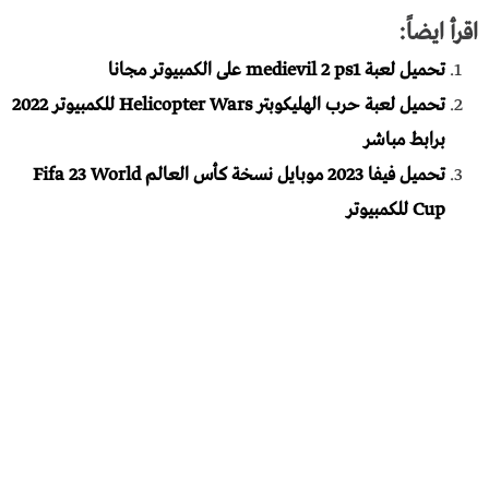
اقرأ ايضاً:
تحميل لعبة medievil 2 ps1 على الكمبيوتر مجانا
تحميل لعبة حرب الهليكوبتر Helicopter Wars للكمبيوتر 2022
برابط مباشر
تحميل فيفا 2023 موبايل نسخة كأس العالم Fifa 23 World
Cup للكمبيوتر