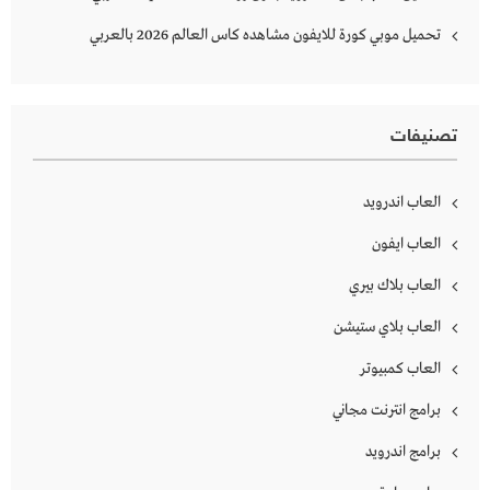
تحميل موبي كورة للايفون مشاهده كاس العالم 2026 بالعربي
تصنيفات
العاب اندرويد
العاب ايفون
العاب بلاك بيري
العاب بلاي ستيشن
العاب كمبيوتر
برامج انترنت مجاني
برامج اندرويد