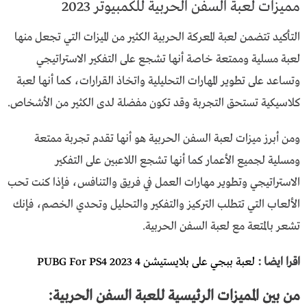
مميزات لعبة السفن الحربية للكمبيوتر 2023
التأكيد تتضمن لعبة المعركة الحربية الكثير من الميزات التي تجعل منها
لعبة مسلية وممتعة خاصة أنها تشجع على التفكير الاستراتيجي
وتساعد على تطوير المهارات التحليلية واتخاذ القرارات، كما أنها لعبة
كلاسيكية تستحق التجربة وقد تكون مفضلة لدى الكثير من الأشخاص.
ومن أبرز ميزات لعبة السفن الحربية هو أنها تقدم تجربة ممتعة
ومسلية لجميع الأعمار كما أنها تشجع اللاعبين على التفكير
الاستراتيجي وتطوير مهارات العمل في فريق والتنافس، فإذا كنت تحب
الألعاب التي تتطلب التركيز والتفكير والتحليل وتحدي الخصم، فإنك
تشعر بالمتعة مع لعبة السفن الحربية.
اقرا ايضا :
لعبة ببجي على بلايستيشن 4 PUBG For PS4 2023
من بين المميزات الرئيسية للعبة السفن الحربية: