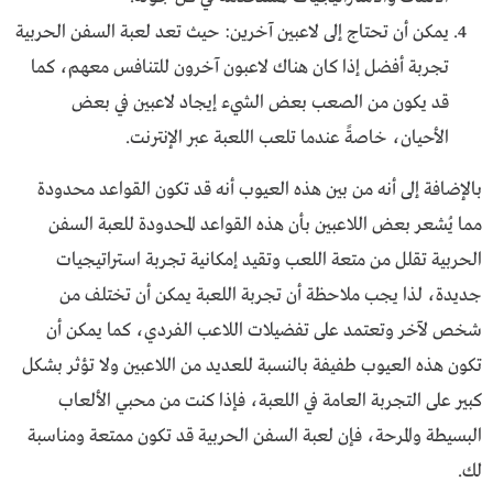
يمكن أن تحتاج إلى لاعبين آخرين: حيث تعد لعبة السفن الحربية
تجربة أفضل إذا كان هناك لاعبون آخرون للتنافس معهم، كما
قد يكون من الصعب بعض الشيء إيجاد لاعبين في بعض
الأحيان، خاصةً عندما تلعب اللعبة عبر الإنترنت.
بالإضافة إلى أنه من بين هذه العيوب أنه قد تكون القواعد محدودة
مما يُشعر بعض اللاعبين بأن هذه القواعد المحدودة للعبة السفن
الحربية تقلل من متعة اللعب وتقيد إمكانية تجربة استراتيجيات
جديدة، لذا يجب ملاحظة أن تجربة اللعبة يمكن أن تختلف من
شخص لآخر وتعتمد على تفضيلات اللاعب الفردي، كما يمكن أن
تكون هذه العيوب طفيفة بالنسبة للعديد من اللاعبين ولا تؤثر بشكل
كبير على التجربة العامة في اللعبة، فإذا كنت من محبي الألعاب
البسيطة والمرحة، فإن لعبة السفن الحربية قد تكون ممتعة ومناسبة
لك.