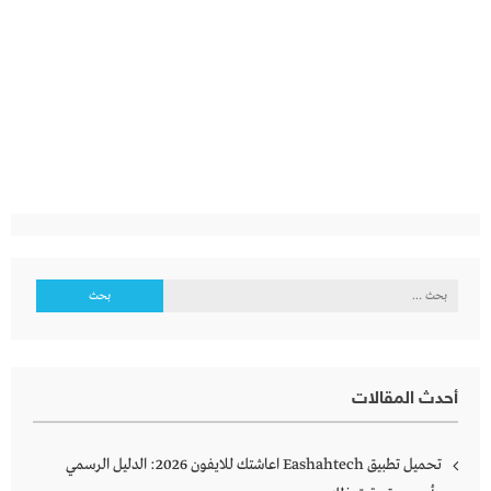
البحث
عن:
أحدث المقالات
تحميل تطبيق Eashahtech اعاشتك للايفون 2026: الدليل الرسمي