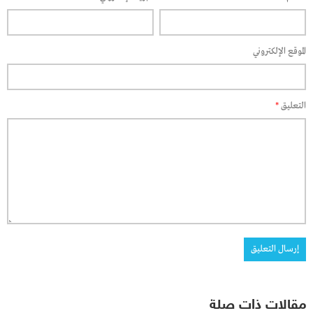
الموقع الإلكتروني
التعليق
*
مقالات ذات صلة