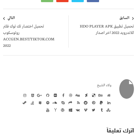
تصفّح
السابق
التالي
المقالات
تحميل تطبيق HDO PLAYER APK
تحميل اختصار تك توك فلتر
للاندرويد 2022 اخر اصدار
روتوسكوب
ACCGEN.BEST/TIKTOK.COM
2022
ولاء الشيخ
اترك تعليقاً