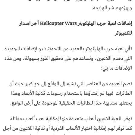
ويهزمهم شر الهزيمة.
إضافات لعبة حرب الهليكوبتر Helicopter Wars آخر اصدار
للكمبيوتر
تأتي لعبة حرب الهليكوبتر بالعديد من التحديثات والإضافات الجديدة
التي تخدم اللاعبين، وتساعدهم على تحقيق الفوز بسهولة، ومن هذه
الإضافات ما يلي:
تضم العديد من العناصر التي تشبه إلى الواقع إلى حدٍ كبير حيث أن
الطائرات فيها تم إنشاؤها باستخدام رسومات ثلاثية الأبعاد وهذا
يجعلها مشابهة جدًا للطائرات الحقيقية الموجودة على أرض الواقع.
توفر اللعبة للاعبين ألعاب متعددة منها إمكانية لعب ألعاب مقاتلة
كما توفر لهم إمكانية اختيار الألعاب الفردية أو ثنائية اللاعبين من أجل