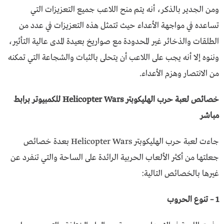
ومن الجدير بالذكر، أنه يتم منح اللاعب جميع التعزيزات التي
تساعده في مواجهة الأعداء حيث تتمثل هذه التعزيزات في عدد من
الطلقات والذخائر غير المحدودة مع صواريخ بعيدة المدى عالية التأثير،
وننوه إلا أنه يجب على اللاعب أن يتحلى بالثبات والشجاعة التي تمكنه
من الانتصار وهزم الأعداء.
خصائص لعبة حرب الهليكوبتر Helicopter Wars للكمبيوتر برابط
مباشر
جاءت لعبة حرب الهليكوبتر Helicopter Wars بعدة خصائص
جعلتها من أكثر الألعاب الحربية الرائدة على الساحة والتي تنفرد عن
غيرها بالخصائص التالية:
1 – تنوع الحروب