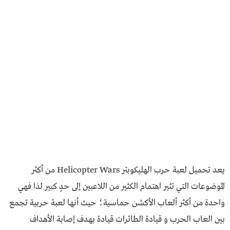
يعد تحميل لعبة حرب الهليكوبتر Helicopter Wars من أكثر
الموضوعات التي تثير اهتمام الكثير من اللاعبين إلى حدٍ كبير لذا فهي
واحدة من أكثر ألعاب الأكشن حماسية؛ حيث أنها لعبة حربية تجمع
بين العاب الحرب و قيادة الطائرات قيادة بهدف إصابة الأهداف