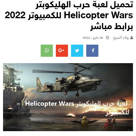
تحميل لعبة حرب الهليكوبتر
Helicopter Wars للكمبيوتر 2022
برابط مباشر
ولاء الشيخ
16 مايو، 2022