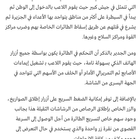
التي تتمثل في جيش كبير حيث يقوم اللاعب بالدخول إلى الوطن ثم
يبدأ في السيطرة على أكثر من مناطق يتواجد بها الأعداء في الجزيرة ثم
يشرع في قتلهم عن طريق إسقاط الطائرات الخاصة بهم وضرب مراكز
القوة ومراكز السلاح وغيرها.
ومن الجدير بالذكر أن التحكم في الطائرة يكون بواسطة جميع أزرار
الهاتف الذكي بسهولة تامة، حيث يقوم اللاعب بـ تشغيل إيماءات
الأصابع ثم التمريرالي الأمام أو الخلف من الأسهم التي تتواجد في
الجهة اليسرى من الشاشة.
بالإضافة إلى توفر إمكانية الضغط السريع على أزرار إطلاق الصواريخ،
والزر الخاص بإطلاق الرصاص من الرشاشات الثقيلة هذا بجانب
وجود سهم خاص لتسريع الطائرة من أجل الوصول إلى السرعة
القصوى من نقرة زر واحدة والذي يستخدم في حال التعرض إلى
هجوم مكثف من كافة الاتجاهات.