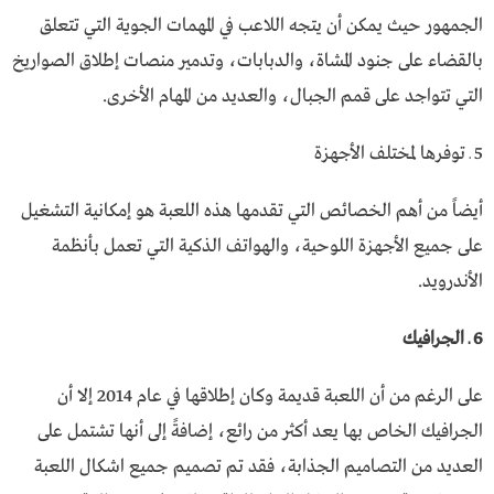
الجمهور حيث يمكن أن يتجه اللاعب في المهمات الجوية التي تتعلق
بالقضاء على جنود المشاة، والدبابات، وتدمير منصات إطلاق الصواريخ
التي تتواجد على قمم الجبال، والعديد من المهام الأخرى.
5 ـ توفرها لمختلف الأجهزة
أيضاً من أهم الخصائص التي تقدمها هذه اللعبة هو إمكانية التشغيل
على جميع الأجهزة اللوحية، والهواتف الذكية التي تعمل بأنظمة
الأندرويد.
6 ـ الجرافيك
على الرغم من أن اللعبة قديمة وكان إطلاقها في عام 2014 إلا أن
الجرافيك الخاص بها يعد أكثر من رائع، إضافةً إلى أنها تشتمل على
العديد من التصاميم الجذابة، فقد تم تصميم جميع اشكال اللعبة