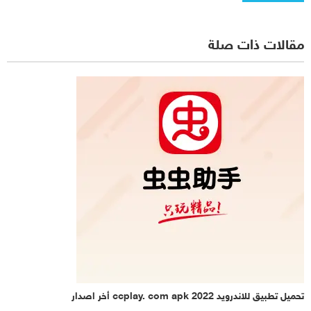
مقالات ذات صلة
تحميل تطبيق للاندرويد ccplay. com apk 2022 أخر اصدار