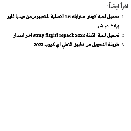
اقرأ ايضاً:
تحميل لعبة كونترا سترايك 1.6 الاصلية للكمبيوتر من ميديا فاير
برابط مباشر
تحميل لعبة القطة stray fitgirl repack 2022 اخر اصدار
طريقة التحويل من تطبيق الاهلي اي كورب 2023