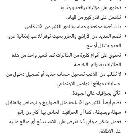
تحتوي على مؤثرات رائعة وجذابة.
تشتمل على قدر كبير من المهام.
ذات قصة ممتعة وحماسية لدى الكثير من الأشخاص.
تضم العديد من الأراضي والجزر بحيث توفر للاعب إمكانية غزو
العدو بشكل أوسع.
تحتوي على أنواع كثيرة من الطائرات كما تتميز واحد من هذه
الطائرات بقدراتها الخاصة.
لا تطلب من اللاعب تسجيل حساب جديد أو تسجيل دخول من
حسابات مواقع التواصل الاجتماعي.
تأتي بجرافيك عالي الجودة.
تضم أيضاً الكثير من الأسلحة مثل الصواريخ والرصاص والقنابل.
سهلة وبسيطة، كما أن الجرافيك الخاص بها أكثر من رائع.
تعمل بشكل مجاني فلا تفرض على اللاعب دفع أي مبالغ مالية
على الإطلاق.