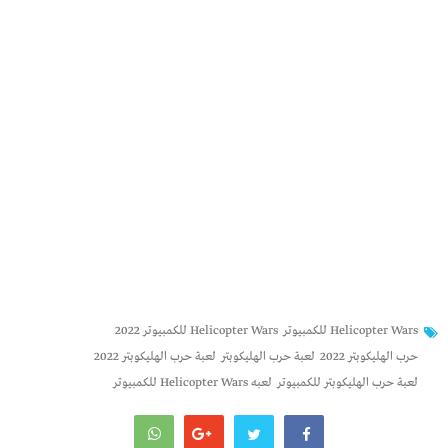
Helicopter Wars للكمبيوتر
Helicopter Wars للكمبيوتر 2022
حرب الهليكوبتر 2022
لعبة حرب الهليكوبتر
لعبة حرب الهليكوبتر 2022
لعبة حرب الهليكوبتر للكمبيوتر
لعبه Helicopter Wars للكمبيوتر