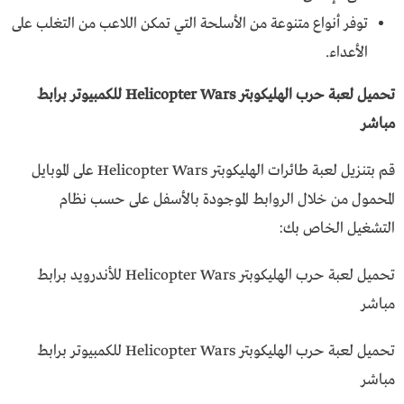
توفر أنواع متنوعة من الأسلحة التي تمكن اللاعب من التغلب على
الأعداء.
تحميل لعبة حرب الهليكوبتر Helicopter Wars للكمبيوتر برابط
مباشر
قم بتنزيل لعبة طائرات الهليكوبتر Helicopter Wars على الموبايل
المحمول من خلال الروابط الموجودة بالأسفل على حسب نظام
التشغيل الخاص بك:
تحميل لعبة حرب الهليكوبتر Helicopter Wars للأندرويد برابط
مباشر
تحميل لعبة حرب الهليكوبتر Helicopter Wars للكمبيوتر برابط
مباشر