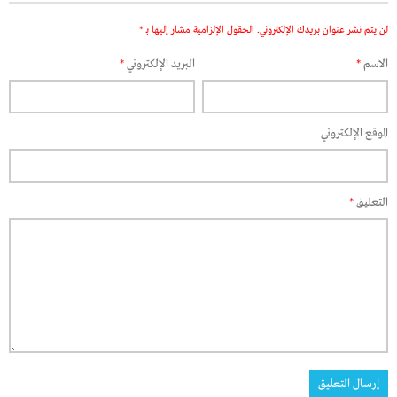
لن يتم نشر عنوان بريدك الإلكتروني.
الحقول الإلزامية مشار إليها بـ
*
الاسم
*
البريد الإلكتروني
*
الموقع الإلكتروني
التعليق
*