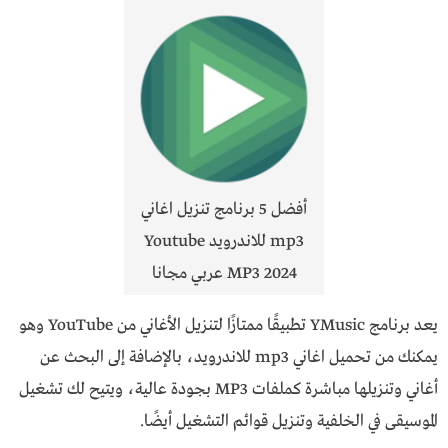
أفضل 5 برنامج تنزيل اغاني
mp3 للاندرويد Youtube
MP3 2024 عربي مجانا
يعد برنامج YMusic تطبيقًا ممتازًا لتنزيل الأغاني من YouTube وهو
يمكنك من تحميل اغاني mp3 للاندرويد، بالإضافة إلى البحث عن
أغاني وتنزيلها مباشرة كملفات MP3 بجودة عالية، ويتيح لك تشغيل
الموسيقى في الخلفية وتنزيل قوائم التشغيل أيضًا.