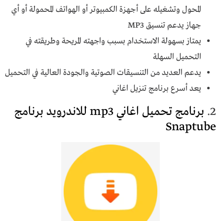
المحول وتشغيله على أجهزة الكمبيوتر أو الهواتف المحمولة أو أي
جهاز يدعم تنسيق MP3
يمتاز بسهولة الاستخدام بسبب واجهته المريحة وطريقته في
التحميل السهلة
يدعم العديد من التنسيقات الصوتية والجودة العالية في التحميل
يعد أسرع برنامج تنزيل اغاني
2.
برنامج تحميل اغاني mp3 للاندرويد برنامج
Snaptube