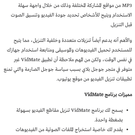
MP3 من مواقع المشاركة المختلفة وذلك من خلال واجهة سهلة
الاستخدام ويتيح للأشخاص تحديد جودة الفيديو وتنسيق الصوت
قبل التنزيل.
والأهم أنه يدعم أيضاً تنزيلات متعددة وخلفية التنزيل، مما يتيح
للمستخدم تحميل الفيديوهات والموسيقى ومتابعة استخدام جهازك
في نفس الوقت، ولكن من المهم ملاحظة أن تطبيق VidMate غير
متوفر في متجر جوجل بلاي بسبب سياسة جوجل الصارمة والتي تمنع
تطبيقات تنزيل الفيديو من موقع يوتيوب.
مميزات برنامج VidMate
يسمح لك برنامج VidMate تنزيل مقاطع الفيديو بسهولة
بضغطة واحدة.
يقدم لك خاصية استخراج الملفات الصوتية من الفيديوهات