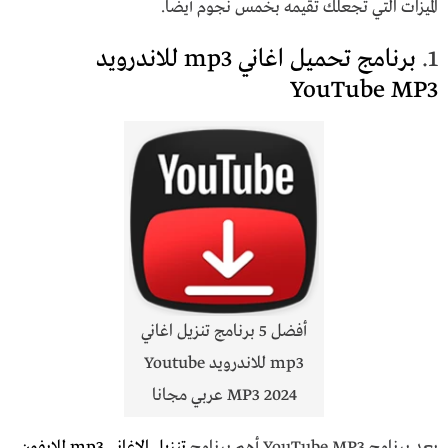
الميزات التي تجعلك تقيمه بخمس نجوم أيضًا.
1.
برنامج تحميل اغاني mp3 للاندرويد
YouTube MP3
أفضل 5 برنامج تنزيل اغاني
mp3 للاندرويد Youtube
MP3 2024 عربي مجانا
يعد برنامج YouTube MP3 أهم برنامج
تنزيل الاغاني mp3 للايفون