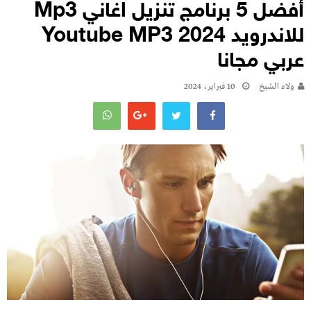
أفضل 5 برنامج تنزيل اغاني Mp3
للاندرويد Youtube MP3 2024
عربي مجانا
ولاء الشيخ
10 فبراير، 2024