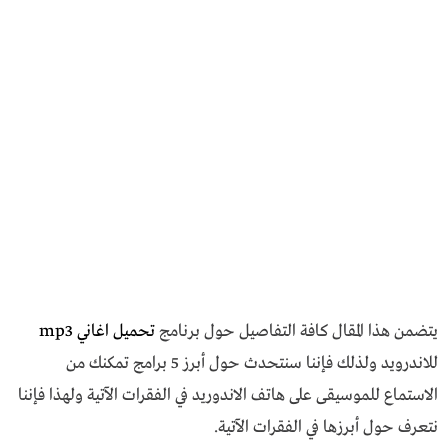
يتضمن هذا المقال كافة التفاصيل حول برنامج
تحميل اغاني mp3
للاندرويد ولذلك فإننا سنتحدث حول أبرز 5 برامج تمكنك من
الاستماع للموسيقى على هاتف الاندوريد في الفقرات الآتية ولهذا فإننا
نتعرف حول أبرزها في الفقرات الآتية.