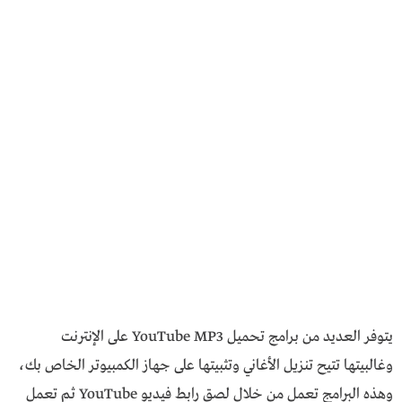
يتوفر العديد من برامج تحميل YouTube MP3 على الإنترنت
وغالبيتها تتيح تنزيل الأغاني وتثبيتها على جهاز الكمبيوتر الخاص بك،
وهذه البرامج تعمل من خلال لصق رابط فيديو YouTube ثم تعمل