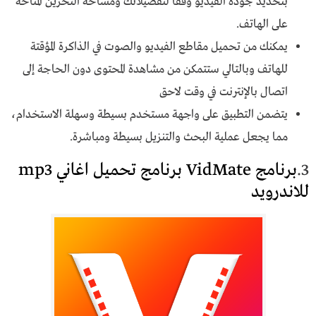
بتحديد جودة الفيديو وفقًا لتفضيلاتك ومساحة التخزين المتاحة
على الهاتف.
يمكنك من تحميل مقاطع الفيديو والصوت في الذاكرة المؤقتة
للهاتف وبالتالي ستتمكن من مشاهدة المحتوى دون الحاجة إلى
اتصال بالإنترنت في وقت لاحق
يتضمن التطبيق على واجهة مستخدم بسيطة وسهلة الاستخدام،
مما يجعل عملية البحث والتنزيل بسيطة ومباشرة.
3.
برنامج VidMate برنامج تحميل اغاني mp3
للاندرويد