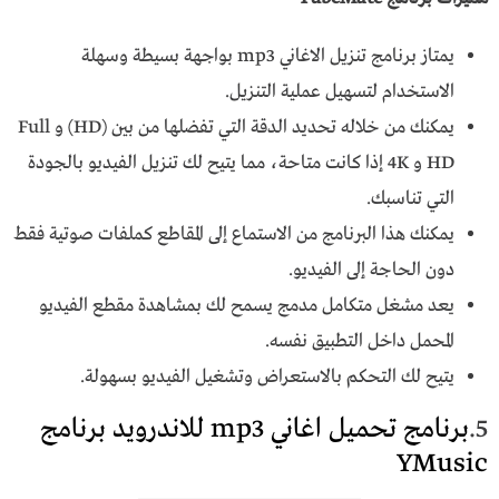
يمتاز برنامج تنزيل الاغاني mp3 بواجهة بسيطة وسهلة
الاستخدام لتسهيل عملية التنزيل.
يمكنك من خلاله تحديد الدقة التي تفضلها من بين (HD) و Full
HD و 4K إذا كانت متاحة، مما يتيح لك تنزيل الفيديو بالجودة
التي تناسبك.
يمكنك هذا البرنامج من الاستماع إلى المقاطع كملفات صوتية فقط
دون الحاجة إلى الفيديو.
يعد مشغل متكامل مدمج يسمح لك بمشاهدة مقطع الفيديو
المحمل داخل التطبيق نفسه.
يتيح لك التحكم بالاستعراض وتشغيل الفيديو بسهولة.
5.
برنامج تحميل اغاني mp3 للاندرويد برنامج
YMusic