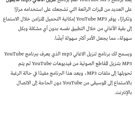
على العديد من الميزات الرائعة التي تشجعك على استخدامه مرارًا
وتكرارًا، يوفر YouTube MP3 إمكانية التحميل المتزامن خلال الاستماع
إلى بقية الأغاني من خلال التطبيق نفسه بدون أي مشكلة وبكل
سهولة، مما يجعل الأمر أكثر سهولة أيضًا.
ويسمح لك برنامج تنزيل الاغاني mp3 الذي يعرف ببرنامج YouTube
MP3 بتنزيل المقاطع الصوتية من فيديوهات YouTube ثم يتم
تحويلها إلى ملفات MP3، ويعد هذا البرنامج مفيدًا في حالة الرغبة
بالاستماع إلى الموسيقى من YouTube دون الحاجة إلى الاتصال
بالإنترنت.