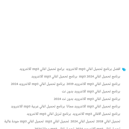
افضل برنامج تحميل اغاني mp3 للاندرويد
برامج تحميل اغاني mp3 للاندرويد
برنامج تحميل اغاني mp3 2024
برنامج تحميل اغاني mp3 للاندرويد
برنامج تحميل اغاني mp3 للاندرويد 2019
برنامج تحميل اغاني mp3 للاندرويد 2024
برنامج تحميل اغاني mp3 للاندرويد بدون نت
برنامج تحميل اغاني mp3 للاندرويد بدون نت 2024
برنامج تحميل اغاني mp3 للاندرويد مجانا
برنامج تحميل اغاني عربية mp3 للاندرويد
برنامج تحميل الاغاني mp3 للاندرويد
برنامج تنزيل اغاني mp3 للاندرويد
تحميل اغاني 2018
تحميل اغاني 2024
تحميل اغاني mp3
تحميل اغاني mp3 جودة عالية