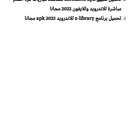
مباشرة للاندرويد وللايفون 2022 مجانا
تحميل برنامج z-library للاندرويد apk 2023 مجانا