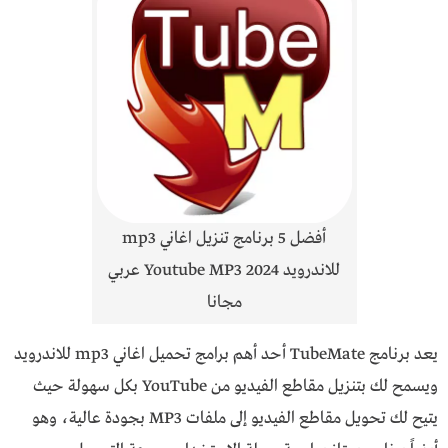
أفضل 5 برنامج تنزيل اغاني mp3
للاندرويد Youtube MP3 2024 عربي
مجانا
يعد برنامج TubeMate أحد أهم برامج تحميل اغاني mp3 للاندرويد
ويسمح لك بتنزيل مقاطع الفيديو من YouTube بكل سهولة حيث
يتيح لك تحويل مقاطع الفيديو إلى ملفات MP3 بجودة عالية، وهو