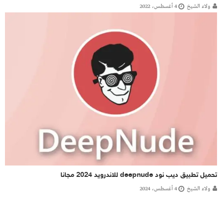
ولاء الشيخ
4 أغسطس، 2022
تحميل تطبيق ديب نود deepnude للاندرويد 2024 مجانا
ولاء الشيخ
4 أغسطس، 2024