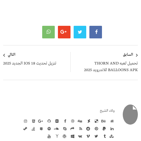
تصفّح
السابق
التالي
المقالات
تحميل لعبه THORN AND
تنزيل تحديث 18 IOS الجديد 2025
BALLOONS APK للاندرويد 2025
ولاء الشيخ