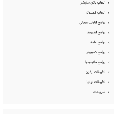
العاب بلاي ستيشن
العاب كمبيوتر
برامج انترنت مجاني
برامج اندرويد
برامج عامة
برامج كمبيوتر
برامج ملتيميديا
تطبيقات ايفون
تطبيقات نوكيا
شروحات