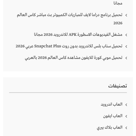
مجانا
تحميل برنامج دراما لايف للمباريات الكمبيوتر بث مباشر كاس العالم
2026
مشغل الفيديوهات الاسطورة APK للاندرويد 2026 مجانا
تحميل سناب بلس للاندرويد بدون روت Snapchat Plus‏ عربي 2026
تحميل موبي كورة للايفون مشاهده كاس العالم 2026 بالعربي
تصنيفات
العاب اندرويد
العاب ايفون
العاب بلاك بيري