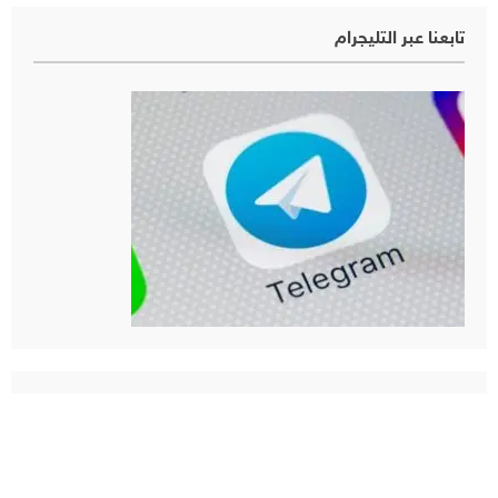
تابعنا عبر التليجرام