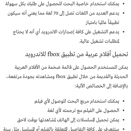
يمكنك استخدام خاصية البحث للحصول على طلبك بكل سهولة
يدعم العديد من اللغات تصل إلى 70 لغة مما يعني أنه سيكون
تطبيقاً عالميا بامتياز
يدعم التشغيل على كافة إصدارات الاندرويد أي أنه لا يحتاج
لمتطلبات تشغيل عالية.
تحميل أفلام عربية من تطبيق fbox للاندرويد
يمكن للمستخدم الحصول على قائمة ضخمة من الأفلام العربية
الحديثة والقديمة من خلال تطبيق fbox ومشاهدته بجودة مرتفعة،
بالإضافة إلى الخصائص الآتية:
يمكنك استخدام مربع البحث للوصول لأي فيلم
الحصول على الفيلم مع ترجمته لأي لغة
يمكن تحميل المسلسلات إلى الهاتف لمشاهدتها بوقت لاحق
ستتعرف على كافة التفاصيل المتعلقة بالفيلم أو المسلسل مثل سنة