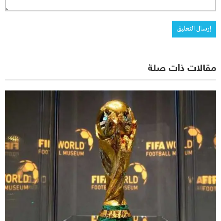
مقالات ذات صلة