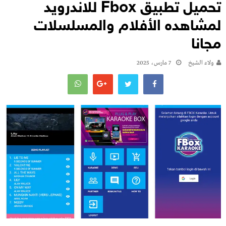
تحميل تطبيق Fbox للاندرويد
لمشاهده الأفلام والمسلسلات
مجانا
ولاء الشيخ
7 مارس، 2025