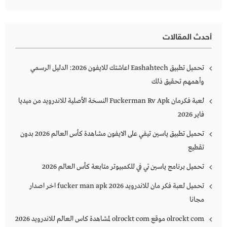
أحدث المقالات
تحميل تطبيق Eashahtech اعاشتك للايفون 2026: الدليل الرسمي
وأهمهم تحقيق ذلك
لعبة فكرمان Fuckerman Rv Apk النسخة الأصلية للاندرويد من ميديا
فاير 2026
تحميل تطبيق ياسين تيفي على الايفون مشاهدة كأس العالم 2026 بدون
تقطيع
تحميل برنامج ياسين تي في للكمبيوتر متابعة كأس العالم 2026
تحميل لعبة فكر مان للاندرويد 2026 fucker man apk اخر اصدار
مجانا
olrockt com موقع olrockt com لمشاهدة كاس العالم للاندرويد 2026