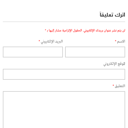
اترك تعليقاً
لن يتم نشر عنوان بريدك الإلكتروني.
الحقول الإلزامية مشار إليها بـ
*
الاسم
*
البريد الإلكتروني
*
الموقع الإلكتروني
التعليق
*