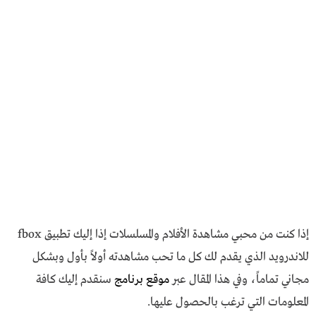
إذا كنت من محبي مشاهدة الأفلام والمسلسلات إذا إليك تطبيق fbox
للاندرويد الذي يقدم لك كل ما تحب مشاهدته أولاً بأول وبشكل
مجاني تماماً، وفي هذا المقال عبر
موقع برنامج
سنقدم إليك كافة
المعلومات التي ترغب بالحصول عليها.