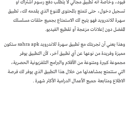
قيود، وخاصة أنه تطبيق مجاني لا يتطلب دفع رسوم اشتراك أو
تسجيل دخول، حتى تتمتع بالمحتوى المتنوع الذي يقدمه لك، تطبيق
سهرة للاندرويد فهو يتيح لك الاستمتاع بجميع حلقات مسلسلك
المفضل دون إعلانات مزعجة أو تقطيع الفيديو.
وهذا يعني أن تجربتك مع تطبيق سهرة للاندرويد sahra apk ستكون
مميزة وفريدة من نوعها عن أي تطبيق آخر، لأن التطبيق يوفر
مجموعة كبيرة ومتنوعة من الأفلام والبرامج التلفزيونية الحصرية،
التي ستتمتع بمشاهدتها من خلال هذا التطبيق الذي يوفر لك فرصة
الاطلاع ومتابعة جميع الأعمال الدرامية الأكثر شهرة .