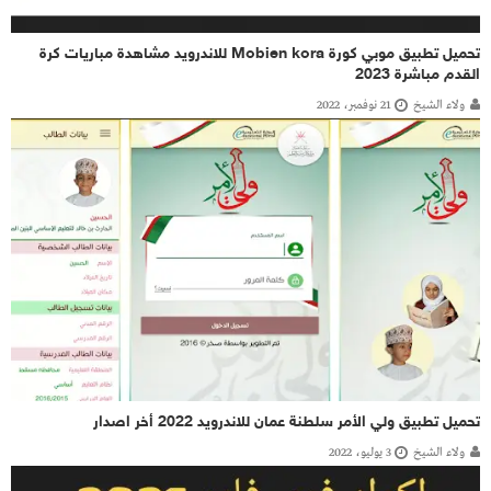
تحميل تطبيق موبي كورة Mobien kora للاندرويد مشاهدة مباريات كرة
القدم مباشرة 2023
ولاء الشيخ
21 نوفمبر، 2022
تحميل تطبيق ولي الأمر سلطنة عمان للاندرويد 2022 أخر اصدار
ولاء الشيخ
3 يوليو، 2022