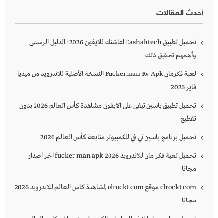
أحدث المقالات
تحميل تطبيق Eashahtech اعاشتك للايفون 2026: الدليل الرسمي
وأهمهم تحقيق ذلك
لعبة فكرمان Fuckerman Rv Apk النسخة الأصلية للاندرويد من ميديا
فاير 2026
تحميل تطبيق ياسين تيفي على الايفون مشاهدة كأس العالم 2026 بدون
تقطيع
تحميل برنامج ياسين تي في للكمبيوتر متابعة كأس العالم 2026
تحميل لعبة فكر مان للاندرويد 2026 fucker man apk اخر اصدار
مجانا
olrockt com موقع olrockt com لمشاهدة كاس العالم للاندرويد 2026
مجانا