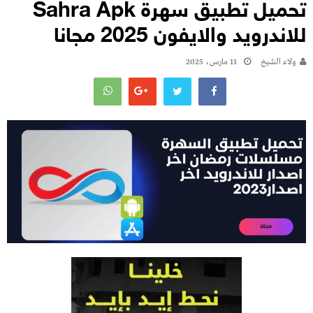
تحميل تطبيق سهرة Sahra Apk
للاندرويد والايفون 2025 مجانا
ولاء الشيخ
11 مارس، 2025