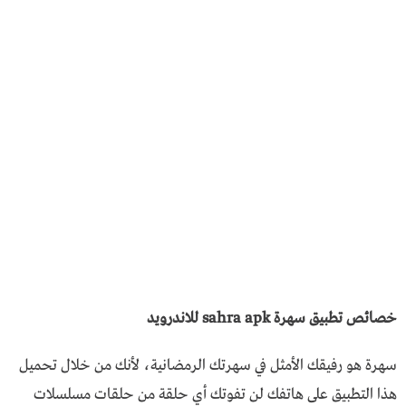
خصائص تطبيق سهرة sahra apk للاندرويد
سهرة هو رفيقك الأمثل في سهرتك الرمضانية، لأنك من خلال تحميل
هذا التطبيق على هاتفك لن تفوتك أي حلقة من حلقات مسلسلات