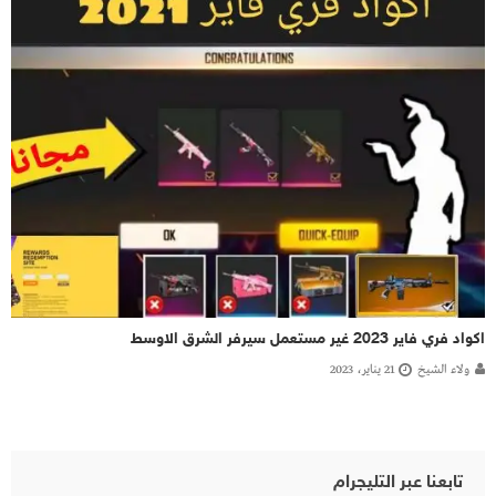
اكواد فري فاير 2023 غير مستعمل سيرفر الشرق الاوسط
ولاء الشيخ
21 يناير، 2023
تابعنا عبر التليجرام