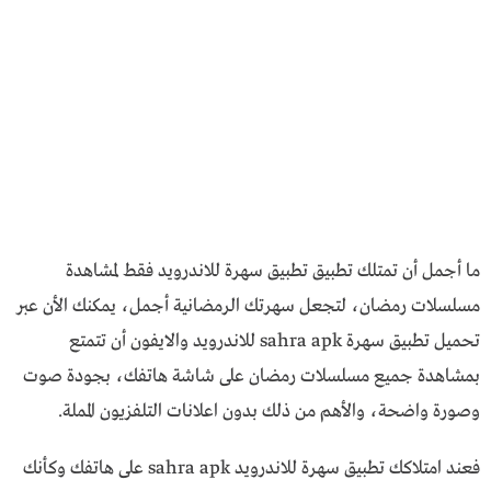
ما أجمل أن تمتلك تطبيق تطبيق سهرة للاندرويد فقط لمشاهدة
مسلسلات رمضان، لتجعل سهرتك الرمضانية أجمل، يمكنك الأن عبر
تحميل تطبيق سهرة sahra apk للاندرويد والايفون أن تتمتع
بمشاهدة جميع مسلسلات رمضان على شاشة هاتفك، بجودة صوت
وصورة واضحة، والأهم من ذلك بدون اعلانات التلفزيون المملة.
فعند امتلاكك تطبيق سهرة للاندرويد sahra apk على هاتفك وكأنك