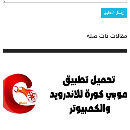
مقالات ذات صلة