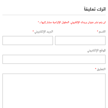
اترك تعليقاً
لن يتم نشر عنوان بريدك الإلكتروني.
الحقول الإلزامية مشار إليها بـ
*
الاسم
*
البريد الإلكتروني
*
الموقع الإلكتروني
التعليق
*