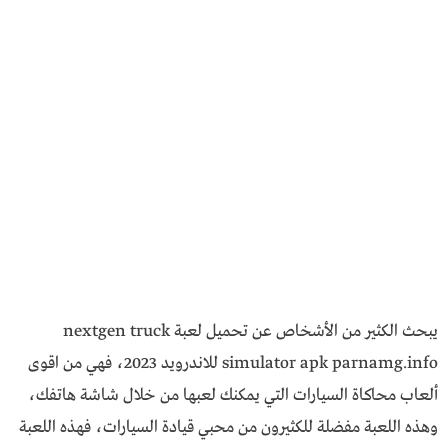
يبحث الكثير من الأشخاص عن تحميل لعبة nextgen truck
simulator apk parnamg.info للاندرويد 2023، فهي من اقوى
ألعاب محاكاة السيارات التي يمكنك لعبها من خلال شاشة هاتفك،
وهذه اللعبة مفضلة للكثيرون من محبي قيادة السيارات، فهذه اللعبة