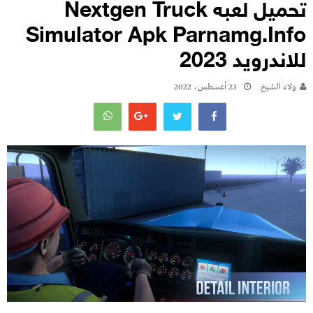
تحميل لعبه Nextgen Truck
Simulator Apk Parnamg.info
للاندرويد 2023
ولاء الشيخ
23 أغسطس، 2022