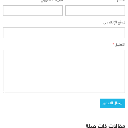
الاسم
*
البريد الإلكتروني
*
الموقع الإلكتروني
التعليق
*
مقالات ذات صلة