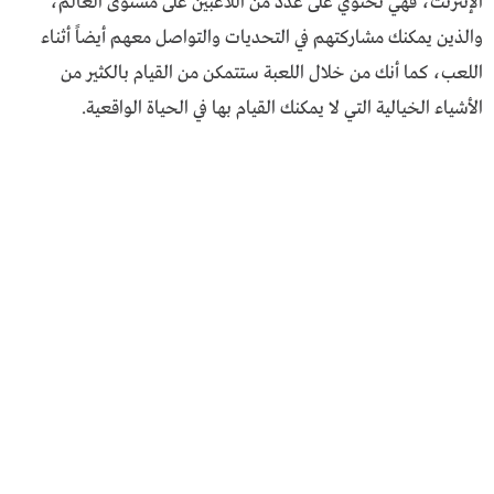
الإنترنت، فهي تحتوي على عدد من اللاعبين على مستوى العالم،
والذين يمكنك مشاركتهم في التحديات والتواصل معهم أيضاً أثناء
اللعب، كما أنك من خلال اللعبة ستتمكن من القيام بالكثير من
الأشياء الخيالية التي لا يمكنك القيام بها في الحياة الواقعية.