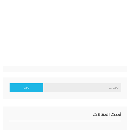
البحث
عن:
أحدث المقالات