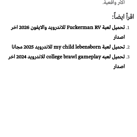
أكثر واقعية.
اقرأ ايضاً:
تحميل لعبة Fuckerman RV للاندرويد والايفون 2026 اخر
اصدار
تحميل لعبة my child lebensborn للاندرويد 2025 مجانا
تحميل لعبه college brawl gameplay للاندرويد 2024 اخر
اصدار