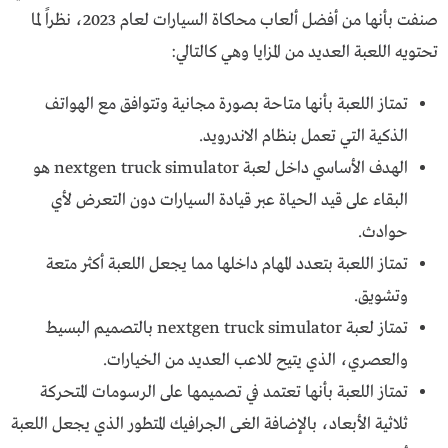
صنفت بأنها من أفضل ألعاب محاكاة السيارات لعام 2023، نظراً لما
تحتويه اللعبة العديد من المزايا وهي كالتالي:
تمتاز اللعبة بأنها متاحة بصورة مجانية وتتوافق مع الهواتف
الذكية التي تعمل بنظام الاندرويد.
الهدف الأساسي داخل لعبة nextgen truck simulator هو
البقاء على قيد الحياة عبر قيادة السيارات دون التعرض لأي
حوادث.
تمتاز اللعبة بتعدد المهام داخلها مما يجعل اللعبة أكثر متعة
وتشويق.
تمتاز لعبة nextgen truck simulator بالتصميم البسيط
والعصري، الذي يتيح للاعب العديد من الخيارات.
تمتاز اللعبة بأنها تعتمد في تصميمها على الرسومات المتحركة
ثلاثية الأبعاد، بالإضافة الغى الجرافيك المتطور الذي يجعل اللعبة