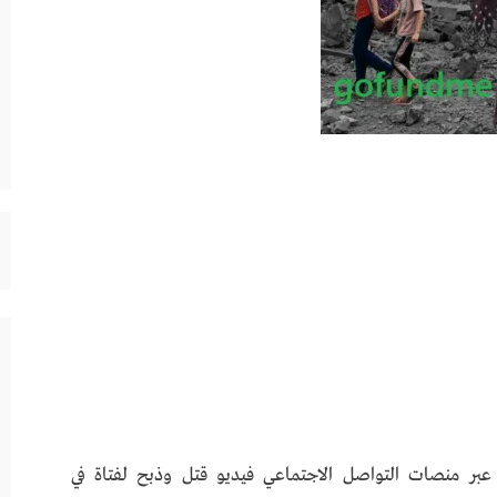
ء عبر منصات التواصل الاجتماعي فيديو قتل وذبح لفتاة في