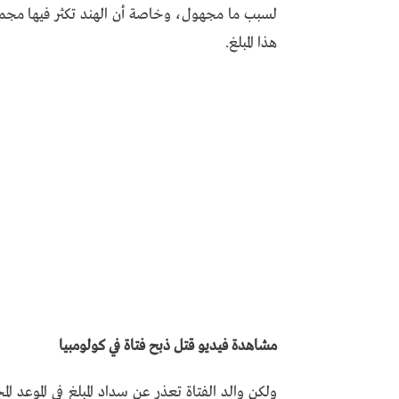
لسبب ما مجهول، وخاصة أن الهند تكثر فيها مجموع
هذا المبلغ.
مشاهدة فيديو قتل ذبح فتاة في كولومبيا
ولكن والد الفتاة تعذر عن سداد المبلغ في الموعد ا