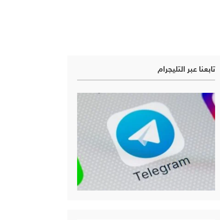
تابعنا عبر التليجرام