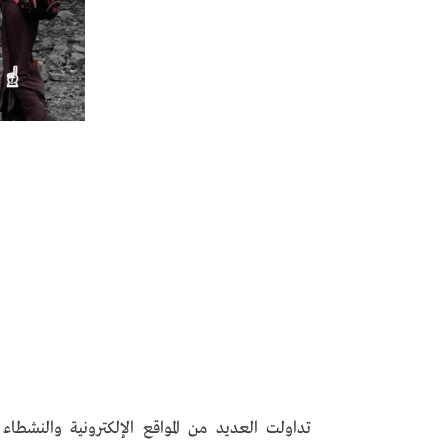
تداولت العديد من المواقع الإلكترونية والنشطا