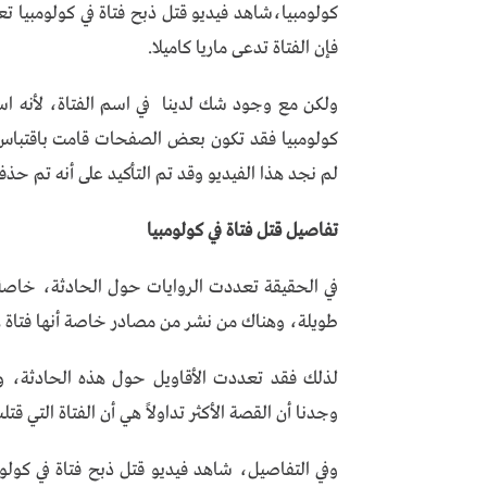
كولومبيا،شاهد فيديو قتل ذبح فتاة في كولومبيا تع
فإن الفتاة تدعى ماريا كاميلا.
ولكن مع وجود شك لدينا في اسم الفتاة، لأنه اس
كولومبيا فقد تكون بعض الصفحات قامت باقتباس ه
لم نجد هذا الفيديو وقد تم التأكيد على أنه تم حذ
تفاصيل قتل فتاة في كولومبيا
في الحقيقة تعددت الروايات حول الحادثة، خاصة 
طويلة، وهناك من نشر من مصادر خاصة أنها فتاة هن
لذلك فقد تعددت الأقاويل حول هذه الحادثة، ول
وجدنا أن القصة الأكثر تداولاً هي أن الفتاة التي قتل
وفي التفاصيل، شاهد فيديو قتل ذبح فتاة في كولومب