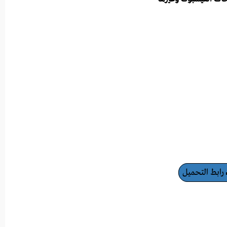
رابط التحميل