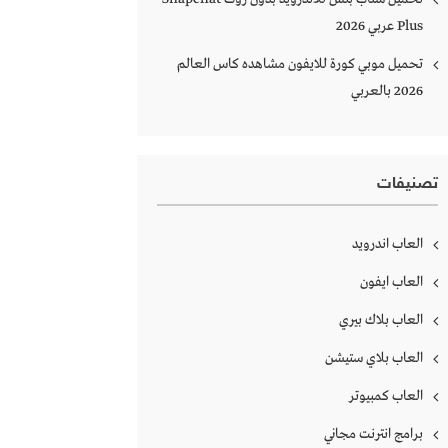
Plus‏ عربي 2026
تحميل موبي كورة للايفون مشاهده كاس العالم
2026 بالعربي
تصنيفات
العاب اندرويد
العاب ايفون
العاب بلاك بيري
العاب بلاي ستيشن
العاب كمبيوتر
برامج انترنت مجاني