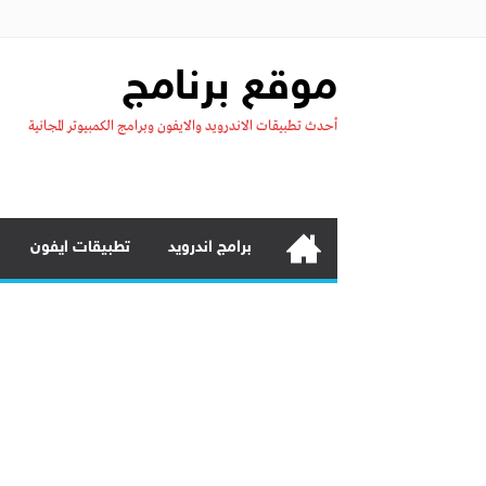
موقع برنامج
أحدث تطبيقات الاندرويد والايفون وبرامج الكمبيوتر المجانية
برامج اندرويد
تطبيقات ايفون