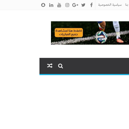
نا
سياسية الخصوصية