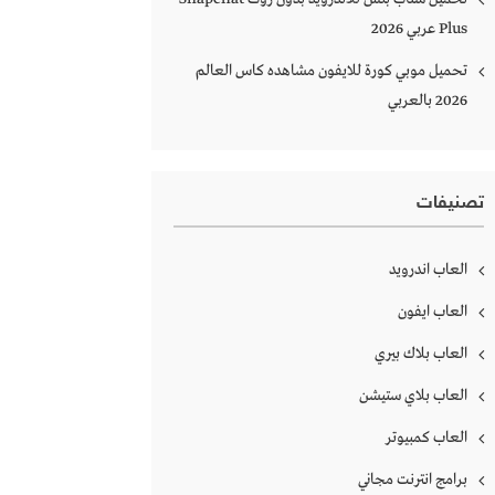
Plus‏ عربي 2026
تحميل موبي كورة للايفون مشاهده كاس العالم
2026 بالعربي
تصنيفات
العاب اندرويد
العاب ايفون
العاب بلاك بيري
العاب بلاي ستيشن
العاب كمبيوتر
برامج انترنت مجاني