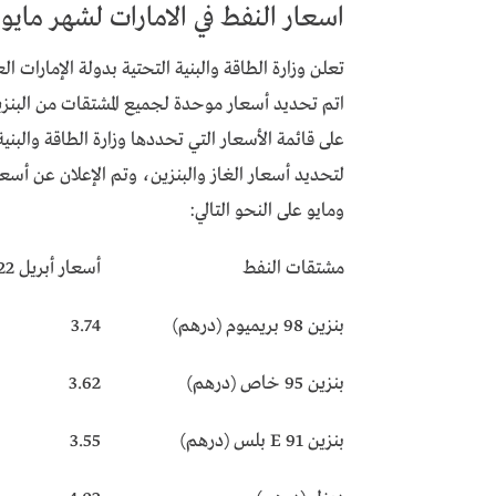
اسعار النفط في الامارات لشهر مايو 2022
تعلن وزارة الطاقة والبنية التحتية بدولة الإمارات 
اتم تحديد أسعار موحدة لجميع المشتقات من البنزين 
على قائمة الأسعار التي تحددها وزارة الطاقة والبن
ومايو على النحو التالي:
مشتقات النفط
أسعار أبريل 2022
بنزين 98 بريميوم (درهم)
3.74
بنزين 95 خاص (درهم)
3.62
بنزين 91 E بلس (درهم)
3.55