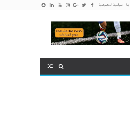
نا
سياسية الخصوصية