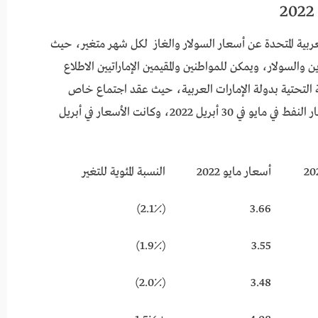
العربية المتحدة عن أسعار السولار والغاز لكل شهر متغير، حيث
والسولار، ويمكن للمواطنين والمقيمين الإماراتيين الاطلاع
ية التحتية بدولة الإمارات العربية، حيث عقد اجتماع خاص
لتحديد أسعار الغاز والبنزين، وتم الإعلان عن أسعار النفط في مايو في 30 أبريل 2022، وكانت الأسعار في أبريل
أسعار مايو 2022
النسبة المئوية للتغير
(2.1٪)
3.66
(1.9٪)
3.55
(2.0٪)
3.48