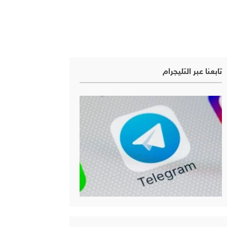
تابعنا عبر التليجرام