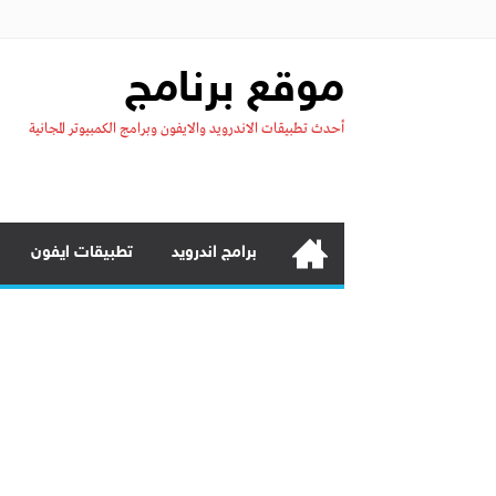
موقع برنامج
أحدث تطبيقات الاندرويد والايفون وبرامج الكمبيوتر المجانية
برامج اندرويد
تطبيقات ايفون