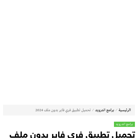
⁄
⁄
الرئيسية
برامج اندرويد
تحميل تطبيق فري فاير بدون ملف 2024
برامج اندرويد
تحميل تطبيق فري فاير بدون ملف