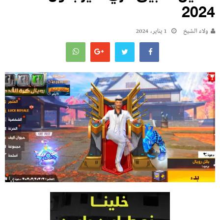
2024
ولاء الشيخ
1 يناير، 2024