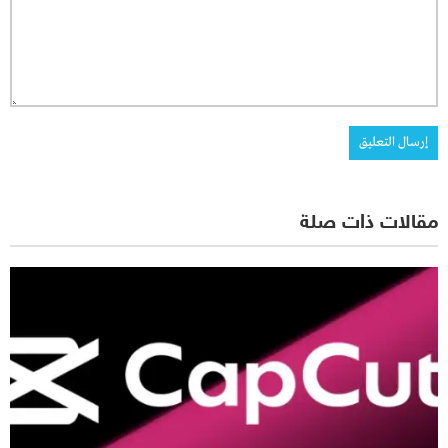
مقالات ذات صلة