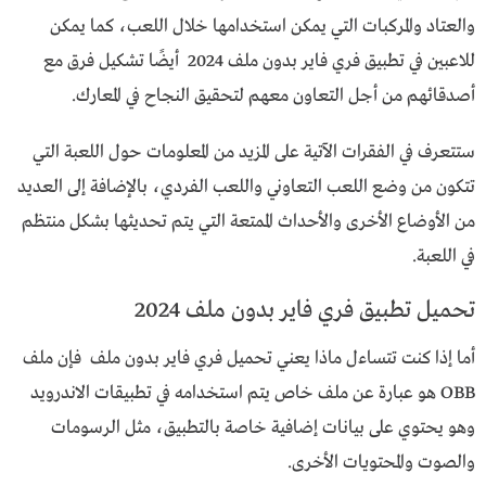
والعتاد والمركبات التي يمكن استخدامها خلال اللعب، كما يمكن
للاعبين في تطبيق فري فاير بدون ملف 2024 أيضًا تشكيل فرق مع
أصدقائهم من أجل التعاون معهم لتحقيق النجاح في المعارك.
ستتعرف في الفقرات الآتية على المزيد من المعلومات حول اللعبة التي
تتكون من وضع اللعب التعاوني واللعب الفردي، بالإضافة إلى العديد
من الأوضاع الأخرى والأحداث الممتعة التي يتم تحديثها بشكل منتظم
في اللعبة.
تحميل تطبيق فري فاير بدون ملف 2024
أما إذا كنت تتساءل ماذا يعني تحميل فري فاير بدون ملف فإن ملف
OBB هو عبارة عن ملف خاص يتم استخدامه في تطبيقات الاندرويد
وهو يحتوي على بيانات إضافية خاصة بالتطبيق، مثل الرسومات
والصوت والمحتويات الأخرى.