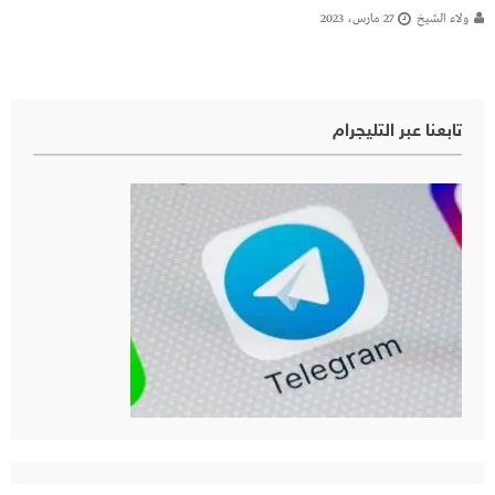
ولاء الشيخ
27 مارس، 2023
تابعنا عبر التليجرام