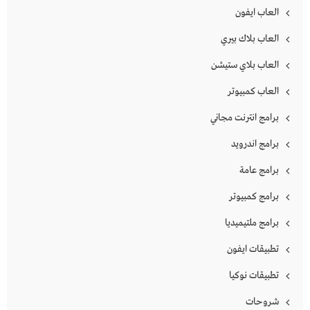
العاب ايفون
العاب بلاك بيري
العاب بلاي ستيشن
العاب كمبيوتر
برامج انترنت مجاني
برامج اندرويد
برامج عامة
برامج كمبيوتر
برامج ملتيميديا
تطبيقات ايفون
تطبيقات نوكيا
شروحات