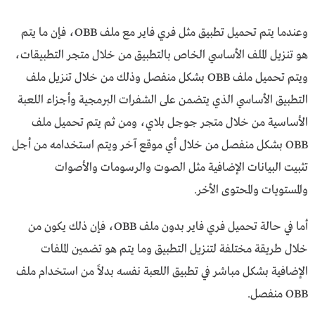
وعندما يتم تحميل تطبيق مثل فري فاير مع ملف OBB، فإن ما يتم
هو تنزيل الملف الأساسي الخاص بالتطبيق من خلال متجر التطبيقات،
ويتم تحميل ملف OBB بشكل منفصل وذلك من خلال تنزيل ملف
التطبيق الأساسي الذي يتضمن على الشفرات البرمجية وأجزاء اللعبة
الأساسية من خلال متجر جوجل بلاي، ومن ثم يتم تحميل ملف
OBB بشكل منفصل من خلال أي موقع آخر ويتم استخدامه من أجل
تثبيت البيانات الإضافية مثل الصوت والرسومات والأصوات
والمستويات والمحتوى الأخر.
أما في حالة تحميل فري فاير بدون ملف OBB، فإن ذلك يكون من
خلال طريقة مختلفة لتنزيل التطبيق وما يتم هو تضمين الملفات
الإضافية بشكل مباشر في تطبيق اللعبة نفسه بدلاً من استخدام ملف
OBB منفصل.