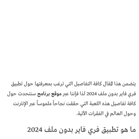
يتضمن هذا المقال كافة التفاصيل التي ترغب بمعرفتها حول تطبيق
فري فاير بدون ملف 2024 لذا فإننا عبر
موقع برنامج
سنتحدث حول
كافة تفاصيل هذه اللعبة التي حققت نجاحاً ملموساً عبر الإنترنت
وحول العالم في الفقرات الآتية.
ما هو تطبيق فري فاير بدون ملف 2024