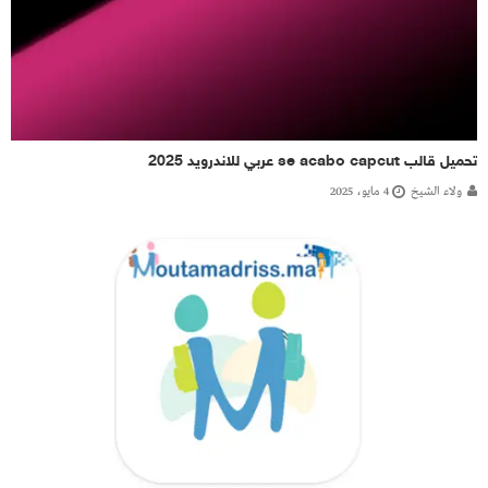
تحميل قالب se acabo capcut عربي للاندرويد 2025
ولاء الشيخ
4 مايو، 2025