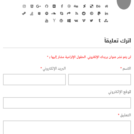
اترك تعليقاً
لن يتم نشر عنوان بريدك الإلكتروني.
الحقول الإلزامية مشار إليها بـ
*
الاسم
*
البريد الإلكتروني
*
الموقع الإلكتروني
التعليق
*