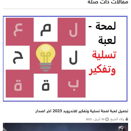
مقالات ذات صلة
تحميل لعبة لمحة تسلية وتفكير للاندرويد 2023 اخر اصدار
ولاء الشيخ
30 أبريل، 2023