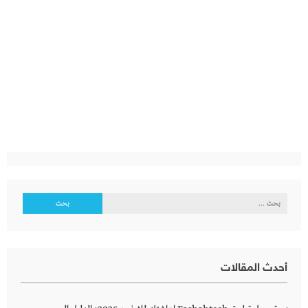
البحث
عن:
أحدث المقالات