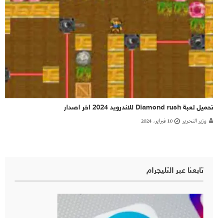
تحميل لعبة Diamond rush للاندرويد 2024 اخر اصدار
وزير التحرير
10 فبراير، 2024
تابعنا عبر التليجرام