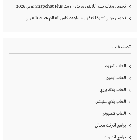
تحميل سناب بلس للاندرويد بدون روت Snapchat Plus‏ عربي 2026
تحميل موبي كورة للايفون مشاهده كاس العالم 2026 بالعربي
تصنيفات
العاب اندرويد
العاب ايفون
العاب بلاك بيري
العاب بلاي ستيشن
العاب كمبيوتر
برامج انترنت مجاني
برامج اندرويد