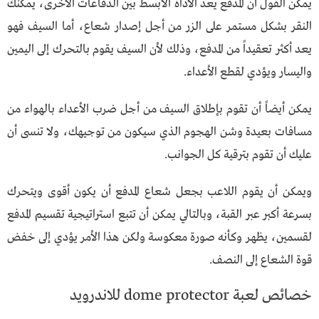
يمكن القول أن المدفع يعد الأداة الأبسط بين الدفاعات الأخرى، يمكنك
النقر بشكل مستمر على الزر من أجل إصدار شعاع، أما السيف فهو
يعد أكثر تعقيداً من المدفع، وذلك لأن السيف يقوم بالتحرك إلى اليمين
واليسار ويؤدي لقطع الأعداء.
يمكن أيضاً أن تقوم بإطلاق السيف من أجل ضرب الأعداء بالهواء من
مسافات بعيدة وشن الهجوم الذي سيكون من توجيهك، ولا تنسى أن
عليك أن تقوم بترقية كل الجوانب.
ويمكن أن يقوم اللاعب بجعل شعاع المدفع أن يكون أقوى ويتحرك
بسرعة أكبر عبر القبة، وبالتالي يمكن أن تتبع استراتيجية تقسيم المدفع
لقسمين، يظهر وكأنه صورة معكوسة ولكن هذا الأمر يؤدي إلى خفض
قوة الشعاع إلى النصف.
خصائص لعبة dome protector للاندرويد