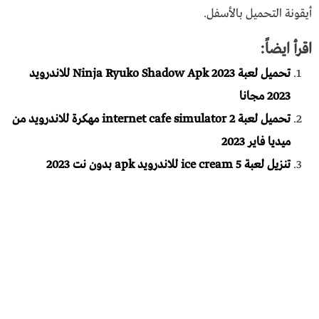
أيقونة التحميل بالأسفل.
اقرأ ايضاً:
تحميل لعبة Ninja Ryuko Shadow Apk 2023 للاندرويد
2023 مجانا
تحميل لعبة internet cafe simulator 2 مهكرة للاندرويد من
ميديا فاير 2023
تنزيل لعبة ice cream 5 للاندرويد apk بدون نت 2023