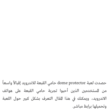
حصدت لعبة dome protector حامي القبعة للاندرويد إقبالاً واسعاً
من المستخدمين الذين أحبوا تجربة حامي القبعة على هواتف
الاندرويد، ويمكنك في هذا المقال التعرف بشكل كبير حول اللعبة
وتحميلها برابط مباشر.