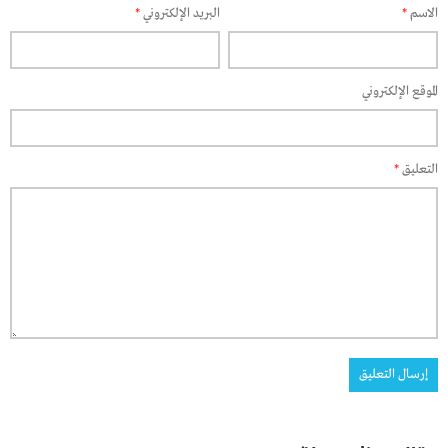
الاسم
*
البريد الإلكتروني
*
الموقع الإلكتروني
التعليق
*