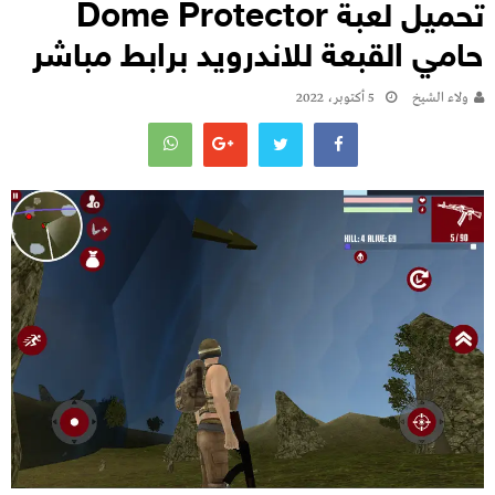
تحميل لعبة Dome Protector
حامي القبعة للاندرويد برابط مباشر
ولاء الشيخ
5 أكتوبر، 2022