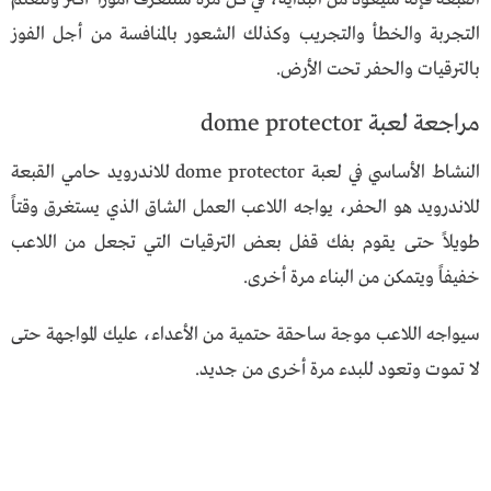
التجربة والخطأ والتجريب وكذلك الشعور بالمنافسة من أجل الفوز
بالترقيات والحفر تحت الأرض.
مراجعة لعبة dome protector
النشاط الأساسي في لعبة dome protector للاندرويد حامي القبعة
للاندرويد هو الحفر، يواجه اللاعب العمل الشاق الذي يستغرق وقتاً
طويلاً حتى يقوم بفك قفل بعض الترقيات التي تجعل من اللاعب
خفيفاً ويتمكن من البناء مرة أخرى.
سيواجه اللاعب موجة ساحقة حتمية من الأعداء، عليك المواجهة حتى
لا تموت وتعود للبدء مرة أخرى من جديد.