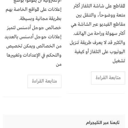
الإلكترونية أن يقوموا بوضع
المقاطع على شاشة التلفاز أكثر
إعلانات على المواقع الخاصة بهم
متعة ووضوحاً، والتنقل بين
بطريقة مجانية وبسيطة.
مقاطع الفيديو عبر الشاشة هي
خصائص جوجل أدسنس تتميز
أكثر سهولة وراحة من الهاتف.
إعلانات جوجل أدسنس بالعديد
والكثير قد لا يعرف طريقة تنزيل
من الخصائص ويمكن تخصيص
اليوتيوب على التلفاز أو كيفية
والتحكم في الإعدادات وتغييرها
تشغيل
من
متابعة القراءة
متابعة القراءة
تابعنا عبر التليجرام