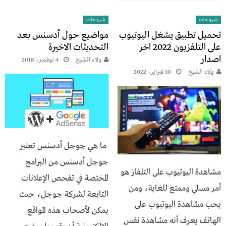
شروحات
شروحات
تحميل تطبيق يشغل اليوتيوب
مواضيع حول أدسنس بعد
على التلفزيون 2022 اخر
التحديثات الاخيرة
اصدار
ولاء الشيخ
4 نوفمبر، 2018
ولاء الشيخ
10 فبراير، 2022
ما هي جوجل أدسنس تعتبر
جوجل أدسنس من البرامج
مشاهدة اليوتيوب على التلفاز هو
المختصة في تفحص الإعلانات
أمر مسلي وممتع للغاية، ومن
التابعة لشركة جوجل، حيث
يحب مشاهدة اليوتيوب على
يمكن لأصحاب هذه المواقع
الهاتف يعرف أنه مشاهدة نفس