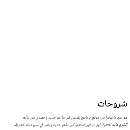
شروحات
هو جزء لا يتجزأ من موقع برنامج يضمن كل ما هو جديد وحصري من
عالم
الشروحات
تابعونا اول ب اول لتجدوا كل ماهو جديد ومفيد في شروحات حصرية.