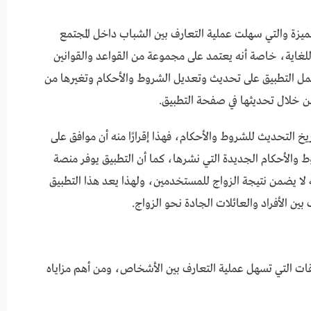
مميزة والتي سهلت عملية التعارف بين الشباب داخل المجتمع
لغاية، خاصة أنه يعتمد على مجموعة من القواعد والقوانين
عمل التطبيق على تحديث وتعديل الشروط والأحكام وتغيرها من
ن خلال تحديثها في صفحة التطبيق.
خ التحديث للشروط والأحكام، فهذا إقرارًا منه أن موافق على
 والأحكام الجديدة التي نشرها، كما أن التطبيق يوفر منصة
لا يضمن نتيجة الزواج للمستخدمين، ولهذا يعد هذا التطبيق
ين الأفراد والعائلات الجادة نحو الزواج.
يقات التي تسهل عملية التعارف بين الأشخاص، ومن أهم مزاياه