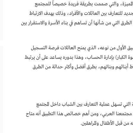
 المميزة، والتي صممت بطريقة فريدة خصيصاً للمجتمع
د للتعارف بين العائلات والأفراد، وذلك بهدف الارتباط
الطرق التي من شأنها أن تساهم في بناء الأسرة والاستقرار بين
طبيق الأول من نوعه، الذي يمنح العائلات فرصة التسجيل
خوة الكبار) بإدارة الحساب، وهذا بدوره يساعد على أن يرتبط
ط أبنائهم وبناتهم، بطرق أفضل وأكثر حداثة من الطرق
ة التي تسهل عملية التعارف بين الشباب داخل المجتمع
تمعنا العربي، ومن أهم خصائص هذا التطبيق أنه متاح