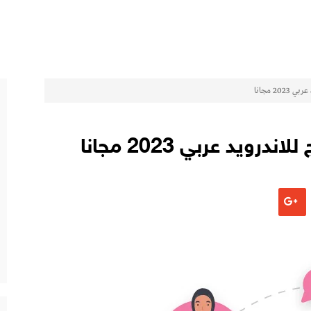
2 مجانا
ويد عربي 2023 مجانا