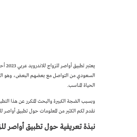
يعتبر 
السعودي من التواصل مع بعضهم البعض، وهو التطب
الحياة المناسب.
وبسبب الضجة الكبيرة والبحث المتكرر عن هذا الت
نقدم لكم الكثير من المعلومات حول تطبيق أواصر لل
نبذة تعريفية حول تطبيق أواصر للز