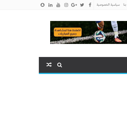
نا
سياسية الخصوصية