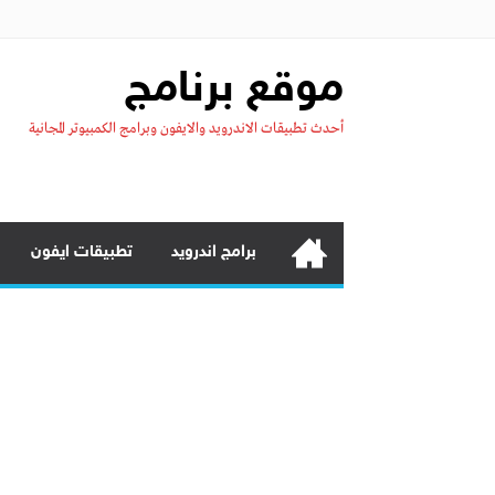
موقع برنامج
أحدث تطبيقات الاندرويد والايفون وبرامج الكمبيوتر المجانية
برامج اندرويد
تطبيقات ايفون