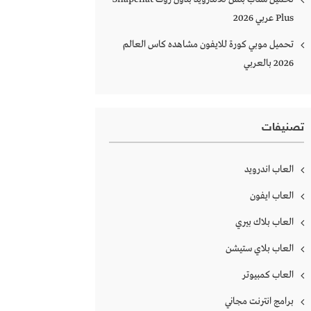
Plus‏ عربي 2026
تحميل موبي كورة للايفون مشاهده كاس العالم
2026 بالعربي
تصنيفات
العاب اندرويد
العاب ايفون
العاب بلاك بيري
العاب بلاي ستيشن
العاب كمبيوتر
برامج انترنت مجاني