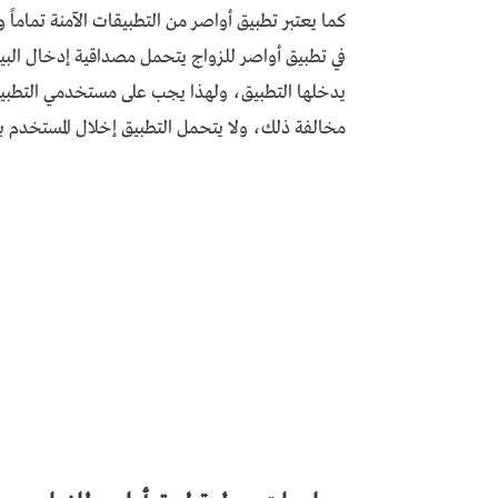
كما يعتبر تطبيق أواصر من التطبيقات الآمنة تمام
في تطبيق أواصر للزواج يتحمل مصداقية إدخال البيا
يدخلها التطبيق، ولهذا يجب على مستخدمي التطبيق 
مخالفة ذلك، ولا يتحمل التطبيق إخلال المستخدم به