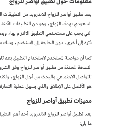
معلومات حول تطبيق أواصر للزواج
يعد تطبيق أواصر للزواج للاندرويد من التطبيقات ال
السعودي بهدف الزواج، وهو من التطبيقات الآمنة ل
التي يجب على مستخدمي التطبيق الالتزام بها، وي
فترة إلى أخرى، دون الحاجة إلى المستخدم، وذلك م
كما أن مواصلة المستخدم لاستخدام التطبيق بعد تاري
النسخة المحدثة من تطبيق أواصر للزواج وفق الشروط
للتواصل الاجتماعي والبحث من أجل الزواج، ولكنه 
هو الأفضل على الإطلاق والذي يسهل عملية التعارف ب
مميزات تطبيق أواصر للزواج
يعد تطبيق أواصر للزواج للاندرويد أحد أهم التطب
ما يلي: