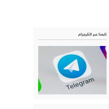
تابعنا عبر التليجرام