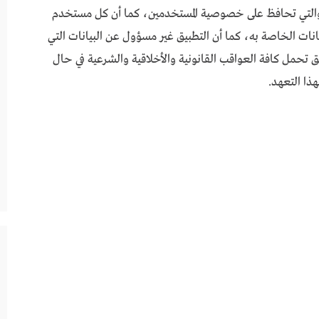
اً والتي تحافظ على خصوصية المستخدمين، كما أن كل مستخدم
نات الخاصة به، كما أن التطبيق غير مسؤول عن البيانات التي
تحمل كافة العواقب القانونية والأخلاقية والشرعية في حال
ذا التعهد.