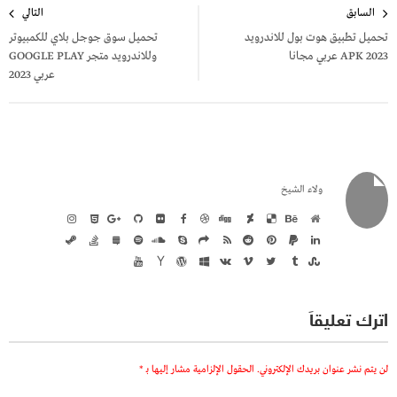
السابق
التالي
المقالات
تحميل تطبيق هوت بول للاندرويد
تحميل سوق جوجل بلاي للكمبيوتر
APK 2023 عربي مجانا
وللاندرويد متجر GOOGLE PLAY
عربي 2023
ولاء الشيخ
اترك تعليقاً
لن يتم نشر عنوان بريدك الإلكتروني.
الحقول الإلزامية مشار إليها بـ
*