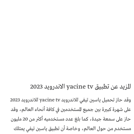
المزيد عن تطبيق yacine tv الاندرويد 2023
وقد حاز تحميل ياسين تيفي للاندرويد yacine tv للاندرويد 2023
على شهرة كبيرة بين جميع المستخدمين في كافة أنحاء العالم، وقد
حاز على سمعة جيدة، كما بلغ عدد مستخدميه أكثر من 20 مليون
مستخدم من حول العالم، وخاصة أن تطبيق ياسين تيفي يمتلك