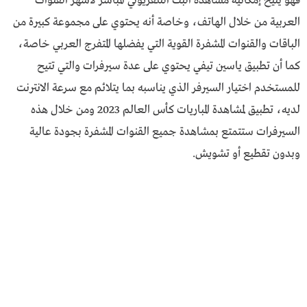
فهو يتيح إمكانية مشاهدة البث التلفزيوني المباشر لأشهر القنوات
العربية من خلال الهاتف، وخاصة أنه يحتوي على مجموعة كبيرة من
الباقات والقنوات المشفرة القوية التي يفضلها المتفرج العربي خاصة،
كما أن تطبيق ياسين تيفي يحتوي على عدة سيرفرات والتي تتيح
للمستخدم اختيار السيرفر الذي يناسبه بما يتلائم مع سرعة الانترنت
لديه، تطبيق لمشاهدة المباريات كأس العالم 2023 ومن خلال هذه
السيرفرات ستتمتع بمشاهدة جميع القنوات المشفرة بجودة عالية
وبدون تقطيع أو تشويش.