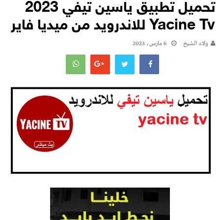
تحميل تطبيق ياسين تيفي 2023
Yacine Tv للاندرويد من ميديا فاير
ولاء الشيخ
6 مارس، 2023