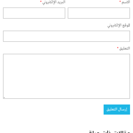
الاسم
*
البريد الإلكتروني
*
الموقع الإلكتروني
التعليق
*