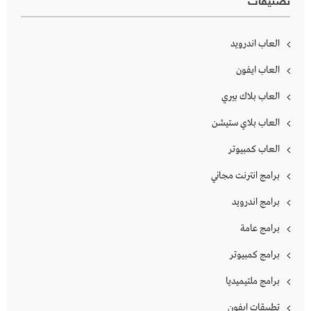
تصنيفات
العاب اندرويد
العاب ايفون
العاب بلاك بيري
العاب بلاي ستيشن
العاب كمبيوتر
برامج انترنت مجاني
برامج اندرويد
برامج عامة
برامج كمبيوتر
برامج ملتيميديا
تطبيقات ايفون