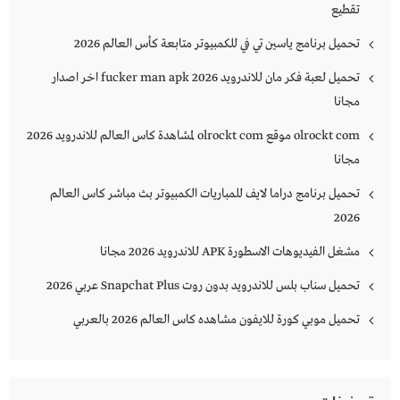
تقطيع
تحميل برنامج ياسين تي في للكمبيوتر متابعة كأس العالم 2026
تحميل لعبة فكر مان للاندرويد 2026 fucker man apk اخر اصدار
مجانا
olrockt com موقع olrockt com لمشاهدة كاس العالم للاندرويد 2026
مجانا
تحميل برنامج دراما لايف للمباريات الكمبيوتر بث مباشر كاس العالم
2026
مشغل الفيديوهات الاسطورة APK للاندرويد 2026 مجانا
تحميل سناب بلس للاندرويد بدون روت Snapchat Plus‏ عربي 2026
تحميل موبي كورة للايفون مشاهده كاس العالم 2026 بالعربي