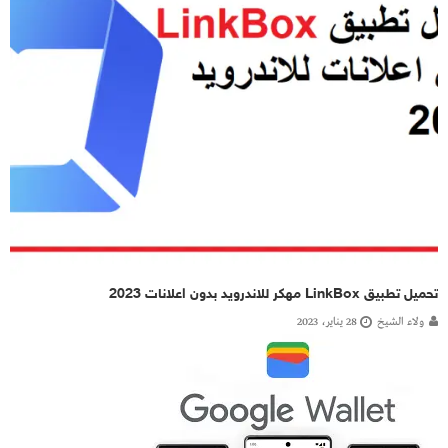
تحميل تطبيق LinkBox مهكر للاندرويد بدون اعلانات 2023
ولاء الشيخ
28 يناير، 2023