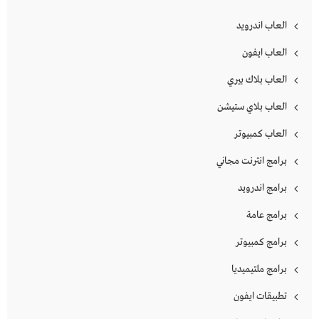
العاب اندرويد
العاب ايفون
العاب بلاك بيري
العاب بلاي ستيشن
العاب كمبيوتر
برامج انترنت مجاني
برامج اندرويد
برامج عامة
برامج كمبيوتر
برامج ملتيميديا
تطبيقات ايفون