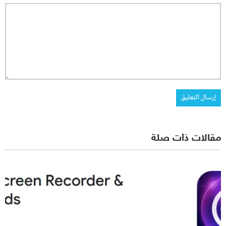
مقالات ذات صلة