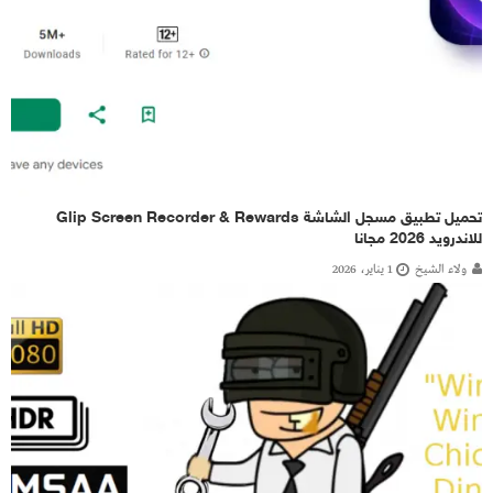
تحميل تطبيق مسجل الشاشة Glip Screen Recorder & Rewards
للاندرويد 2026 مجانا
ولاء الشيخ
1 يناير، 2026