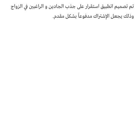
تم تصميم اتطبيق استقرار على جذب الجادين و الراغبين في الزواج
وذلك يجعل الإشتراك مدفوعاً بشكل مقدم.