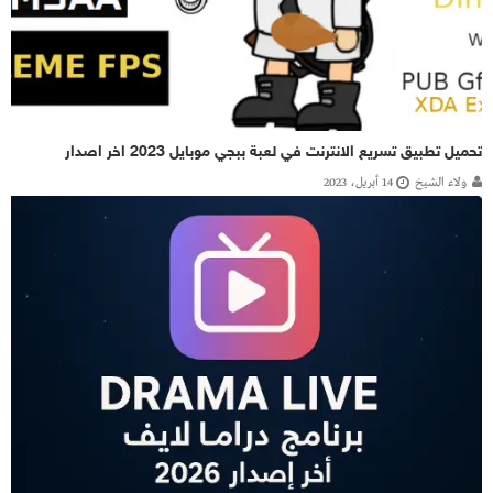
تحميل تطبيق تسريع الانترنت في لعبة ببجي موبايل 2023 اخر اصدار
ولاء الشيخ
14 أبريل، 2023