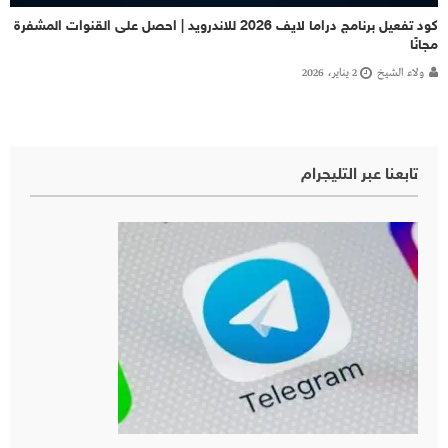
كود تفعيل برنامج دراما لايف 2026 للاندرويد | احصل على القنوات المشفرة
مجانًا
ولاء الشيخ
2 يناير، 2026
تابعنا عبر التليجرام