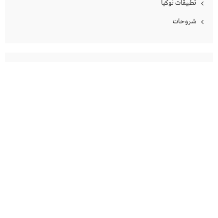
تطبيقات نوكيا
شروحات