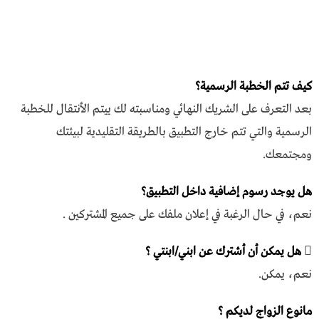
كيف تتم الخطبة الرسمية؟
بعد التعرف على الشريك النهائي ومناسبته لك ييتم الأنتقال للخطبة
الرسمية والتي تتم خارج التطبيق بالطريقة التقليدية لبيئتك
ومجتمعك.
هل يوجد رسوم إضافية داخل التطبيق؟
نعم، في حال الرغبة في إعلان ملفك على جميع المشتركين .
هل يمكن أن أشترك عن ابني/ابنتي ؟
نعم، يمكن.
مانوع الزواج لديكم ؟