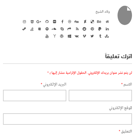
ولاء الشيخ
اترك تعليقاً
لن يتم نشر عنوان بريدك الإلكتروني.
الحقول الإلزامية مشار إليها بـ
*
الاسم
*
البريد الإلكتروني
*
الموقع الإلكتروني
التعليق
*