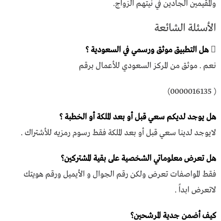
والمقيمين الجادين في نيتهم الزواج.
الأسئلة الشائعة
هل التطبيق موثق ورسمي في السعودية ؟
نعم . موثق من المركز السعودي للأعمال برقم
( 0000016135)
هل يوجد لديكم سعي قبل أو بعد الملكة أو الخطبة ؟
لايوجد لدينا سعي قبل أو بعد الملكة فقط رسوم رمزيه للأشتراك .
هل تعرض معلوماتي الشخصية على بقية المشتركين؟
فقط المواصفات تعرض ولكن رقم الجوال و الأيميل ورقم هويتك
لاتعرض ابداً .
كيف أضمن جدية المرشحين؟