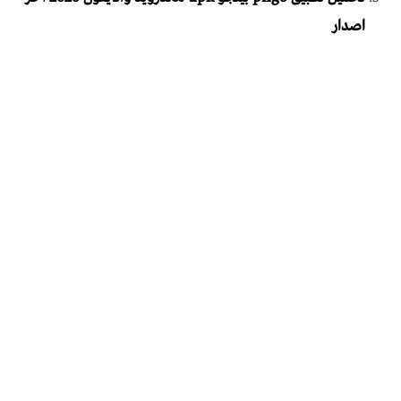
اصدار