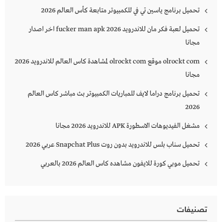
تحميل برنامج ياسين تي في للكمبيوتر متابعة كأس العالم 2026
تحميل لعبة فكر مان للاندرويد 2026 fucker man apk اخر اصدار
مجانا
olrockt com موقع olrockt com لمشاهدة كاس العالم للاندرويد 2026
مجانا
تحميل برنامج دراما لايف للمباريات الكمبيوتر بث مباشر كاس العالم
2026
مشغل الفيديوهات الاسطورة APK للاندرويد 2026 مجانا
تحميل سناب بلس للاندرويد بدون روت Snapchat Plus‏ عربي 2026
تحميل موبي كورة للايفون مشاهده كاس العالم 2026 بالعربي
تصنيفات