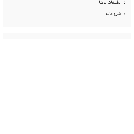
تطبيقات نوكيا
شروحات