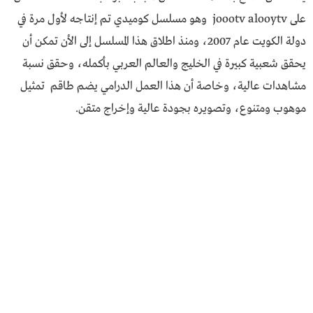
على joootv alooytv وهو مسلسل كوميدي تم إنتاجه لأول مرة في
دولة الكويت عام 2007، ومنذ اطلاق هذا المسلسل إلى الأن تمكن أن
يحقق شعبية كبيرة في الخليج والعالم العربي بأكمله، وحقق نسبة
مشاهدات عالية، وخاصة أن هذا العمل الدرامي يضم طاقم تمثيل
موهوب ومتنوع، وتصويره بجودة عالية وإخراج متقن.