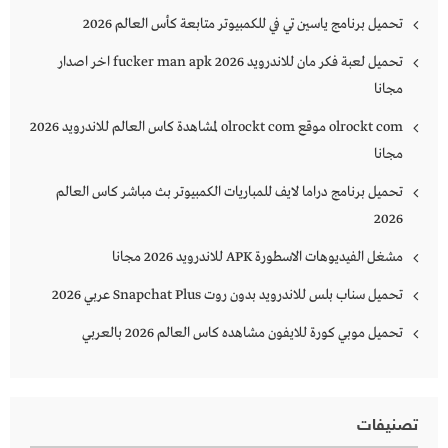
تحميل برنامج ياسين تي في للكمبيوتر متابعة كأس العالم 2026
تحميل لعبة فكر مان للاندرويد 2026 fucker man apk اخر اصدار
مجانا
olrockt com موقع olrockt com لمشاهدة كاس العالم للاندرويد 2026
مجانا
تحميل برنامج دراما لايف للمباريات الكمبيوتر بث مباشر كاس العالم
2026
مشغل الفيديوهات الاسطورة APK للاندرويد 2026 مجانا
تحميل سناب بلس للاندرويد بدون روت Snapchat Plus‏ عربي 2026
تحميل موبي كورة للايفون مشاهده كاس العالم 2026 بالعربي
تصنيفات