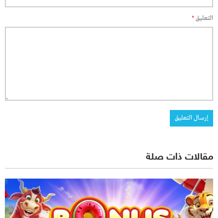
التعليق
*
مقالات ذات صلة