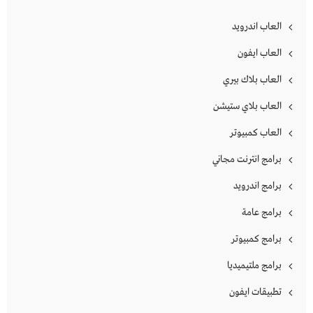
العاب اندرويد
العاب ايفون
العاب بلاك بيري
العاب بلاي ستيشن
العاب كمبيوتر
برامج انترنت مجاني
برامج اندرويد
برامج عامة
برامج كمبيوتر
برامج ملتيميديا
تطبيقات ايفون