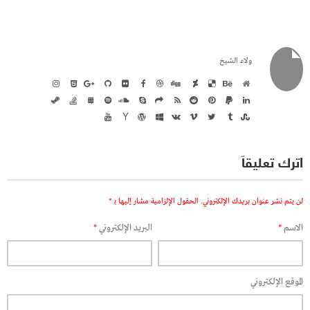
ولاء الشيخ
اترك تعليقاً
لن يتم نشر عنوان بريدك الإلكتروني.
الحقول الإلزامية مشار إليها بـ
*
الاسم
*
البريد الإلكتروني
*
الموقع الإلكتروني