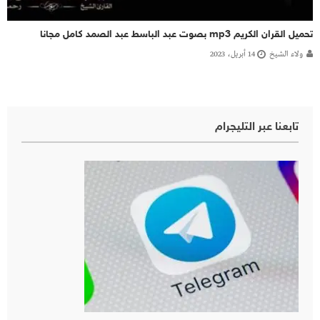
تحميل القران الكريم mp3 بصوت عبد الباسط عبد الصمد كامل مجانا
ولاء الشيخ
14 أبريل، 2023
تابعنا عبر التليجرام