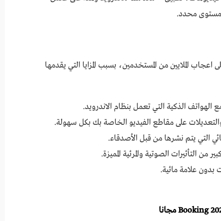
 مستوى محدد.
ج التي نالت على اعجاب الملايين من المستخدمين، بسبب المزايا التي يقدمها
ائي التي يتم نشرها من قبل الأصدقاء.