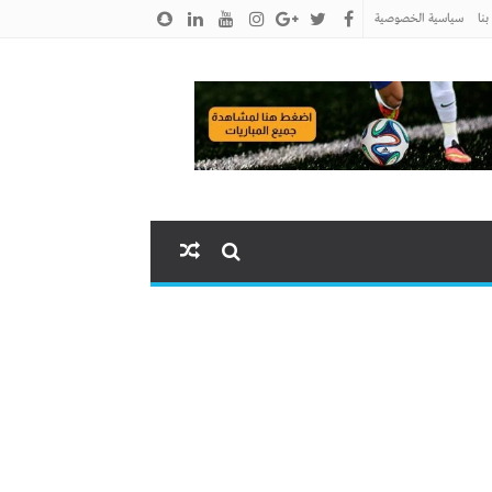
نا
سياسية الخصوصية