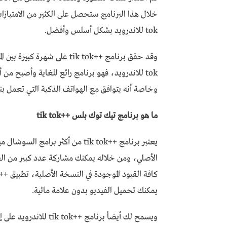
tok للاندرويد بشكل أسلس وأفضل.
tok للاندرويد، فهو برنامج رائع للغاية وأصبح م
وخاصة أنه يتوافق مع الهواتف الذكية التي تعمل بنظ
ما هو برنامج تيك توك بلس ++tik tok
يعتبر برنامج ++tik tok من أكثر 
الأصلي، ومن خلاله يمكنك مشاركة عدد كبير من الف
يمكنك تحميل الفيديو بدون علامة مائية.
ويسمح لك أيضاً برنامج