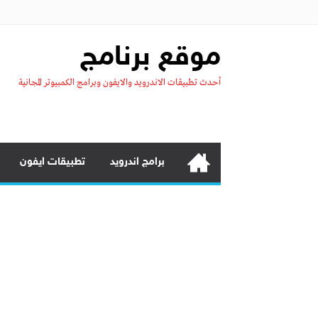
موقع برنامج
أحدث تطبيقات الاندرويد والايفون وبرامج الكمبيوتر المجانية
برامج اندرويد
تطبيقات ايفون