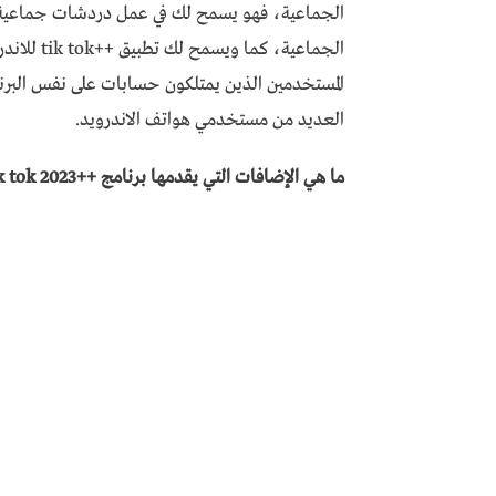
الجماعية، فهو يسمح لك في عمل دردشات جماعية 
الجماعية، 
المستخدمين الذين يمتلكون حسابات على نفس البرن
العديد من مستخدمي هواتف الاندرويد.
ما هي الإضافات التي يقدمها برنامج ++tik tok 2023