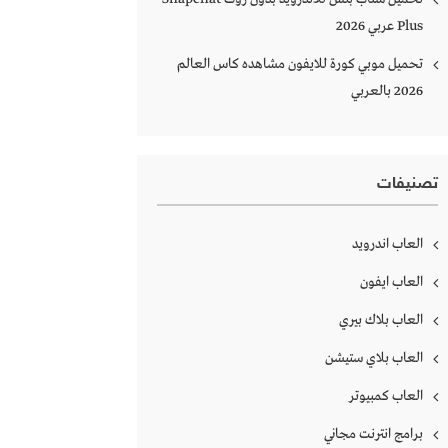
Plus‏ عربي 2026
تحميل موبي كورة للايفون مشاهده كاس العالم
2026 بالعربي
تصنيفات
العاب اندرويد
العاب ايفون
العاب بلاك بيري
العاب بلاي ستيشن
العاب كمبيوتر
برامج انترنت مجاني