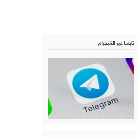
تابعنا عبر التليجرام