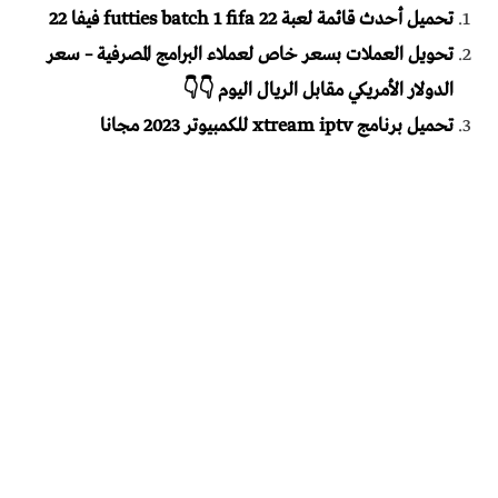
تحميل أحدث قائمة لعبة futties batch 1 fifa 22 فيفا 22
تحويل العملات بسعر خاص لعملاء البرامج المصرفية – سعر
الدولار الأمريكي مقابل الريال اليوم 👇👇
تحميل برنامج xtream iptv للكمبيوتر 2023 مجانا