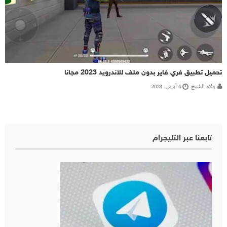
تحميل تطبيق فري فاير بدون ملف للاندرويد 2023 مجانا
ولاء الشيخ
4 أبريل، 2023
تابعنا عبر التليجرام