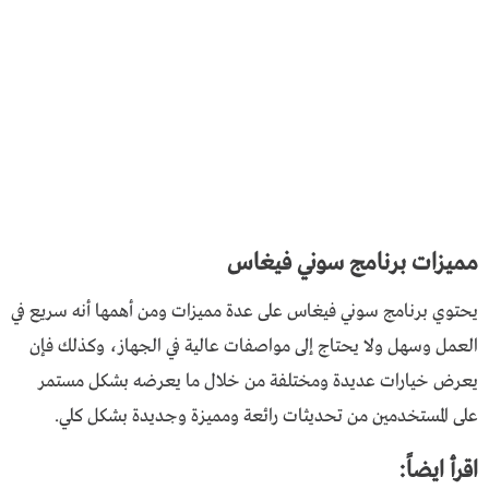
مميزات برنامج سوني فيغاس
يحتوي برنامج سوني فيغاس على عدة مميزات ومن أهمها أنه سريع في
العمل وسهل ولا يحتاج إلى مواصفات عالية في الجهاز، وكذلك فإن
يعرض خيارات عديدة ومختلفة من خلال ما يعرضه بشكل مستمر
على المستخدمين من تحديثات رائعة ومميزة وجديدة بشكل كلي.
اقرأ ايضاً: