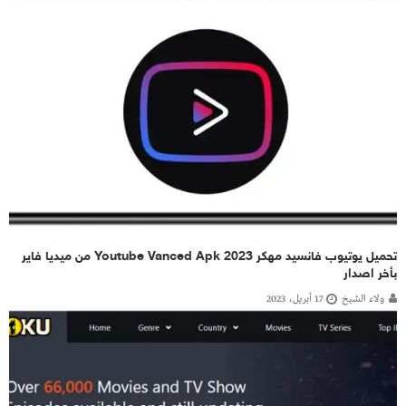
تحميل يوتيوب فانسيد مهكر 2023 Youtube Vanced Apk من ميديا فاير
بأخر اصدار
ولاء الشيخ
17 أبريل، 2023