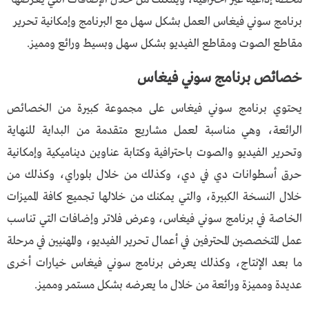
برنامج سوني فيغاس العمل بشكل سهل مع البرنامج وإمكانية تحرير
مقاطع الصوت ومقاطع الفيديو بشكل سهل وبسيط ورائع ومميز.
خصائص برنامج سوني فيغاس
يحتوي برنامج سوني فيغاس على مجموعة كبيرة من الخصائص
الرائعة، وهي مناسبة لعمل مشاريع متقدمة من البداية للنهاية
وتحرير الفيديو والصوت باحترافية وكتابة عناوين ديناميكية وإمكانية
حرق أسطوانات دي في دي، وكذلك من خلال بلوراي، وكذلك من
خلال النسخة الكبيرة، والتي يمكنك من خلالها تجميع كافة المميزات
الخاصة في برنامج سوني فيغاس، وعرض فلاتر وإضافات التي تناسب
عمل المتخصصين المحترفين في أعمال تحرير الفيديو، والمهنيين في مرحلة
ما بعد الإنتاج، وكذلك يعرض برنامج سوني فيغاس خيارات أخرى
عديدة ومميزة ورائعة من خلال ما يعرضه بشكل مستمر ومميز.