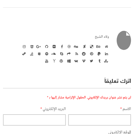
ولاء الشيخ
اترك تعليقاً
لن يتم نشر عنوان بريدك الإلكتروني.
الحقول الإلزامية مشار إليها بـ
*
الاسم
*
البريد الإلكتروني
*
الموقع الإلكتروني