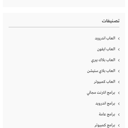
تصنيفات
العاب اندرويد
العاب ايفون
العاب بلاك بيري
العاب بلاي ستيشن
العاب كمبيوتر
برامج انترنت مجاني
برامج اندرويد
برامج عامة
برامج كمبيوتر