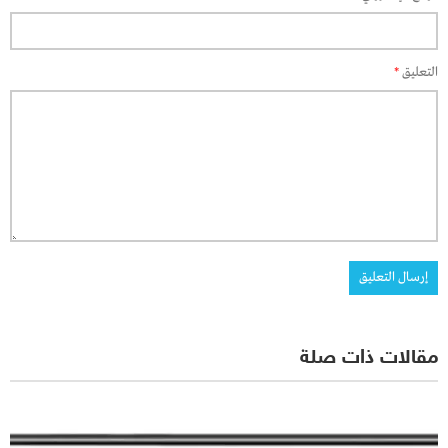
التعليق
*
مقالات ذات صلة