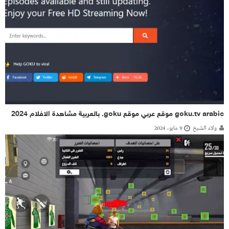
goku.tv arabic موقع عربي موقع goku. بالعربية مشاهدة الافلام 2024
ولاء الشيخ
9 مايو، 2024