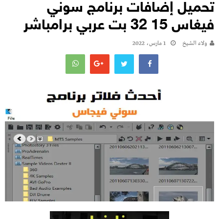
تحميل إضافات برنامج سوني
فيغاس 15 32 بت عربي برامباشر
ولاء الشيخ
1 مارس، 2022