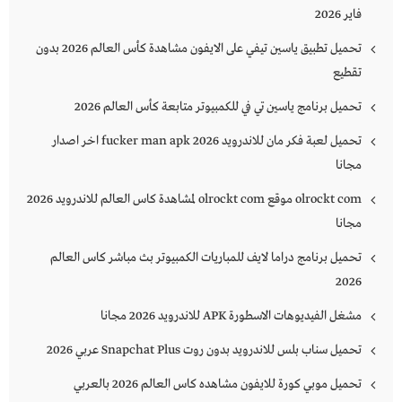
فاير 2026
تحميل تطبيق ياسين تيفي على الايفون مشاهدة كأس العالم 2026 بدون
تقطيع
تحميل برنامج ياسين تي في للكمبيوتر متابعة كأس العالم 2026
تحميل لعبة فكر مان للاندرويد 2026 fucker man apk اخر اصدار
مجانا
olrockt com موقع olrockt com لمشاهدة كاس العالم للاندرويد 2026
مجانا
تحميل برنامج دراما لايف للمباريات الكمبيوتر بث مباشر كاس العالم
2026
مشغل الفيديوهات الاسطورة APK للاندرويد 2026 مجانا
تحميل سناب بلس للاندرويد بدون روت Snapchat Plus‏ عربي 2026
تحميل موبي كورة للايفون مشاهده كاس العالم 2026 بالعربي