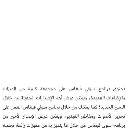
يحتوي برنامج سوني فيغاس على مجموعة كبيرة من المميزات
والإضافات العديدة، ويمكن عرض أهم الإصدارات الحديثة من خلال
النسخ الجديدة كما يمكنك من خلال برنامج سوني فيغاس العمل على
تحرير الأصوات ومقاطع الفيديو، ويمكن عرض الإصدار الأخير من
برنامج سوني فيغاس من خلال ما يتميز به من مميزات رائعة تجعله