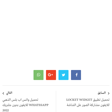
تصفّح
السابق
التالي
المقالات
تحميل تطبيق LOCKET WIDGET
تحميل واتس اب بلس الذهبي
للايفون مشاركة الصور على الشاشة
WHATSSAPP للايفون بدون جلبريك
2022