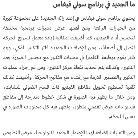
ما الجديد في برنامج سوني فيغاس
يحتوي برنامج سوني فيغاس في إصداراته الجديدة على مجموعة كبيرة
من الخيارات الرائعة ومن أهمها عرض مميزات برمجية مختلفة
لتحسين أداء الفيديو، كما أضيفت إمكانية زيادة معدل تسريع الحركة
لتصل إلى أضعاف، ومن الإضافات الجديدة فلتر التكبير الذكي، وهو
فلتر يقوم بوظيفة الكاميرا في عمليات التكبير مع تحسين الصورة بعد
التكبير، وكذلك يتم تحديد نقطة مركز التكبير، ومن ثم إجراء عمليات
التكبير والتصغير اللازمة مع إنشاء مع مفاتيح الحركة. وأضيفت كذلك
تقنية تستطيع تحويل مقاطع الفيديو ذات المسح الضوئي المتشابك،
ومن خلال ما يظهر فيه الصورة في شكل خطوط متدرجة إلى مقاطع
فيديو ذات عرض تقدمي متطور، وتظهر فيه كل محتويات الصورة في
نفس اللحظة
.
ومن التقنيات المضافة لهذا الإصدار الجديد تكنولوجيا، عرض النصوص