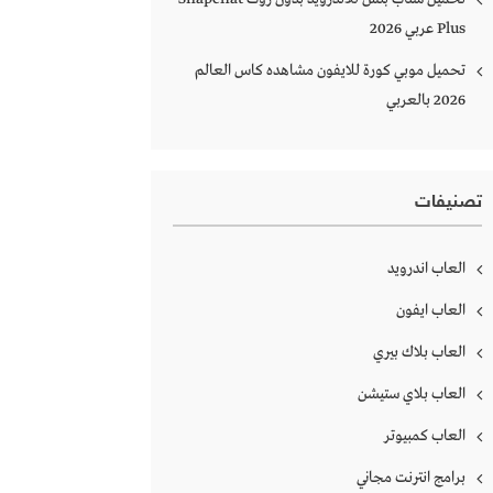
Plus‏ عربي 2026
تحميل موبي كورة للايفون مشاهده كاس العالم
2026 بالعربي
تصنيفات
العاب اندرويد
العاب ايفون
العاب بلاك بيري
العاب بلاي ستيشن
العاب كمبيوتر
برامج انترنت مجاني