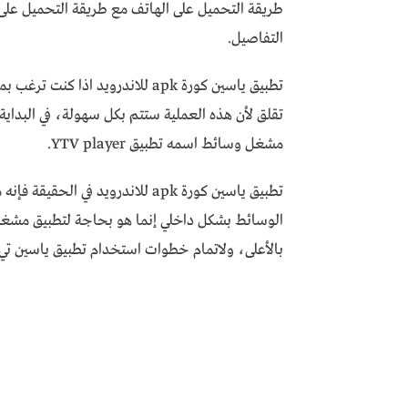
طريقة التحميل على الهاتف مع طريقة التحميل عل
التفاصيل.
تطبيق ياسين كورة apk للاندرويد 
تقلق لأن هذه العملية ستتم بكل سهولة، في البداي
مشغل وسائط اسمه تطبيق YTV player.
تطبيق ياسين كورة apk للاندرويد في
الوسائط بشكل داخلي إنما هو بحاجة لتطبيق مشغل 
بالأعلى، ولاتمام خطوات استخدام تطبيق ياسين تي في