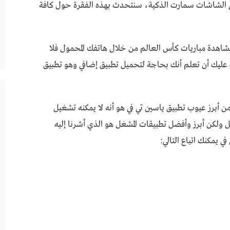
ى الشاشات سمارت الذكية، سنتحدث بهذه الفقرة حول كافة
اذا كنت ترغب بمشاهدة مباريات كأس العالم من خلال هاتفك المحمول فلا
ة عليك أن تعلم أنك بحاجة لتحميل تطبيق إضافي وهو تطبيق
 الحقيقة فإنه من أبرز عيوب تطبيق ياسين تي في هو أنه لا يمكنه تشغيل
ولكن أبرز وأفضل تطبيقات المشغل هو الذي أشرنا إليه
 يمكنك اتباع التالي: