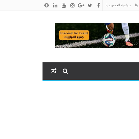
نا
سياسية الخصوصية