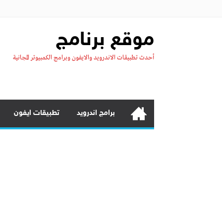
موقع برنامج
أحدث تطبيقات الاندرويد والايفون وبرامج الكمبيوتر المجانية
برامج اندرويد
تطبيقات ايفون