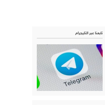
تابعنا عبر التليجرام