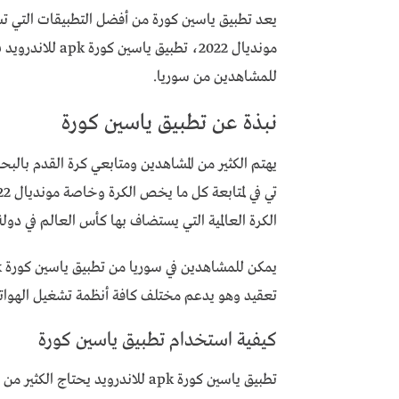
يعد تطبيق ياسين كورة من أفضل التطبيقات التي تشهد
للمشاهدين من سوريا.
نبذة عن تطبيق ياسين كورة
الكرة العالمية التي يستضاف بها كأس العالم في دولة
تعقيد وهو يدعم مختلف كافة أنظمة تشغيل الهواتف 
كيفية استخدام تطبيق ياسين كورة