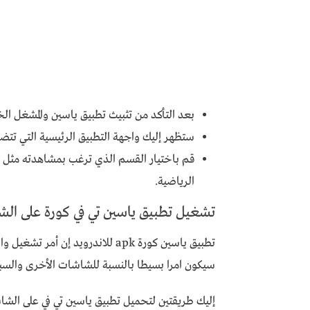
بعد التأكد من تثبيث تطبيق ياسين والمشغل ال
ستظهر إليك واجهة التطبيق الرئيسية التي تتض
الرياضية.
تشغيل تطبيق ياسين تي في كورة على الشاشة 
سيكون امرا بسيطا بالنسبة للشاشات الأخرى والسبب