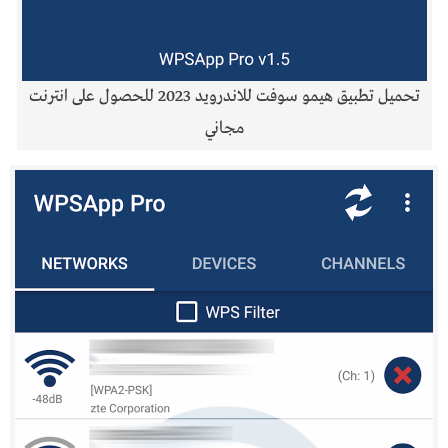
تحميل تطبيق هيمو سوفت للاندرويد 2023 للحصول على انترنت
مجاني