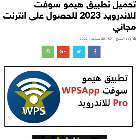
تحميل تطبيق هيمو سوفت
للاندرويد 2023 للحصول على انترنت
مجاني
ولاء الشيخ
28 سبتمبر، 2022