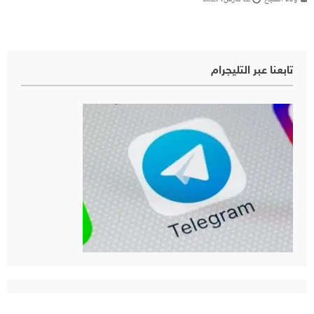
تابعنا عبر التليجرام