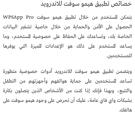
خصائص تطبيق هيمو سوفت للاندرويد
يتمكن المستخدم من خلال تطبيق هيمو سوفت WPSApp Pro
الحصول على الأمن والحماية من خلال خاصية تشفير البيانات
الخاصة بك، وتساعدك على الحفاظ على خصوصية المستخدم، وما
يساعد المستخدم على ذلك هو الإعدادات المميزة التي يوفرها
للمستخدمين.
ويتضمن تطبيق هيمو سوفت للاندرويد أدوات خصوصية متطورة
تساعد المستخدمين على حماية هواتفهم وأجهزتهم من التطفل
والتتبع، وبهذا فإنك إذا كنت من الأشخاص الذين يتصلون بكثرة
بشبكات واي فاي عامة، عليك أن تحرص على وجود هيمو سوفت على
هاتفك.