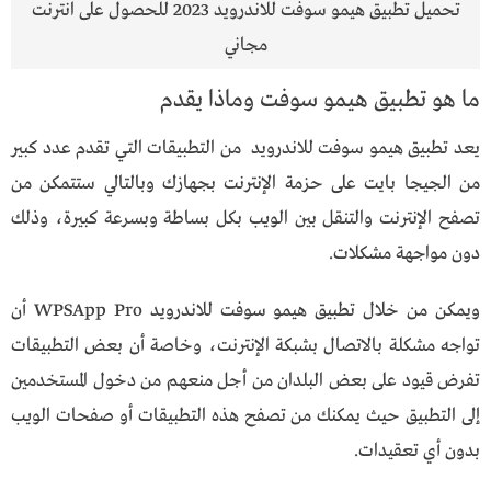
تحميل تطبيق هيمو سوفت للاندرويد 2023 للحصول على انترنت
مجاني
ما هو تطبيق هيمو سوفت وماذا يقدم
يعد تطبيق هيمو سوفت للاندرويد من التطبيقات التي تقدم عدد كبير
من الجيجا بايت على حزمة الإنترنت بجهازك وبالتالي ستتمكن من
تصفح الإنترنت والتنقل بين الويب بكل بساطة وبسرعة كبيرة، وذلك
دون مواجهة مشكلات.
ويمكن من خلال تطبيق هيمو سوفت للاندرويد WPSApp Pro أن
تواجه مشكلة بالاتصال بشبكة الإنترنت، وخاصة أن بعض التطبيقات
تفرض قيود على بعض البلدان من أجل منعهم من دخول المستخدمين
إلى التطبيق حيث يمكنك من تصفح هذه التطبيقات أو صفحات الويب
بدون أي تعقيدات.