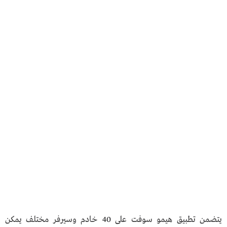
يتضمن تطبيق هيمو سوفت على 40 خادم وسيرفر مختلف يمكن