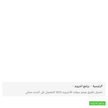
⁄
⁄
الرئيسية
برامج اندرويد
تحميل تطبيق هيمو سوفت للاندرويد 2023 للحصول على انترنت مجاني
برامج اندرويد