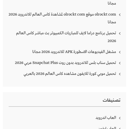
مجانا
olrockt com موقع olrockt com لمشاهدة كاس العالم للاندرويد 2026
مجانا
تحميل برنامج دراما لايف للمباريات الكمبيوتر بث مباشر كاس العالم
2026
مشغل الفيديوهات الاسطورة APK للاندرويد 2026 مجانا
تحميل سناب بلس للاندرويد بدون روت Snapchat Plus‏ عربي 2026
تحميل موبي كورة للايفون مشاهده كاس العالم 2026 بالعربي
تصنيفات
العاب اندرويد
العاب ايفون