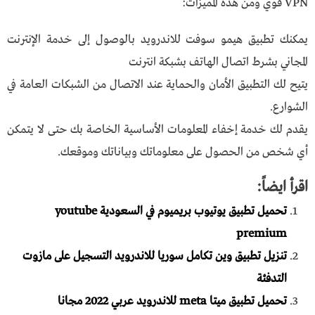
VPN قوي ومن هذه المميزات:
يمكنك تطبيق هيمو سوفت للاندرويد بالوصول إلى خدمة الإنترنت
المجاني بشرط اتصال الهاتف بشبكة انترنت
يتيح لك التطبيق الأمان والحماية عند الاتصال من الشبكات العامة في
الشوارع.
يقدم لك خدمة إخفاء المعلومات الأساسية الخاصة بك حتى لا يتمكن
أي شخص من الحصول على معلوماتك وبياناتك وموقعك.
اقرأ ايضاً:
تحميل تطبيق يوتيوب بريميوم في السعودية youtube
premium
تنزيل تطبيق وين تكامل سوريا للاندرويد التسجيل على مازوت
التدفئة
تحميل تطبيق ميتا meta للاندرويد عربي 2022 مجانا