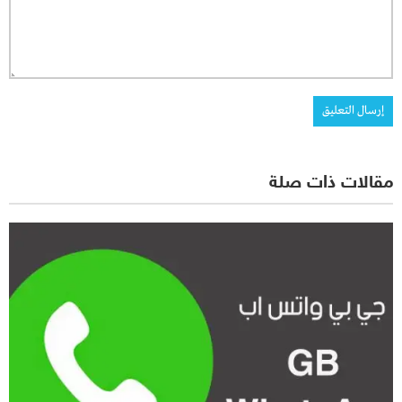
مقالات ذات صلة