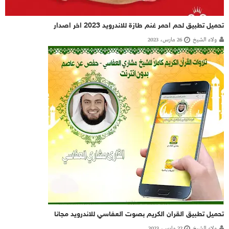
تحميل تطبيق لحم احمر غنم طازة للاندرويد 2023 اخر اصدار
ولاء الشيخ
26 مارس، 2023
تحميل تطبيق القران الكريم بصوت العفاسي للاندرويد مجانا
ولاء الشيخ
22 مارس، 2023