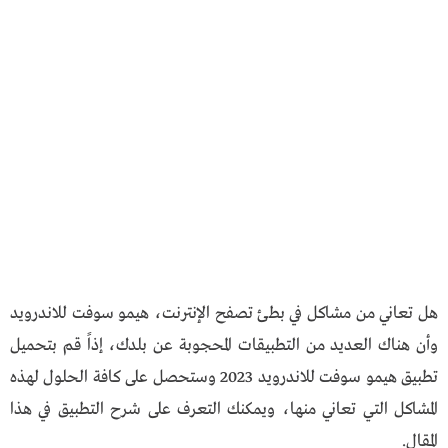
هل تعاني من مشاكل في بطئ تصفح الإنترنت، هيمو سوفت للاندرويد
وأن هناك العديد من التطبيقات المحجوبة عن بلدك، إذاً قم بتحميل
تطبيق هيمو سوفت للاندرويد 2023 وستحصل على كافة الحلول لهذه
المشاكل التي تعاني منها، ويمكنك التعرف على شرح التطبيق في هذا
المقال.