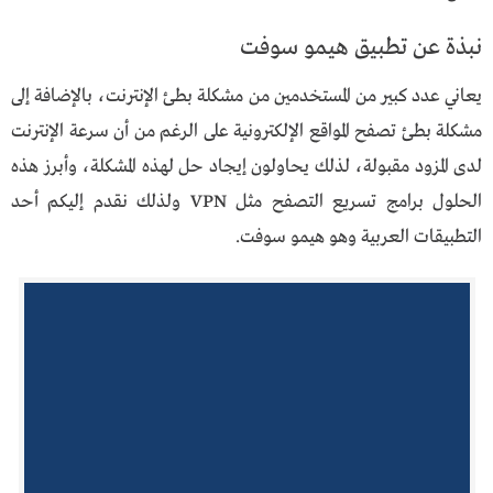
نبذة عن تطبيق هيمو سوفت
يعاني عدد كبير من المستخدمين من مشكلة بطئ الإنترنت، بالإضافة إلى
مشكلة بطئ تصفح المواقع الإلكترونية على الرغم من أن سرعة الإنترنت
لدى المزود مقبولة، لذلك يحاولون إيجاد حل لهذه المشكلة، وأبرز هذه
الحلول برامج تسريع التصفح مثل VPN ولذلك نقدم إليكم أحد
التطبيقات العربية وهو هيمو سوفت.