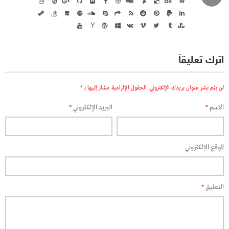
اترك تعليقاً
لن يتم نشر عنوان بريدك الإلكتروني.
الحقول الإلزامية مشار إليها بـ
*
الاسم
*
البريد الإلكتروني
*
الموقع الإلكتروني
التعليق
*