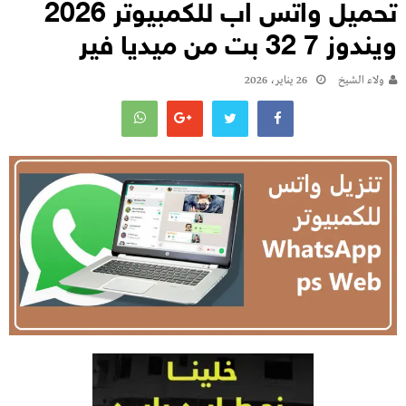
تحميل واتس اب للكمبيوتر 2026
ويندوز 7 32 بت من ميديا فير
ولاء الشيخ
26 يناير، 2026