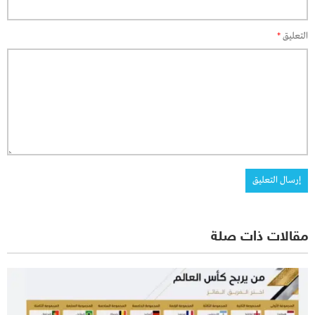
التعليق
*
مقالات ذات صلة