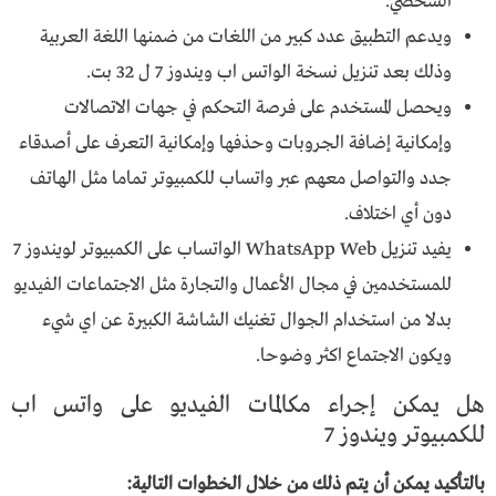
الشخصي.
ويدعم التطبيق عدد كبير من اللغات من ضمنها اللغة العربية
وذلك بعد تنزيل نسخة الواتس اب ويندوز 7 ل 32 بت.
ويحصل المستخدم على فرصة التحكم في جهات الاتصالات
وإمكانية إضافة الجروبات وحذفها وإمكانية التعرف على أصدقاء
جدد والتواصل معهم عبر واتساب للكمبيوتر تماما مثل الهاتف
دون أي اختلاف.
يفيد تنزيل WhatsApp Web الواتساب على الكمبيوتر لويندوز 7
للمستخدمين في مجال الأعمال والتجارة مثل الاجتماعات الفيديو
بدلا من استخدام الجوال تغنيك الشاشة الكبيرة عن اي شيء
ويكون الاجتماع اكثر وضوحا.
هل يمكن إجراء مكالمات الفيديو على واتس اب
للكمبيوتر ويندوز 7
بالتأكيد يمكن أن يتم ذلك من خلال الخطوات التالية: