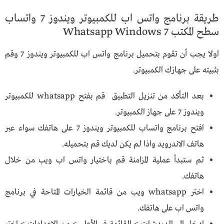
طريقة برنامج واتس اب للكمبيوتر ويندوز 7 واتساب
سطح المكتب Whatsapp Windows 7
اولا يجب أن تقوم بتحميل برنامج واتس اب للكمبيوتر ويندوز 7 وقم
بثبيته على جهازك الكمبيوتر.
بعد التأكد من تنزيل التطبيق قم بفتح whatsapp للكمبيوتر
ويندوز 7 على جهاز الكمبيوتر.
افتح برنامج واتساب للكمبيوتر ويندوز 7 على هاتفك سواء عبر
هاتف الاندرويد واذا لم يكن لديك قم بتحميله.
ثم ستبدأ عملية المزامنة قم باختيار واتس اب ويب من خلال
هاتفك.
اختر whatsapp ويب من قائمة الخيارات المتاحة في برنامج
واتس اب على هاتفك.