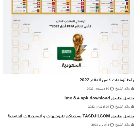
رابط توقعات كاس العالم 2022
ولاء الشيخ
10 ديسمبر، 2022
تحميل تطبيق lmc 8.4 apk download
ولاء الشيخ
29 نوفمبر، 2022
تحميل تطبيق TASDJILCOM تسجيلكم للتوجيهات و التسجيلات الجامعية
ولاء الشيخ
1 أبريل، 2023