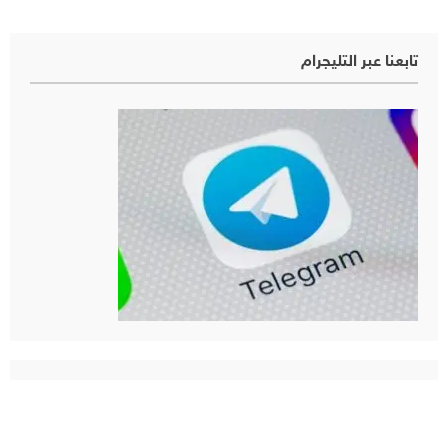
تابعنا عبر التليجرام