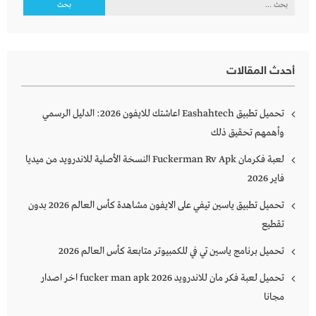
البحث
عن:
أحدث المقالات
تحميل تطبيق Eashahtech اعاشتك للايفون 2026: الدليل الرسمي
وأهمهم تحقيق ذلك
لعبة فكرمان Fuckerman Rv Apk النسخة الأصلية للاندرويد من ميديا
فاير 2026
تحميل تطبيق ياسين تيفي على الايفون مشاهدة كأس العالم 2026 بدون
تقطيع
تحميل برنامج ياسين تي في للكمبيوتر متابعة كأس العالم 2026
تحميل لعبة فكر مان للاندرويد 2026 fucker man apk اخر اصدار
مجانا