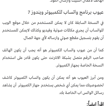
الهاتف لاكمال التثبيت وارسال الكود.
عيوب برنامج واتساب للكمبيوتر ويندوز 7
في النسخة السابقة كان لا يمكن للمستخدم من خلال موقع الويب
للواتساب أن يجري مكالمات صوتية وفيديو وكذلك لايمكن للمستخدم
أن يقوم بتسجيل مقطع صوتي وارساله لأي جهة اتصال.
كما أن من عيوب واتساب للكمبيوتر هو أنه يجب أن يكون الهاتف
صاحب الرقم متصل بشبكة الانترنت حتى يكون قادر على استخدام
النسخة الخاصة بجهاز الكمبيوتر.
ومن أبرز العيوب هو أنه يمكن أن يكون واتساب الكمبيوتر كاشف
لخصوصيتك مما يمكن أي شخص يستخدم جهاز الكمبيوتر أن يشاهد
رسائل الواتس اب الخاصة بك.
اقرأ ايضاً: