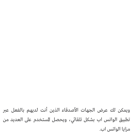
ويمكن لك عرض الجهات الأصدقاء الذين أنت لديهم بالفعل عبر
تطبيق الواتس اب بشكل تلقائي، ويحصل المستخدم على العديد من
مزايا الواتس اب.