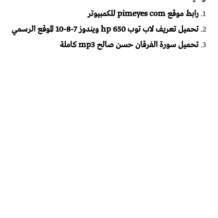
رابط موقع pimeyes com للكمبيوتر
تحميل تعريف لاب توب hp 650 ويندوز 7-8-10 الموقع الرسمي
تحميل سورة الفرقان حسن صالح mp3 كاملة