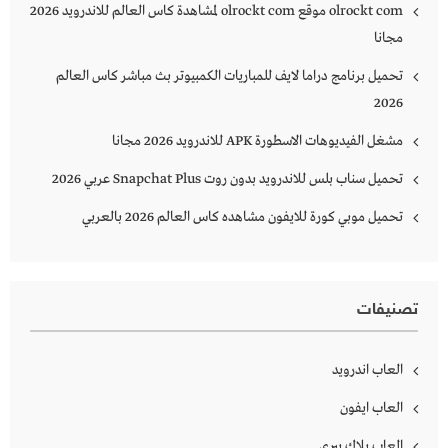
olrockt com موقع olrockt com لمشاهدة كاس العالم للاندرويد 2026
مجانا
تحميل برنامج دراما لايف للمباريات الكمبيوتر بث مباشر كاس العالم
2026
مشغل الفيديوهات الاسطورة APK للاندرويد 2026 مجانا
تحميل سناب بلس للاندرويد بدون روت Snapchat Plus‏ عربي 2026
تحميل موبي كورة للايفون مشاهده كاس العالم 2026 بالعربي
تصنيفات
العاب اندرويد
العاب ايفون
العاب بلاك بيري