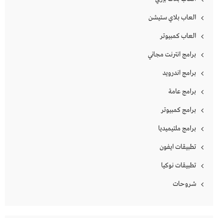
العاب بلاي ستيشن
العاب كمبيوتر
برامج انترنت مجاني
برامج اندرويد
برامج عامة
برامج كمبيوتر
برامج ملتيميديا
تطبيقات ايفون
تطبيقات نوكيا
شروحات