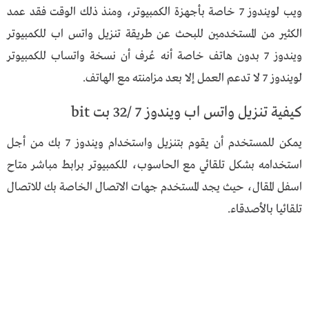
ويب لويندوز 7 خاصة بأجهزة الكمبيوتر، ومنذ ذلك الوقت فقد عمد
الكثير من المستخدمين للبحث عن طريقة تنزيل واتس اب للكمبيوتر
ويندوز 7 بدون هاتف خاصة أنه عُرف أن نسخة واتساب للكمبيوتر
لويندوز 7 لا تدعم العمل إلا بعد مزامنته مع الهاتف.
كيفية تنزيل واتس اب ويندوز 7 /32 بت bit
يمكن للمستخدم أن يقوم بتنزيل واستخدام ويندوز 7 بك من أجل
استخدامه بشكل تلقائي مع الحاسوب، للكمبيوتر برابط مباشر متاح
اسفل المقال، حيث يجد المستخدم جهات الاتصال الخاصة بك للاتصال
تلقائيا بالأصدقاء.