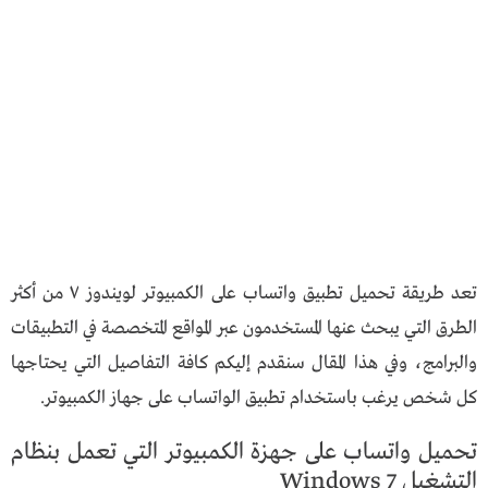
تعد طريقة تحميل تطبيق واتساب على الكمبيوتر لويندوز ٧ من أكثر
الطرق التي يبحث عنها المستخدمون عبر المواقع المتخصصة في التطبيقات
والبرامج، وفي هذا المقال سنقدم إليكم كافة التفاصيل التي يحتاجها
كل شخص يرغب باستخدام تطبيق الواتساب على جهاز الكمبيوتر.
تحميل واتساب على جهزة الكمبيوتر التي تعمل بنظام
التشغيل 7 Windows