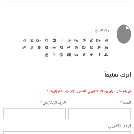
ولاء الشيخ
اترك تعليقاً
لن يتم نشر عنوان بريدك الإلكتروني.
الحقول الإلزامية مشار إليها بـ
*
الاسم
*
البريد الإلكتروني
*
الموقع الإلكتروني