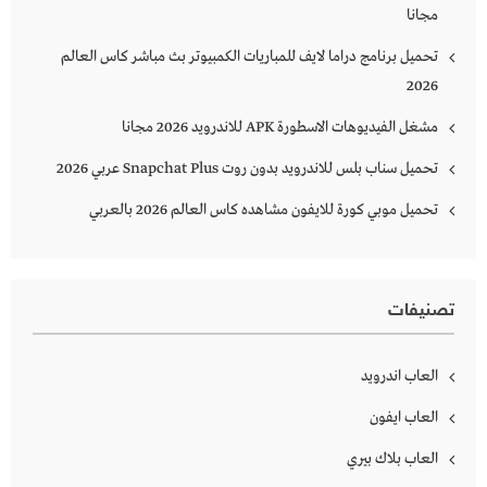
مجانا
تحميل برنامج دراما لايف للمباريات الكمبيوتر بث مباشر كاس العالم
2026
مشغل الفيديوهات الاسطورة APK للاندرويد 2026 مجانا
تحميل سناب بلس للاندرويد بدون روت Snapchat Plus‏ عربي 2026
تحميل موبي كورة للايفون مشاهده كاس العالم 2026 بالعربي
تصنيفات
العاب اندرويد
العاب ايفون
العاب بلاك بيري