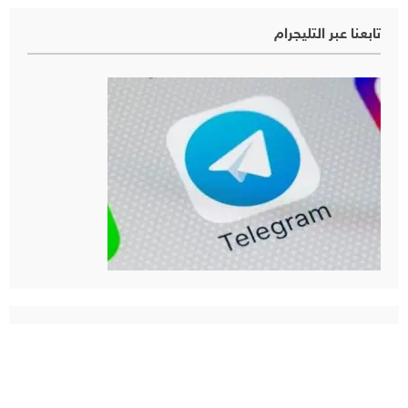
تابعنا عبر التليجرام