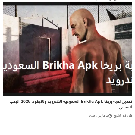
تحميل لعبة بريخا Brikha Apk السعودية للاندرويد وللايفون 2025 الرعب
النفسي
ولاء الشيخ
2 مارس، 2025