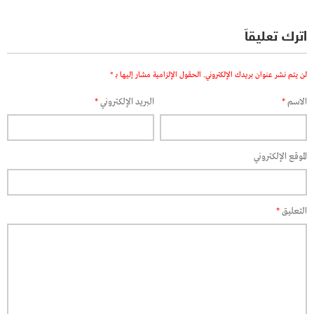
اترك تعليقاً
لن يتم نشر عنوان بريدك الإلكتروني.
الحقول الإلزامية مشار إليها بـ
*
الاسم
*
البريد الإلكتروني
*
الموقع الإلكتروني
التعليق
*