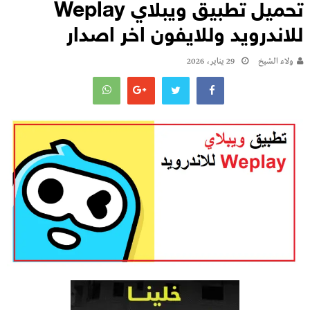
تحميل تطبيق ويبلاي Weplay
للاندرويد وللايفون اخر اصدار
ولاء الشيخ
29 يناير، 2026