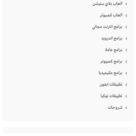
العاب بلاي ستيشن
العاب كمبيوتر
برامج انترنت مجاني
برامج اندرويد
برامج عامة
برامج كمبيوتر
برامج ملتيميديا
تطبيقات ايفون
تطبيقات نوكيا
شروحات