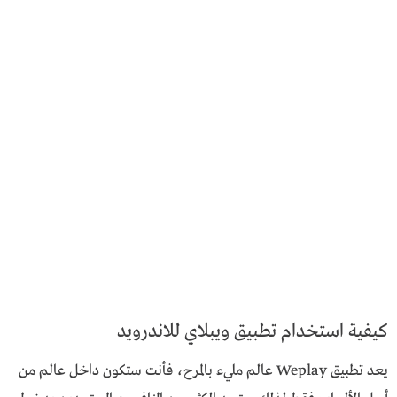
كيفية استخدام تطبيق ويبلاي للاندرويد
يعد تطبيق Weplay عالم مليء بالمرح، فأنت ستكون داخل عالم من