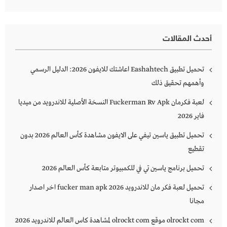
عن:
أحدث المقالات
تحميل تطبيق Eashahtech اعاشتك للايفون 2026: الدليل الرسمي
وأهمهم تحقيق ذلك
لعبة فكرمان Fuckerman Rv Apk النسخة الأصلية للاندرويد من ميديا
فاير 2026
تحميل تطبيق ياسين تيفي على الايفون مشاهدة كأس العالم 2026 بدون
تقطيع
تحميل برنامج ياسين تي في للكمبيوتر متابعة كأس العالم 2026
تحميل لعبة فكر مان للاندرويد 2026 fucker man apk اخر اصدار
مجانا
olrockt com موقع olrockt com لمشاهدة كاس العالم للاندرويد 2026