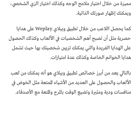
مميزة من خلال اختيار ملامح الوجه وكذلك اختيار الزي الشخصي،
ويمكنك إظهار صورتك الذاتية.
كما يحصل اللاعب من خلال تطبيق ويبلاي Weplay على هدايا
حصرية مثل أن تصبح أهم الشخصيات في الألعاب وكذلك الحصول
على الهدايا الفريدة والتي يمكنك تزيين شخصيتك بها حيث تشمل
هدايا الخواتم الخاصة وكذلك عدة امتيازات.
بالتالي يعد من أبرز خصائص تطبيق ويبلاي هو أنه يمكنك من لعب
الألعاب والحصول على العديد من الأشياء الممتعة مثل الخوض في
منافسات ودية ومثيرة وتضيع الوقت بالمرح والمتعة مع الأصدقاء.