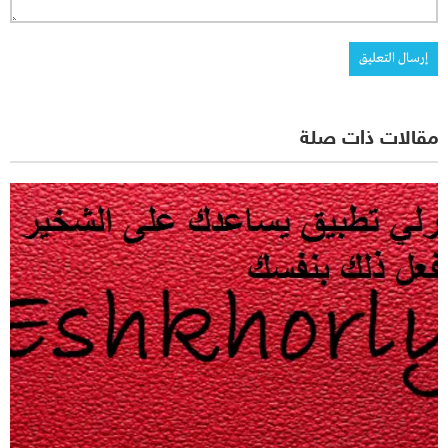
مقالات ذات صلة