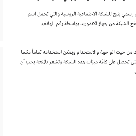
ق رسمي يتبع للشبكة الاجتماعية الروسية والتي تحمل اسم
ح الشبكة من جهاز الاندوريد بواسطة رقم الهاتف.
vkontakt تطبيق فيس بوك من حيث الواجهة والاستخدام ويمكن استخدامه تماماً مثلما
ى تحصل على كافة ميزات هذه الشبكة وتشعر بالمتعة يجب أن
.