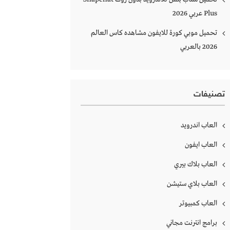
Plus‏ عربي 2026
تحميل موبي كورة للايفون مشاهده كاس العالم
2026 بالعربي
تصنيفات
العاب اندرويد
العاب ايفون
العاب بلاك بيري
العاب بلاي ستيشن
العاب كمبيوتر
برامج انترنت مجاني