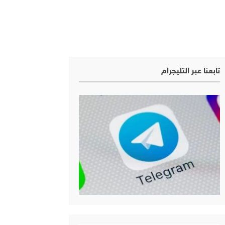
تابعنا عبر التليجرام