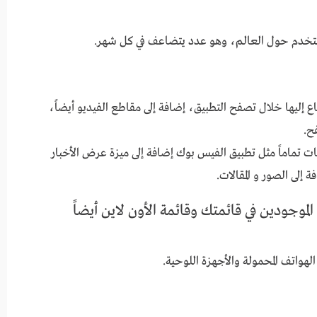
اع إليها خلال تصفح التطبيق، إضافة إلى مقاطع الفيديو أيضاً،
ح.
تماماً مثل تطبيق الفيس بوك إضافة إلى ميزة عرض الأخبار
 إلى الصور و المقالات.
موجودين في قائمتك وقائمة الأون لاين أيضاً
لهواتف المحمولة والأجهزة اللوحية.