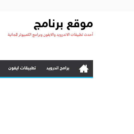
موقع برنامج
أحدث تطبيقات الاندرويد والايفون وبرامج الكمبيوتر المجانية
برامج اندرويد
تطبيقات ايفون