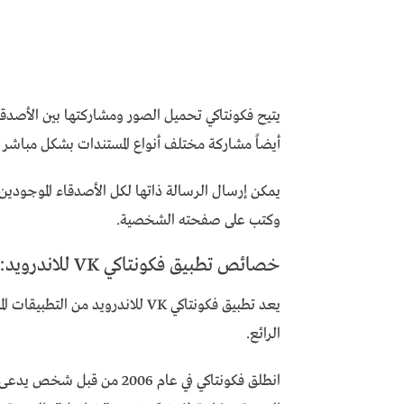
يتيح فكونتاكي تحميل الصور ومشاركتها بين الأصدق
أيضاً مشاركة مختلف أنواع المستندات بشكل مباشر م
يمكن إرسال الرسالة ذاتها لكل الأصدقاء الموجودين
وكتب على صفحته الشخصية.
خصائص تطبيق فكونتاكي VK للاندرويد:
يعد تطبيق فكونتاكي VK للاندرويد 
الرائع.