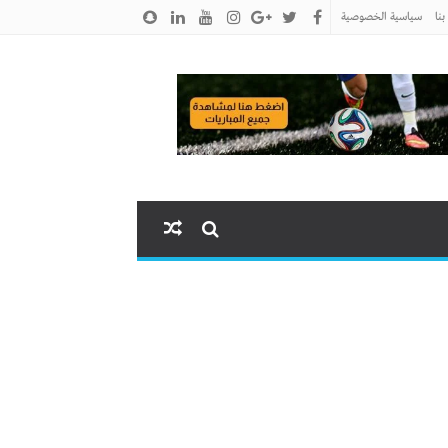
نا
سياسية الخصوصية