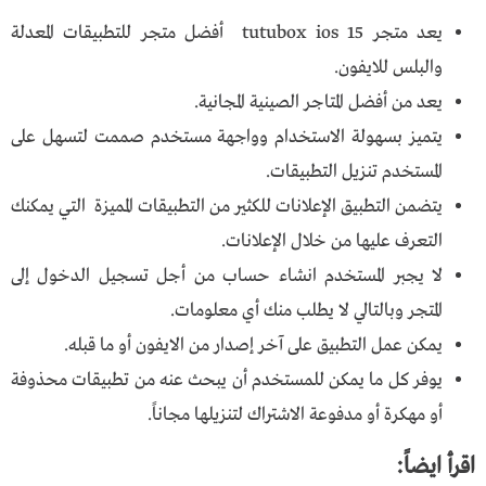
يعد متجر tutubox ios 15 أفضل متجر للتطبيقات المعدلة
والبلس للايفون.
يعد من أفضل المتاجر الصينية المجانية.
يتميز بسهولة الاستخدام وواجهة مستخدم صممت لتسهل على
المستخدم تنزيل التطبيقات.
يتضمن التطبيق الإعلانات للكثير من التطبيقات المميزة التي يمكنك
التعرف عليها من خلال الإعلانات.
لا يجبر المستخدم انشاء حساب من أجل تسجيل الدخول إلى
المتجر وبالتالي لا يطلب منك أي معلومات.
يمكن عمل التطبيق على آخر إصدار من الايفون أو ما قبله.
يوفر كل ما يمكن للمستخدم أن يبحث عنه من تطبيقات محذوفة
أو مهكرة أو مدفوعة الاشتراك لتنزيلها مجاناً.
اقرأ ايضاً: