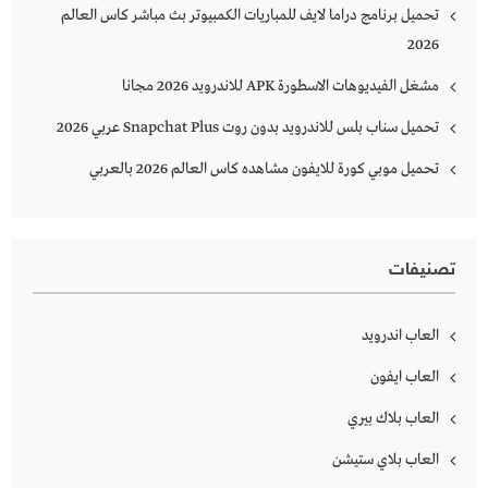
تحميل برنامج دراما لايف للمباريات الكمبيوتر بث مباشر كاس العالم
2026
مشغل الفيديوهات الاسطورة APK للاندرويد 2026 مجانا
تحميل سناب بلس للاندرويد بدون روت Snapchat Plus‏ عربي 2026
تحميل موبي كورة للايفون مشاهده كاس العالم 2026 بالعربي
تصنيفات
العاب اندرويد
العاب ايفون
العاب بلاك بيري
العاب بلاي ستيشن