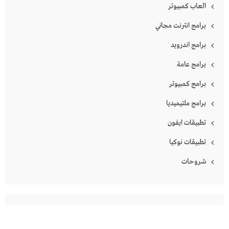
العاب كمبيوتر
برامج انترنت مجاني
برامج اندرويد
برامج عامة
برامج كمبيوتر
برامج ملتيميديا
تطبيقات ايفون
تطبيقات نوكيا
شروحات