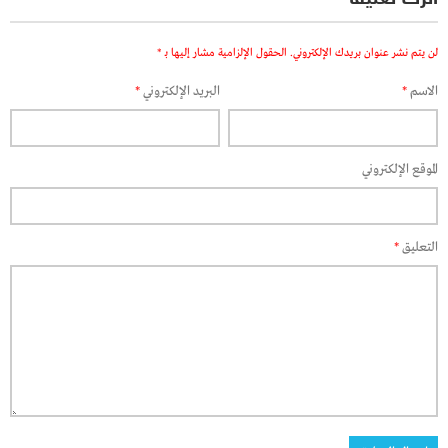
لن يتم نشر عنوان بريدك الإلكتروني.
الحقول الإلزامية مشار إليها بـ
*
الاسم
*
البريد الإلكتروني
*
الموقع الإلكتروني
التعليق
*