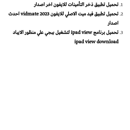
تحميل تطبيق ذخر التأمينات للايفون اخر اصدار
تحميل تطبيق فيد ميت الاصلي للايفون vidmate 2023 احدث
اصدار
تحميل برنامج ipad view لتشغيل ببجي علي منظور الايباد
ipad view download