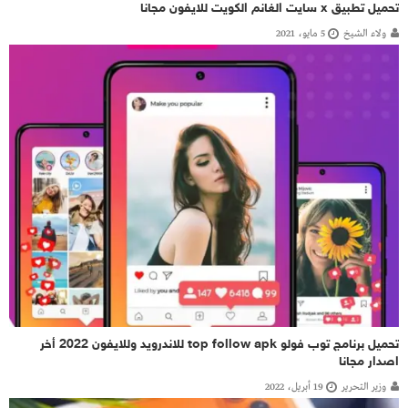
تحميل تطبيق x سايت الغانم الكويت للايفون مجانا
ولاء الشيخ
5 مايو، 2021
تحميل برنامج توب فولو top follow apk للاندرويد وللايفون 2022 أخر
اصدار مجانا
وزير التحرير
19 أبريل، 2022