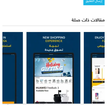
مقالات ذات صلة