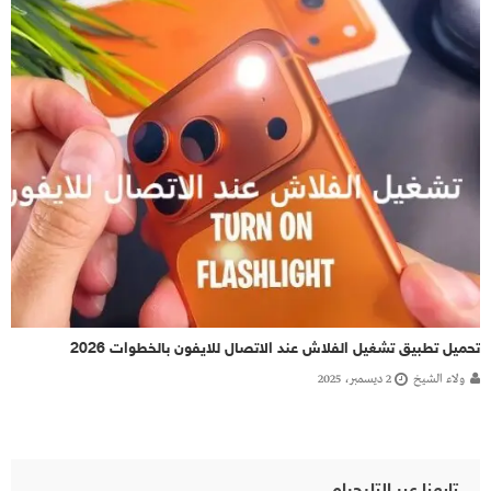
تحميل تطبيق تشغيل الفلاش عند الاتصال للايفون بالخطوات 2026
ولاء الشيخ
2 ديسمبر، 2025