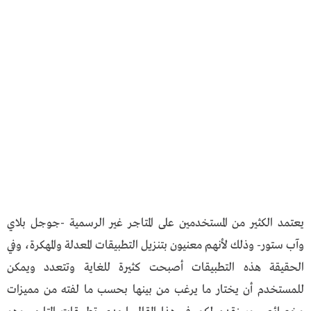
يعتمد الكثير من المستخدمين على المتاجر غير الرسمية -جوجل بلاي
وآب ستور- وذلك لأنهم معنيون بتنزيل التطبيقات المعدلة والمهكرة، وفي
الحقيقة هذه التطبيقات أصبحت كثيرة للغاية وتتعدد ويمكن
للمستخدم أن يختار ما يرغب من بينها بحسب ما لفته من مميزات