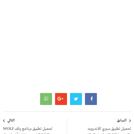
تصفّح
السابق
التالي
المقالات
تحميل تطبيق سيري للاندرويد
تحميل تطبيق برنامج ولف WOLF