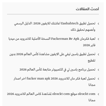
أحدث المقالات
تحميل تطبيق Eashahtech اعاشتك للايفون 2026: الدليل الرسمي
وأهمهم تحقيق ذلك
لعبة فكرمان Fuckerman Rv Apk النسخة الأصلية للاندرويد من ميديا
فاير 2026
تحميل تطبيق ياسين تيفي على الايفون مشاهدة كأس العالم 2026 بدون
تقطيع
تحميل برنامج ياسين تي في للكمبيوتر متابعة كأس العالم 2026
تحميل لعبة فكر مان للاندرويد 2026 fucker man apk اخر اصدار
مجانا
olrockt com موقع olrockt com لمشاهدة كاس العالم للاندرويد 2026
مجانا