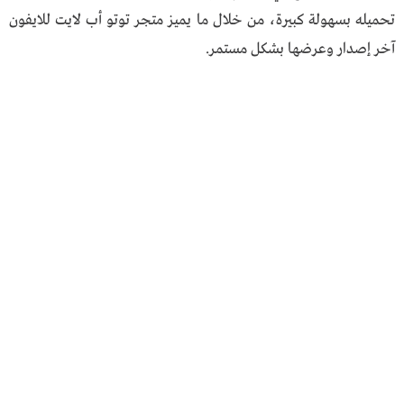
تحميله بسهولة كبيرة، من خلال ما يميز متجر توتو أب لايت للايفون
آخر إصدار وعرضها بشكل مستمر.