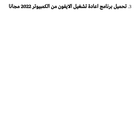
تحميل برنامج اعادة تشغيل الايفون من الكمبيوتر 2022 مجانا