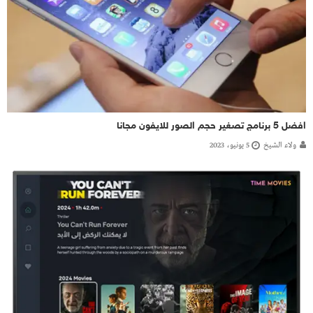
افضل 5 برنامج تصغير حجم الصور للايفون مجانا
ولاء الشيخ
5 يونيو، 2023