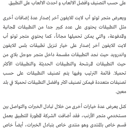
على حسب التصنيف وافضل الالعاب و احدث الالعاب على التطبيق.
ويعرض متجر توتو أب لايت للايفون آخر إصدار عدة إضافات أخرى
مثل التطبيقات يحتوى على عدد كبير جدا من التطبيقات المجانية
والمدفوعة، والتي يمكن تحميلها مجاناً، كما يحتوي متجر توتو أب
لايت للايفون آخر إصدار على خيار تنزيل تطبيقات بلس للايفون
واندرويد حيث نجد التطبيقات مقسمة داخل متجر جوجل بلاي من
حيث التطبيقات المرشحة والتطبيقات الحديثة والتطبيقات الأكثر
تحميلا. قائمة الترتيب وفيها يتم تصنيف التطبيقات على حسب
تصنيفات متعددة فيمكن تصنيف اكثر وافضل التطبيقات تحميلا في بلد
معين.
كنل يعرض عدة خيارات أخرى من خلال تبادل الخبرات والتواصل بين
مستخدمي متجر الأرنب، فقد أضافت الشركة المطورة للتطبيق بعمل
قسم خاص بالمنتدى وهو منتدى خاص بتبادل الخبرات، أيضاً خاص