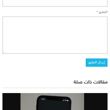
التعليق
*
مقالات ذات صلة