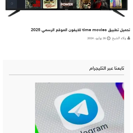
تحميل تطبيق time movies للايفون الموقع الرسمي 2025
ولاء الشيخ
26 يوليو، 2024
تابعنا عبر التليجرام