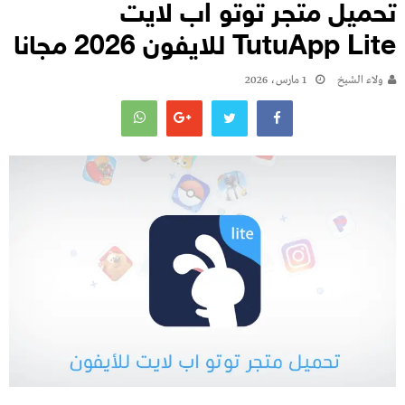
تحميل متجر توتو اب لايت
TutuApp Lite للايفون 2026 مجانا
ولاء الشيخ
1 مارس، 2026