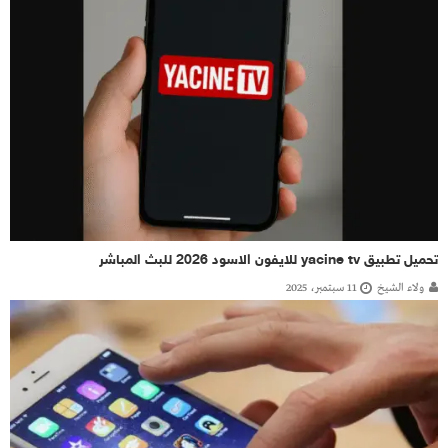
تحميل تطبيق yacine tv للايفون الاسود 2026 للبث المباشر
ولاء الشيخ
11 سبتمبر، 2025