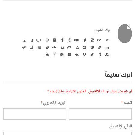
ولاء الشيخ
اترك تعليقاً
لن يتم نشر عنوان بريدك الإلكتروني.
الحقول الإلزامية مشار إليها بـ
*
الاسم
*
البريد الإلكتروني
*
الموقع الإلكتروني