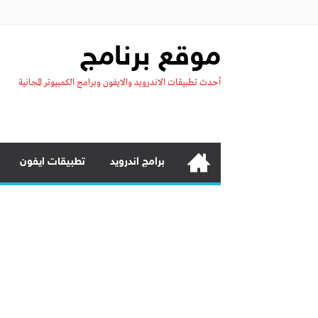
موقع برنامج
أحدث تطبيقات الاندرويد والايفون وبرامج الكمبيوتر المجانية
برامج اندرويد
تطبيقات ايفون