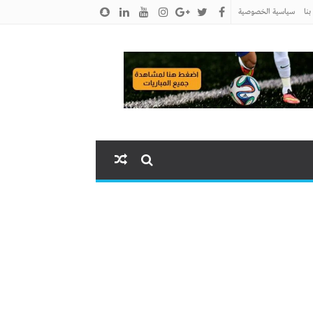
نا
سياسية الخصوصية