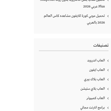
Plus‏ عربي 2026
تحميل موبي كورة للايفون مشاهده كاس العالم
2026 بالعربي
تصنيفات
العاب اندرويد
العاب ايفون
العاب بلاك بيري
العاب بلاي ستيشن
العاب كمبيوتر
برامج انترنت مجاني