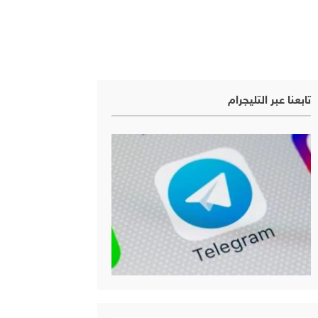
تابعنا عبر التليجرام