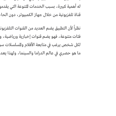
له أهمية كبيرة، بسبب الخدمات المتنوعة التي يقد
قناة تلفزيونية من خلال جهاز الكمبيوتر، دون الحاج
نظراً لأن التطبيق يضم العديد من القنوات التلفزي
لكل شخص يرغب في متابعة الأفلام والمسلسلات سواء
ما هو حصري في عالم الدراما والسينما، ولهذا يعد ه