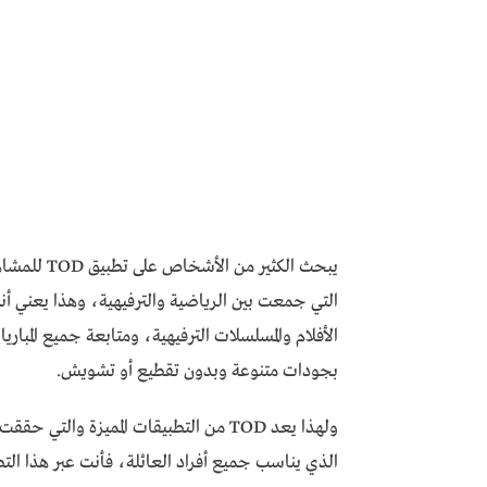
يبحث الكثير
التي جمعت بين الرياضية والترفيهية، وهذا يعني 
الأفلام والمسلسلات الترفيهية، ومتابعة جميع المباريا
بجودات متنوعة وبدون تقطيع أو تشويش.
ولهذا يعد TOD من التطبيقات المميزة وا
الذي يناسب جميع أفراد العائلة، فأنت عبر هذا ا