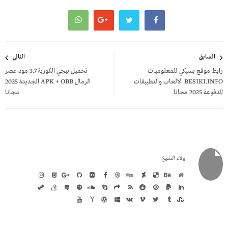
تصفّح
السابق
التالي
المقالات
رابط موقع بسيكي للمعلوميات
تحميل ببجي الكورية 3.7 مود عصر
BESIKI.INFO الالعاب والتطبيقات
الرمال APK + OBB الجديدة 2025
المدفوعة 2025 مجانا
مجانا
ولاء الشيخ