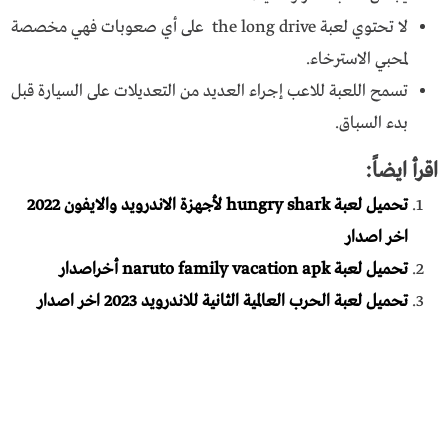
لا تحتوي لعبة the long drive على أي صعوبات فهي مخصصة
لمحبي الاسترخاء.
تسمح اللعبة للاعب إجراء العديد من التعديلات على السيارة قبل
بدء السباق.
اقرأ ايضاً:
تحميل لعبة hungry shark لأجهزة الاندرويد والايفون 2022
اخر اصدار
تحميل لعبة naruto family vacation apk أخراصدار
تحميل لعبة الحرب العالمية الثانية للاندرويد 2023 اخر اصدار