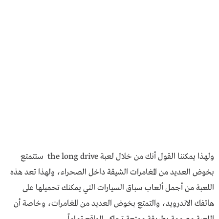
ولهذا يمكننا القول أنك من خلال لعبة the long drive ستتمتع
بخوض العديد من المغامرات الشيقة داخل الصحراء، ولهذا تعد هذه
اللعبة من أجمل ألعاب سباق السيارات التي يمكنك تحميلها على
هاتفك الاندرويد، والتمتع بخوض العديد من المغامرات، وخاصة أن