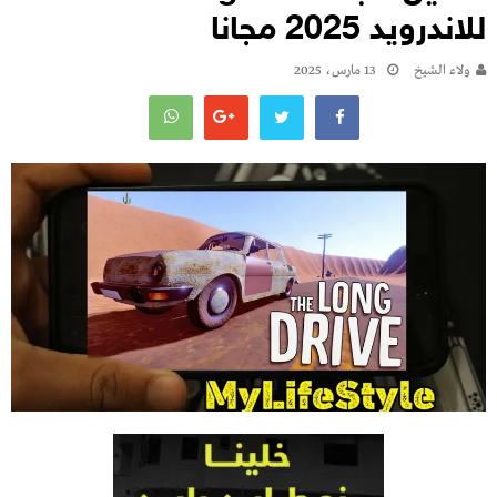
للاندرويد 2025 مجانا
ولاء الشيخ
13 مارس، 2025