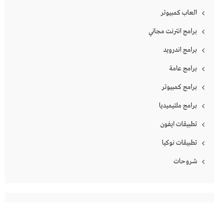
العاب كمبيوتر
برامج انترنت مجاني
برامج اندرويد
برامج عامة
برامج كمبيوتر
برامج ملتيميديا
تطبيقات ايفون
تطبيقات نوكيا
شروحات