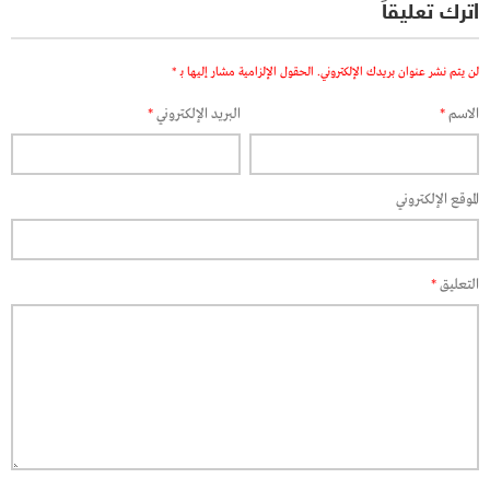
اترك تعليقاً
لن يتم نشر عنوان بريدك الإلكتروني.
الحقول الإلزامية مشار إليها بـ
*
الاسم
*
البريد الإلكتروني
*
الموقع الإلكتروني
التعليق
*