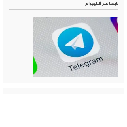
تابعنا عبر التليجرام