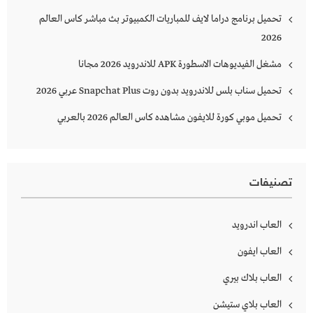
تحميل برنامج دراما لايف للمباريات الكمبيوتر بث مباشر كاس العالم
2026
مشغل الفيديوهات الاسطورة APK للاندرويد 2026 مجانا
تحميل سناب بلس للاندرويد بدون روت Snapchat Plus‏ عربي 2026
تحميل موبي كورة للايفون مشاهده كاس العالم 2026 بالعربي
تصنيفات
العاب اندرويد
العاب ايفون
العاب بلاك بيري
العاب بلاي ستيشن