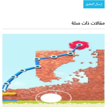
مقالات ذات صلة