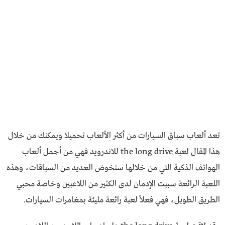
تعد ألعاب سباق السيارات من أكثر الألعاب تحميلا ويمكنك من خلال
هذا المقال لعبة the long drive للاندرويد فهي من أجمل ألعاب
الهواتف الذكية التي من خلالها ستخوض العديد من السباقات، وهذه
اللعبة الرائعة سببت الإدمان لدى الكثير من اللاعبين وخاصة محبي
الطريق الطويل، فهي فعلاً لعبة رائعة مليئة بمغامرات السيارات.