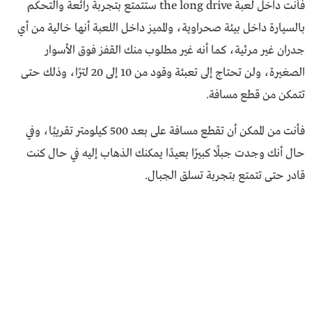
فأنت داخل لعبة the long drive ستتمتع بتجربة رائعة والتحكم
بالسيارة داخل بيئة صحراوية، والمميز داخل اللعبة أنها خالية من أي
جدران غير مرئية، كما أنه غير مطلوب منك القفز فوق الأسوار
الصغيرة، ولن تحتاج إلى تعبئة وقود من 10 إلى 20 لترًا، وذلك حتى
تتمكن من قطع مسافة.
فأنت من الممكن أن تقطع مسافة على بعد 500 كيلومتر تقريبًا، وفي
حال أنك وجدت جبلًا كبيرًا بعيدًا يمكنك الذهاب إليه في حال كنت
قادر حتى تتمتع بتجربة تسلق الجبال.