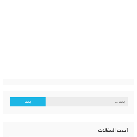
البحث
عن:
أحدث المقالات