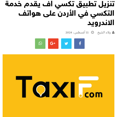
تنزيل تطبيق تكسي اف يقدم خدمة
التكسي في الأردن على هواتف
الاندرويد
ولاء الشيخ
11 أغسطس، 2024