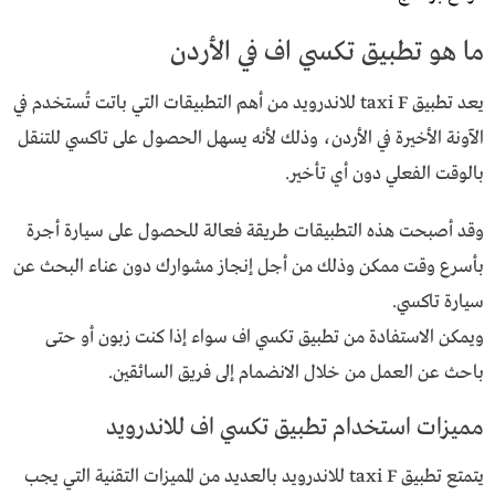
ما هو تطبيق تكسي اف في الأردن
يعد تطبيق taxi F للاندرويد من أهم التطبيقات التي باتت تُستخدم في
الآونة الأخيرة في الأردن، وذلك لأنه يسهل الحصول على تاكسي للتنقل
بالوقت الفعلي دون أي تأخير.
وقد أصبحت هذه التطبيقات طريقة فعالة للحصول على سيارة أجرة
بأسرع وقت ممكن وذلك من أجل إنجاز مشوارك دون عناء البحث عن
سيارة تاكسي.
ويمكن الاستفادة من تطبيق تكسي اف سواء إذا كنت زبون أو حتى
باحث عن العمل من خلال الانضمام إلى فريق السائقين.
مميزات استخدام تطبيق تكسي اف للاندرويد
يتمتع تطبيق taxi F للاندرويد بالعديد من المميزات التقنية التي يجب