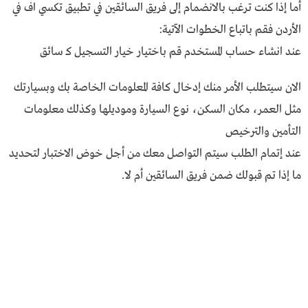
أما إذا كنت ترغب بالانضمام إلى فريق السائقين في تطبيق تكسي اف في
الأردن فقم باتباع الخطوات الآتية:
عند انشاء حساب المستخدم قم باختيار خيار التسجيل كـ سائق
الان سيتطلب الأمر منك إدخال كافة المعلومات الخاصة بك وبسيارتك
مثل العمر، مكان السكن، نوع السيارة وموديلها وكذلك معلومات
التأمين والترخيص
عند إتمام الطلب سيتم التواصل معك من أجل خوض الاختبار لتحديد
ما إذا تم قبولك ضمن فريق السائقين أم لا.