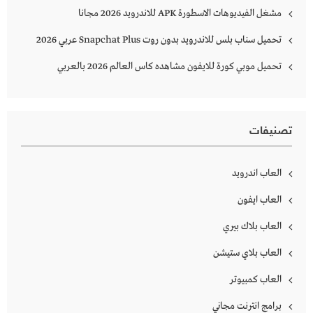
مشغل الفيديوهات الاسطورة APK للاندرويد 2026 مجانا
تحميل سناب بلس للاندرويد بدون روت Snapchat Plus‏ عربي 2026
تحميل موبي كورة للايفون مشاهده كاس العالم 2026 بالعربي
تصنيفات
العاب اندرويد
العاب ايفون
العاب بلاك بيري
العاب بلاي ستيشن
العاب كمبيوتر
برامج انترنت مجاني