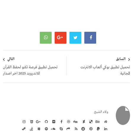
تصفّح
السابق
التالي
المقالات
تحميل تطبيق بوكي ألعاب الانترنت
تحميل تطبيق فرصة تكنو لحفظ القرآن
المجانية
للاندرويد 2025 اخر اصدار
ولاء الشيخ