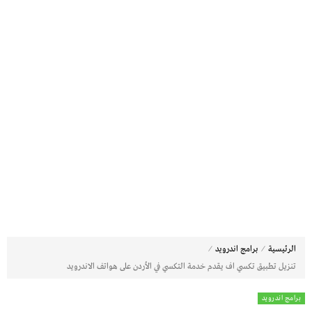
⁄
⁄
الرئيسية
برامج اندرويد
تنزيل تطبيق تكسي اف يقدم خدمة التكسي في الأردن على هواتف الاندرويد
برامج اندرويد