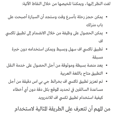
لفت النظر إليها، ويمكننا تلخيصها من خلال النقاط الآتية:
يمكن حجز رحلة بأسرع وقت وستجد أن السيارة أصبحت على
باب منزلك
يمكن الحصول على وظيفة من خلال الانضمام إلى تطبيق تاكسي
اف
تطبيق تاكسي اف سهل وبسيط ويمكن استخدامه دون خبرة
مسبقة
يعد منصة بسيطة وموثوقة من أجل الحصول على خدمة النقل
التطبيق متاح باللغة العربية
تم تعزيز تطبيق تاكسي اف بخرائط جي بي اس دقيقة من أجل
مساعدة السائقين في تحديد الموقع بكل دقة دون أي أخطاء
كيفية استخدام تطبيق تكسي اف للاندرويد
من المهم أن تتعرف على الطريقة المثالية لاستخدام