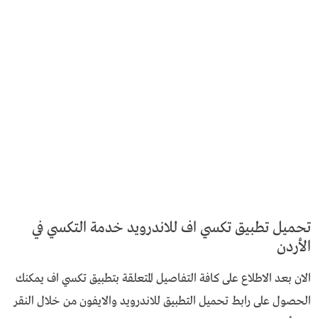
تحميل تطبيق تكسي اف للاندرويد خدمة التكسي في
الأردن
الان بعد الاطلاع على كافة التفاصيل المتعلقة بتطبيق تكسي اف يمكنك
الحصول على رابط تحميل التطبيق للاندرويد والايفون من خلال النقر