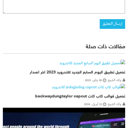
مقالات ذات صلة
تحميل تطبيق اليوم السابع الجديد للاندرويد 2023 اخر اصدار
ولاء الشيخ
26 يناير، 2023
تحميل قوالب كاب كات backwaydungtaylor capcut
ولاء الشيخ
21 أبريل، 2024