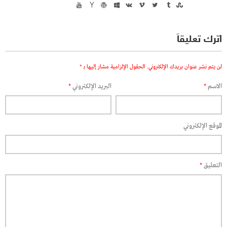
اترك تعليقاً
لن يتم نشر عنوان بريدك الإلكتروني.
الحقول الإلزامية مشار إليها بـ
*
الاسم
*
البريد الإلكتروني
*
الموقع الإلكتروني
التعليق
*