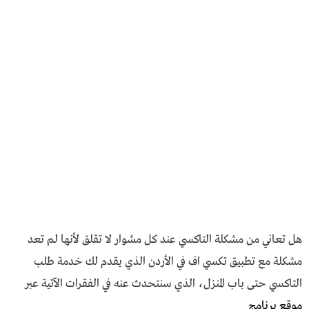
هل تعاني من مشكلة التاكسي عند كل مشوار لا تقلق لأنها لم تعد
مشكلة مع تطبيق تكسي اف في الأردن الذي يقدم لك خدمة طلب
التاكسي حتى باب المنزل، الذي سنتحدث عنه في الفقرات الآتية عبر
موقع برنامج