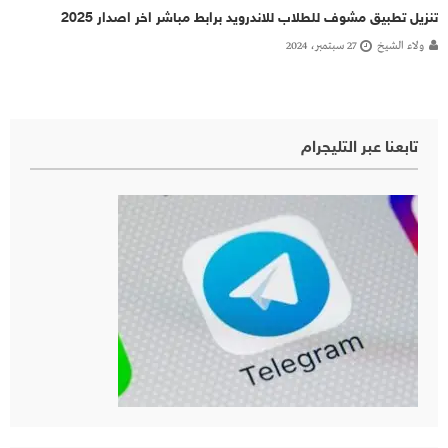
تنزيل تطبيق مشوف للطلاب للاندرويد برابط مباشر اخر اصدار 2025
ولاء الشيخ
27 سبتمبر، 2024
تابعنا عبر التليجرام