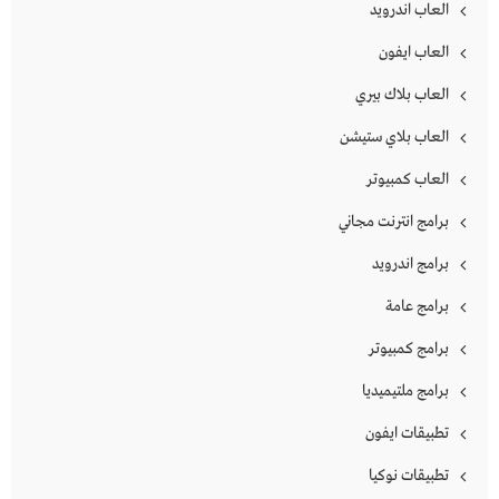
العاب اندرويد
العاب ايفون
العاب بلاك بيري
العاب بلاي ستيشن
العاب كمبيوتر
برامج انترنت مجاني
برامج اندرويد
برامج عامة
برامج كمبيوتر
برامج ملتيميديا
تطبيقات ايفون
تطبيقات نوكيا