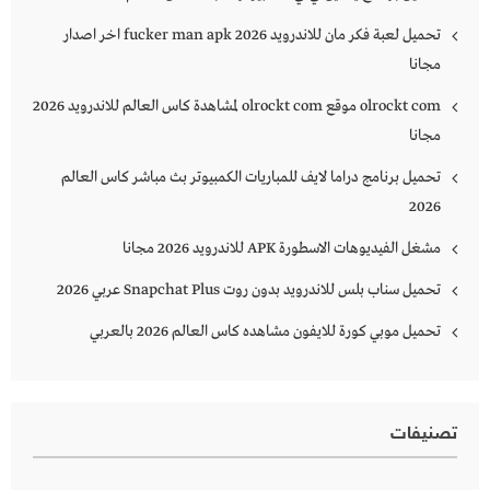
تحميل لعبة فكر مان للاندرويد 2026 fucker man apk اخر اصدار
مجانا
olrockt com موقع olrockt com لمشاهدة كاس العالم للاندرويد 2026
مجانا
تحميل برنامج دراما لايف للمباريات الكمبيوتر بث مباشر كاس العالم
2026
مشغل الفيديوهات الاسطورة APK للاندرويد 2026 مجانا
تحميل سناب بلس للاندرويد بدون روت Snapchat Plus‏ عربي 2026
تحميل موبي كورة للايفون مشاهده كاس العالم 2026 بالعربي
تصنيفات