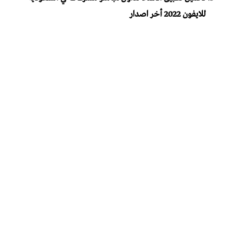
للايفون 2022 أخر اصدار