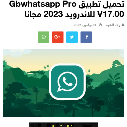
تحميل تطبيق Gbwhatsapp Pro
V17.00 للاندرويد 2023 مجانا
ولاء الشيخ
13 نوفمبر، 2022