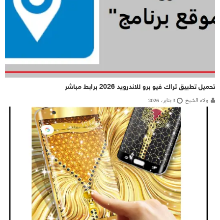
تحميل تطبيق تراك فيو برو للاندرويد 2026 برابط مباشر
ولاء الشيخ
3 يناير، 2026