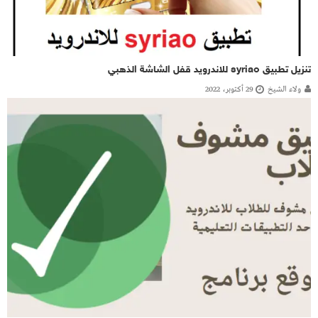
تنزيل تطبيق syriao للاندرويد قفل الشاشة الذهبي
ولاء الشيخ
29 أكتوبر، 2022