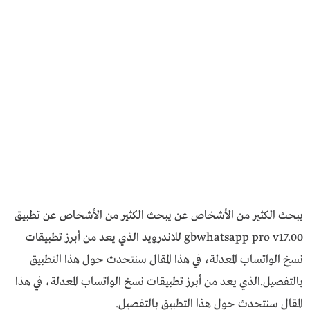
يبحث الكثير من الأشخاص عن يبحث الكثير من الأشخاص عن تطبيق
gbwhatsapp pro v17.00 للاندرويد الذي يعد من أبرز تطبيقات
نسخ الواتساب المعدلة، في هذا المقال سنتحدث حول هذا التطبيق
بالتفصيل.الذي يعد من أبرز تطبيقات نسخ الواتساب المعدلة، في هذا
المقال سنتحدث حول هذا التطبيق بالتفصيل.