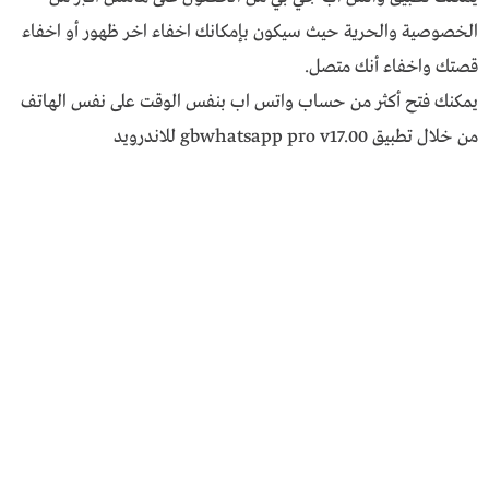
الخصوصية والحرية حيث سيكون بإمكانك اخفاء اخر ظهور أو اخفاء
قصتك واخفاء أنك متصل.
يمكنك فتح أكثر من حساب واتس اب بنفس الوقت على نفس الهاتف
من خلال تطبيق gbwhatsapp pro v17.00 للاندرويد