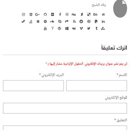
ولاء الشيخ
اترك تعليقاً
لن يتم نشر عنوان بريدك الإلكتروني.
الحقول الإلزامية مشار إليها بـ
*
الاسم
*
البريد الإلكتروني
*
الموقع الإلكتروني
التعليق
*