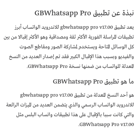
نبذة عن تطبيق GBWhatsapp Pro
يعد تطبيق gbwhatsapp pro v17.00 للاندرويد الواتساب أبرز
تطبيقات المراسلة الفورية الأكثر ثقة ومصداقية وهو الأكثر إقبالا من بين
كل الوسائل المتاحة ويستخدم لمشاركة الصور ومقاطع الصوت
والفيديو وبسبب هذا الإقبال الكبير فقد تم إصدار العديد من النسخ
المعدلة للواتساب من ضمنها نسخة GBWhatsapp Pro.
ما هو تطبيق GBWhatsapp Pro
هو أحد النسخ المعدلة من تطبيق gbwhatsapp pro v17.00
للاندرويد الواتساب الرسمي والذي يتضمن العديد من الميزات الرائعة
والتي كانت سببا بالإقبال على هذا تطبيقات واتساب البلس مثل
GBWhatsapp Pro v17.00.