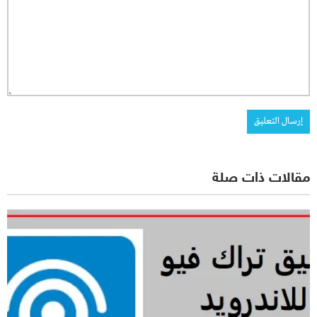
مقالات ذات صلة