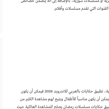
 سواء مسلسلات مصرية أو مسلسلات سورية، بالإضافة إلى أنه يتضمن خصائص
القنوات التي تقدم مسلسلات وأفلام.
كما أن هذا التطبيق يعد مناسباً لكافة الفئات العمرية، تطبيق حكايات بالعربي للاندرويد 2026 فيمكن أن يكون
يمكن أن يكون مناسباً للأطفال ويتيح لهم مشاهدة الكثير من
تطبيق حكايات مسلسلات رمضان يصلح للمشاهدة العائلية حيث