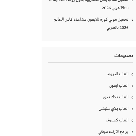
Plus‏ عربي 2026
تحميل موبي كورة للايفون مشاهده كاس العالم
2026 بالعربي
تصنيفات
العاب اندرويد
العاب ايفون
العاب بلاك بيري
العاب بلاي ستيشن
العاب كمبيوتر
برامج انترنت مجاني