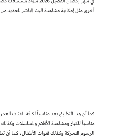
في شهر رمضان الفضيل 2026
أخرى مثل إمكانية مشاهدة البث المباشر للعديد من 
مناسباً للكبار ومشاهدة الأفلام والمسلسلات وكذلك 
الرسوم المتحركة وكذلك قنوات الأطفال، كما أن 