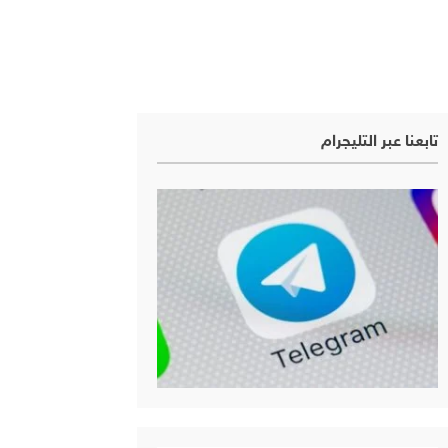
تابعنا عبر التليجرام