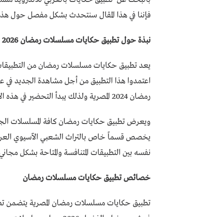
فإننا في هذا المقال سنتحدث بشكل مفصل حول هذا 
نبذة حول تطبيق حكايات مسلسلات رمضان 2026
يعد تطبيق حكايات مسلسلات رمضان من التطبيقات ا
اعتمدوا هذا التطبيق من أجل مشاهدة الجديد في عا
رمضان 2024 المصرية ولذلك يبدأ التحضير في هذه الأوقات لمسلسلات رمضان .
ويعرض تطبيق حكايات رمضان كافة المسلسلات الجدي
يخصص قسماً خاص بالتراث الشعبي الآسيوي العرب
نفسه بين التطبيقات المتنافسة والمتاحة بشكل مجا
خصائص تطبيق حكايات مسلسلات رمضان
تطبيق حكايات مسلسلات رمضان المصرية يتضمن تط