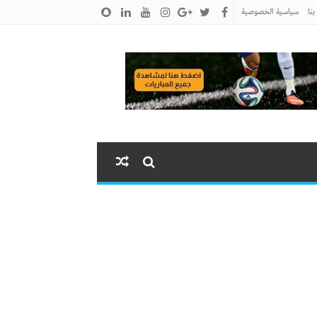
نا
سياسية الخصوصية