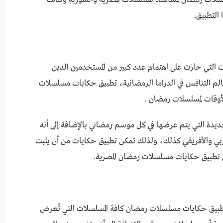
التطبيق.
لتي حازت على اهتمام عدد كبير من المستخدمين الذين
لم التنافس في الدراما الرمضانية، تطبيق حكايات مسلسلات
دة التي يتم عرضها في كل موسم رمضاني بالإضافة إلى أنه
ي والأفريقي كذلك، ولذلك تمكن تطبيق حكايات من أن يثبت
ني تطبيق حكايات مسلسلات رمضان المصرية.
بيق حكايات مسلسلات رمضان كافة المسلسلات التي تُعرض