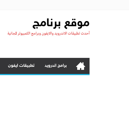
موقع برنامج
أحدث تطبيقات الاندرويد والايفون وبرامج الكمبيوتر المجانية
برامج اندرويد
تطبيقات ايفون