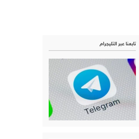
تابعنا عبر التليجرام