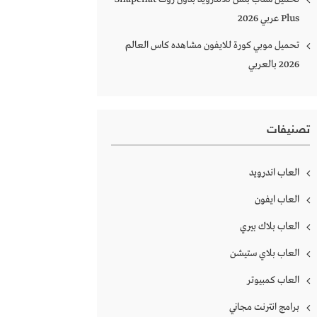
Plus‏ عربي 2026
تحميل موبي كورة للايفون مشاهده كاس العالم
2026 بالعربي
تصنيفات
العاب اندرويد
العاب ايفون
العاب بلاك بيري
العاب بلاي ستيشن
العاب كمبيوتر
برامج انترنت مجاني