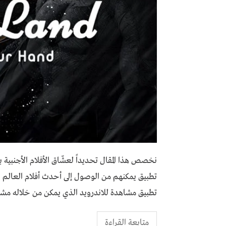
نخصص هذا المقال تحديداً لعشّاق الأفلام الأجنبي
تطبيق يمكنهم من الوصول إلى أحدث أفلام العالم بال
تطبيق مشاهدة للاندرويد الذي يمكن من خلاله مشاه
متابعة القراءة