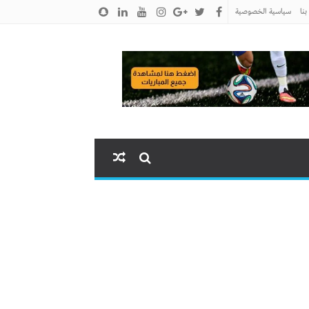
نا
سياسية الخصوصية