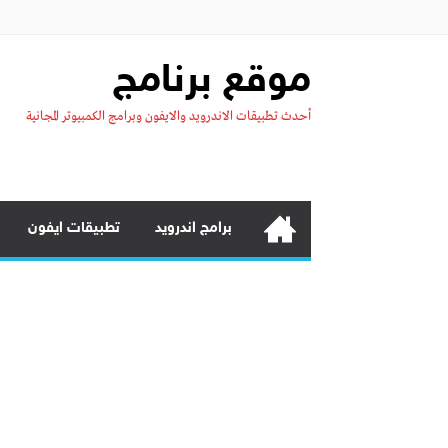
موقع برنامج
أحدث تطبيقات الاندرويد والايفون وبرامج الكمبيوتر المجانية
برامج اندرويد
تطبيقات ايفون