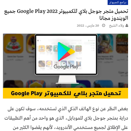
برامج كمبيوتر
تحميل متجر جوجل بلاي للكمبيوتر 2022 Google Play جميع
الويندوز مجانا
ولاء الشيخ
20 مارس، 2022
بغض النظر عن نوع الهاتف الذكي الذي تستخدمه، سوف تكون على
دراية بمتجر جوجل بلاي للموبايل، الذي هو واحد من أهم التطبيقات
على الإطلاق لجميع مستخدمي الأندرويد، لأنهم يقضوا الكثير من