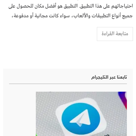
احتياجاتهم على هذا التطبيق. التطبيق هو أفضل مكان للحصول على
جميع أنواع التطبيقات والألعاب، سواء كانت مجانية أو مدفوعة،
متابعة القراءة
تابعنا عبر التليجرام