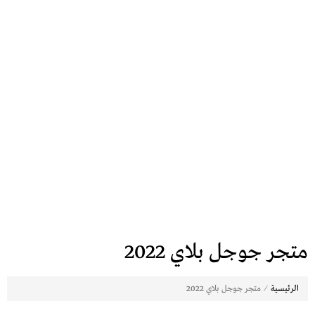
متجر جوجل بلاي 2022
⁄
الرئيسية
متجر جوجل بلاي 2022