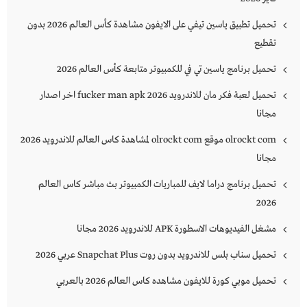
تحميل تطبيق ياسين تيفي على الايفون مشاهدة كأس العالم 2026 بدون
تقطيع
تحميل برنامج ياسين تي في للكمبيوتر متابعة كأس العالم 2026
تحميل لعبة فكر مان للاندرويد 2026 fucker man apk اخر اصدار
مجانا
olrockt com موقع olrockt com لمشاهدة كاس العالم للاندرويد 2026
مجانا
تحميل برنامج دراما لايف للمباريات الكمبيوتر بث مباشر كاس العالم
2026
مشغل الفيديوهات الاسطورة APK للاندرويد 2026 مجانا
تحميل سناب بلس للاندرويد بدون روت Snapchat Plus‏ عربي 2026
تحميل موبي كورة للايفون مشاهده كاس العالم 2026 بالعربي