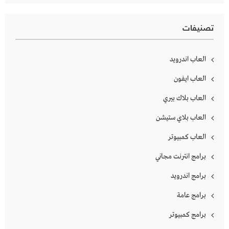
تصنيفات
العاب اندرويد
العاب ايفون
العاب بلاك بيري
العاب بلاي ستيشن
العاب كمبيوتر
برامج انترنت مجاني
برامج اندرويد
برامج عامة
برامج كمبيوتر