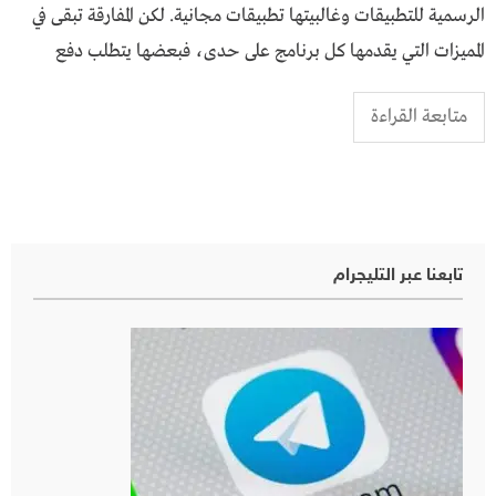
الرسمية للتطبيقات وغالبيتها تطبيقات مجانية. لكن المفارقة تبقى في
المميزات التي يقدمها كل برنامج على حدى، فبعضها يتطلب دفع
متابعة القراءة
تابعنا عبر التليجرام