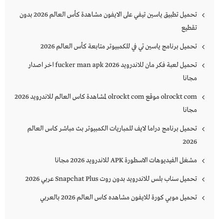
تحميل تطبيق ياسين تيفي على الايفون مشاهدة كأس العالم 2026 بدون
تقطيع
تحميل برنامج ياسين تي في للكمبيوتر متابعة كأس العالم 2026
تحميل لعبة فكر مان للاندرويد 2026 fucker man apk اخر اصدار
مجانا
olrockt com موقع olrockt com لمشاهدة كاس العالم للاندرويد 2026
مجانا
تحميل برنامج دراما لايف للمباريات الكمبيوتر بث مباشر كاس العالم
2026
مشغل الفيديوهات الاسطورة APK للاندرويد 2026 مجانا
تحميل سناب بلس للاندرويد بدون روت Snapchat Plus‏ عربي 2026
تحميل موبي كورة للايفون مشاهده كاس العالم 2026 بالعربي