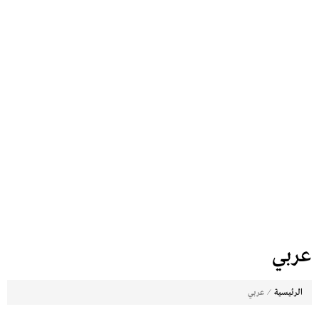
عربي
⁄
الرئيسية
عربي