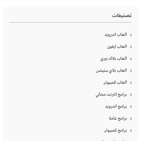
تصنيفات
العاب اندرويد
العاب ايفون
العاب بلاك بيري
العاب بلاي ستيشن
العاب كمبيوتر
برامج انترنت مجاني
برامج اندرويد
برامج عامة
برامج كمبيوتر