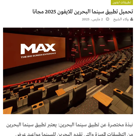
تطبيقات ايفون
تحميل تطبيق سينما البحرين للايفون 2025 مجانا
ولاء الشيخ
2 مارس، 2025
نبذة مختصرة عن تطبيق سينما البحرين: يعتبر تطبيق سينما البحرين
من التطبيقات المميزة والتي تقدم البحرين للسينما مواعيد عرض