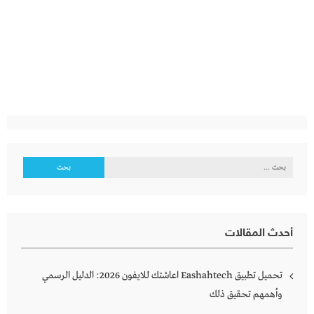
البحث
عن:
أحدث المقالات
تحميل تطبيق Eashahtech اعاشتك للايفون 2026: الدليل الرسمي
وأهمهم تحقيق ذلك