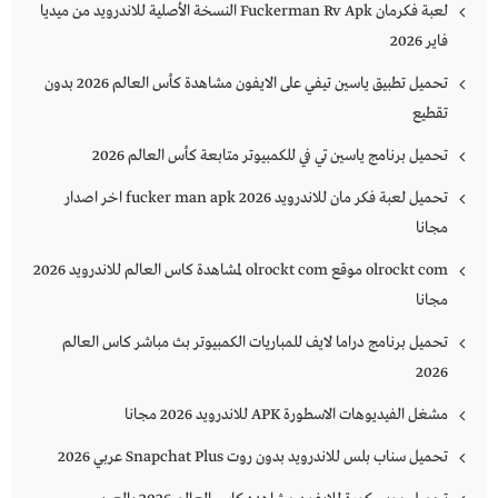
لعبة فكرمان Fuckerman Rv Apk النسخة الأصلية للاندرويد من ميديا
فاير 2026
تحميل تطبيق ياسين تيفي على الايفون مشاهدة كأس العالم 2026 بدون
تقطيع
تحميل برنامج ياسين تي في للكمبيوتر متابعة كأس العالم 2026
تحميل لعبة فكر مان للاندرويد 2026 fucker man apk اخر اصدار
مجانا
olrockt com موقع olrockt com لمشاهدة كاس العالم للاندرويد 2026
مجانا
تحميل برنامج دراما لايف للمباريات الكمبيوتر بث مباشر كاس العالم
2026
مشغل الفيديوهات الاسطورة APK للاندرويد 2026 مجانا
تحميل سناب بلس للاندرويد بدون روت Snapchat Plus‏ عربي 2026