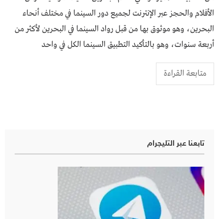
الأفلام والحجز عبر الإنترنت لجميع دور السينما في مختلف أنحاء
البحرين، وهو موثوق بها من قبل رواد السينما في البحرين لأكثر من
أربعة سنوات، وهو بالتأكيد التطبيق السينما الكل في واحد
متابعة القراءة
تابعنا عبر التليجرام