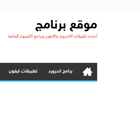
موقع برنامج
أحدث تطبيقات الاندرويد والايفون وبرامج الكمبيوتر المجانية
برامج اندرويد
تطبيقات ايفون