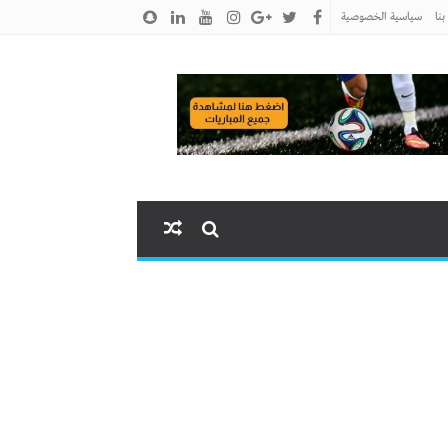
نا
سياسية الخصوصية