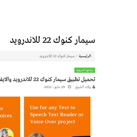
سيمار كنوك 22 للاندرويد
⁄
الرئيسية
سيمار كنوك 22 للاندرويد
برامج اندرويد
تحميل تطبيق سيمار كنوك 22 للاندرويد والايفون 2024 أخر اصدار
ولاء الشيخ
29 مايو، 2023