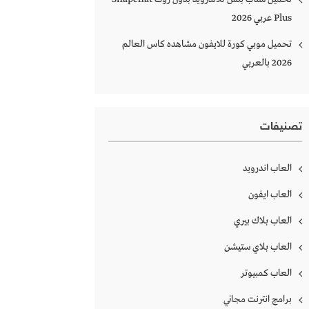
Plus‏ عربي 2026
تحميل موبي كورة للايفون مشاهده كاس العالم
2026 بالعربي
تصنيفات
العاب اندرويد
العاب ايفون
العاب بلاك بيري
العاب بلاي ستيشن
العاب كمبيوتر
برامج انترنت مجاني