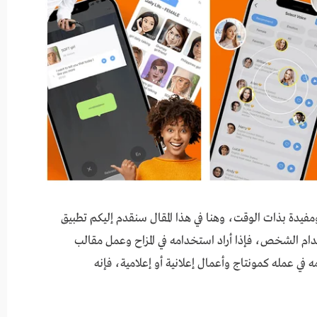
فيدة بذات الوقت، وهنا في هذا المقال سنقدم إليكم تطبيق
م الشخص، فإذا أراد استخدامه في المزاح وعمل مقالب
 في عمله كمونتاج وأعمال إعلانية أو إعلامية، فإنه