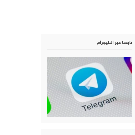
تابعنا عبر التليجرام