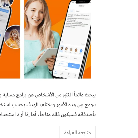
يبحث دائماً الكثير من الأشخاص عن برامج مسلية وم
يجمع بين هذه الأمور ويختلف الهدف بحسب استخدا
بأصدقائه فسيكون ذلك متاحاً، أما إذا أراد استخدامه
متابعة القراءة