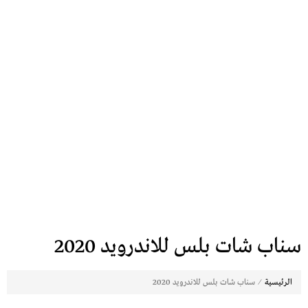
سناب شات بلس للاندرويد 2020
⁄
الرئيسية
سناب شات بلس للاندرويد 2020