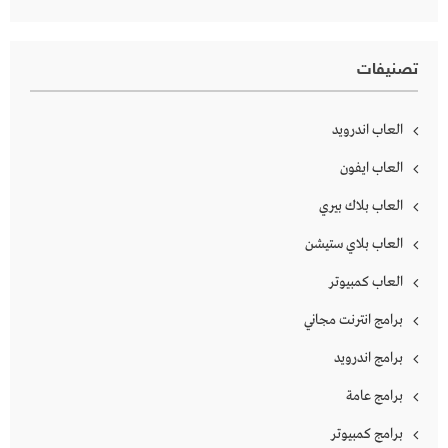
تصنيفات
العاب اندرويد
العاب ايفون
العاب بلاك بيري
العاب بلاي ستيشن
العاب كمبيوتر
برامج انترنت مجاني
برامج اندرويد
برامج عامة
برامج كمبيوتر