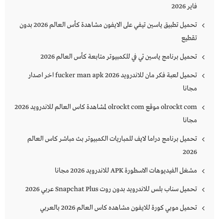
فاير 2026
تحميل تطبيق ياسين تيفي على الايفون مشاهدة كأس العالم 2026 بدون
تقطيع
تحميل برنامج ياسين تي في للكمبيوتر متابعة كأس العالم 2026
تحميل لعبة فكر مان للاندرويد 2026 fucker man apk اخر اصدار
مجانا
olrockt com موقع olrockt com لمشاهدة كاس العالم للاندرويد 2026
مجانا
تحميل برنامج دراما لايف للمباريات الكمبيوتر بث مباشر كاس العالم
2026
مشغل الفيديوهات الاسطورة APK للاندرويد 2026 مجانا
تحميل سناب بلس للاندرويد بدون روت Snapchat Plus‏ عربي 2026
تحميل موبي كورة للايفون مشاهده كاس العالم 2026 بالعربي