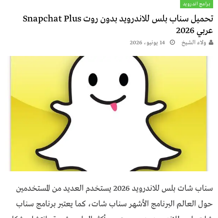
برامج اندرويد
عربي 2026
ولاء الشيخ
14 يونيو، 2026
سناب شات بلس للاندرويد 2026 يستخدم العديد من المستخدمين
حول العالم البرنامج الأشهر سناب شات، كما يعتبر برنامج سناب