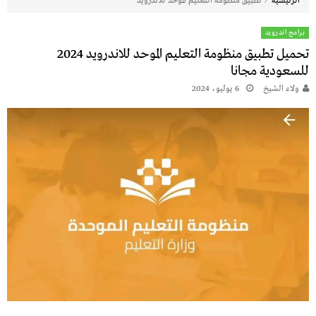
⁄
الرئيسية
تطبيق منظومة التعليم الموحد للاندرويد
برامج اندرويد
تحميل تطبيق منظومة التعليم الموحد للاندرويد 2024
للسعودية مجانا
ولاء الشيخ
6 يوليو، 2024