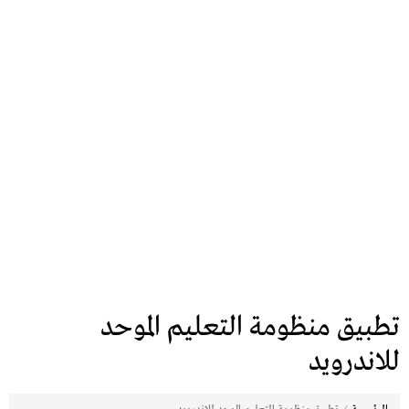
تطبيق منظومة التعليم الموحد
للاندرويد