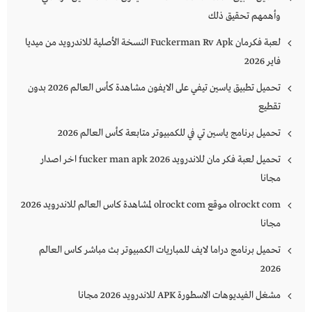
وأهمهم تحقيق ذلك
لعبة فكرمان Fuckerman Rv Apk النسخة الأصلية للاندرويد من ميديا
فاير 2026
تحميل تطبيق ياسين تيفي على الايفون مشاهدة كأس العالم 2026 بدون
تقطيع
تحميل برنامج ياسين تي في للكمبيوتر متابعة كأس العالم 2026
تحميل لعبة فكر مان للاندرويد 2026 fucker man apk اخر اصدار
مجانا
olrockt com موقع olrockt com لمشاهدة كاس العالم للاندرويد 2026
مجانا
تحميل برنامج دراما لايف للمباريات الكمبيوتر بث مباشر كاس العالم
2026
مشغل الفيديوهات الاسطورة APK للاندرويد 2026 مجانا