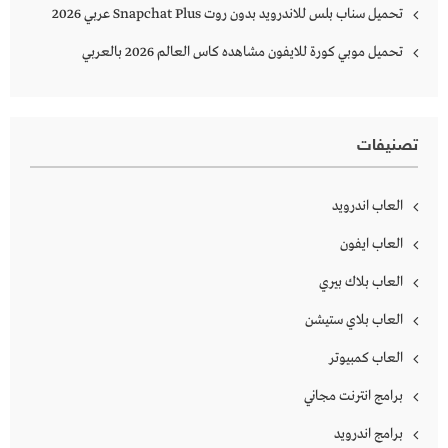
تحميل سناب بلس للاندرويد بدون روت Snapchat Plus‏ عربي 2026
تحميل موبي كورة للايفون مشاهده كاس العالم 2026 بالعربي
تصنيفات
العاب اندرويد
العاب ايفون
العاب بلاك بيري
العاب بلاي ستيشن
العاب كمبيوتر
برامج انترنت مجاني
برامج اندرويد