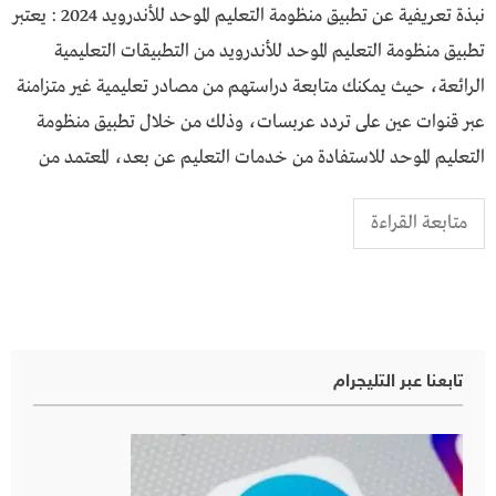
نبذة تعريفية عن تطبيق منظومة التعليم الموحد للأندرويد 2024 : يعتبر
تطبيق منظومة التعليم الموحد للأندرويد من التطبيقات التعليمية
الرائعة، حيث يمكنك متابعة دراستهم من مصادر تعليمية غير متزامنة
عبر قنوات عين على تردد عربسات، وذلك من خلال تطبيق منظومة
التعليم الموحد للاستفادة من خدمات التعليم عن بعد، المعتمد من
متابعة القراءة
تابعنا عبر التليجرام