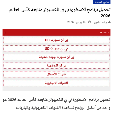
برامج كمبيوتر
تحميل برنامج الاسطورة تي في للكمبيوتر متابعة كأس العالم
2026
ولاء الشيخ
14 يونيو، 2026
تحميل برنامج الاسطورة تي في للكمبيوتر متابعة كأس العالم 2026 هو
واحد من أفضل البرامج لمشاهدة القنوات التلفزيونية والمباريات