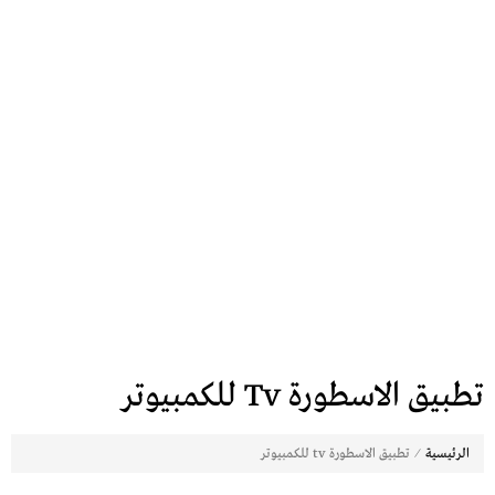
تطبيق الاسطورة Tv للكمبيوتر
⁄
الرئيسية
تطبيق الاسطورة tv للكمبيوتر