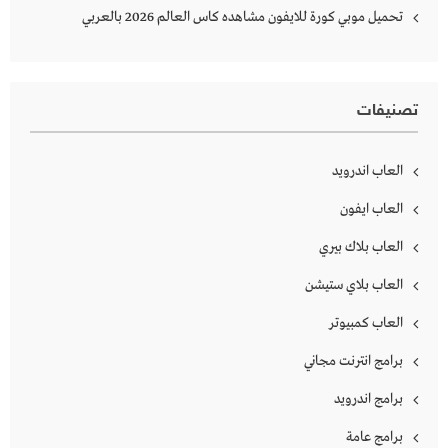
تحميل موبي كورة للايفون مشاهده كاس العالم 2026 بالعربي
تصنيفات
العاب اندرويد
العاب ايفون
العاب بلاك بيري
العاب بلاي ستيشن
العاب كمبيوتر
برامج انترنت مجاني
برامج اندرويد
برامج عامة