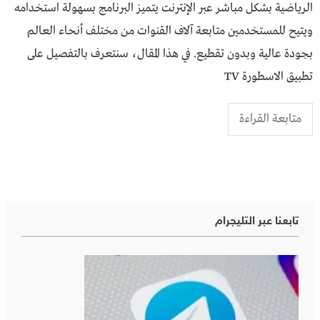
الرياضية بشكل مباشر عبر الإنترنت يتميز البرنامج بسهولة استخدامه
ويتيح للمستخدمين متابعة آلاف القنوات من مختلف أنحاء العالم
بجودة عالية وبدون تقطيع. في هذا المقال، سنتعرف بالتفصيل على
تطبيق الاسطورة TV
متابعة القراءة
تابعنا عبر التليجرام