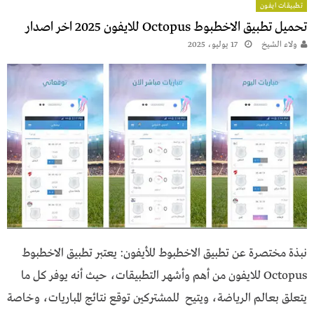
تطبيقات ايفون
تحميل تطبيق الاخطبوط Octopus للايفون 2025 اخر اصدار
ولاء الشيخ
17 يوليو، 2025
نبذة مختصرة عن تطبيق الاخطبوط للأيفون: يعتبر تطبيق الاخطبوط
Octopus للايفون من أهم وأشهر التطبيقات، حيث أنه يوفر كل ما
يتعلق بعالم الرياضة، ويتيح للمشتركين توقع نتائج المباريات، وخاصة