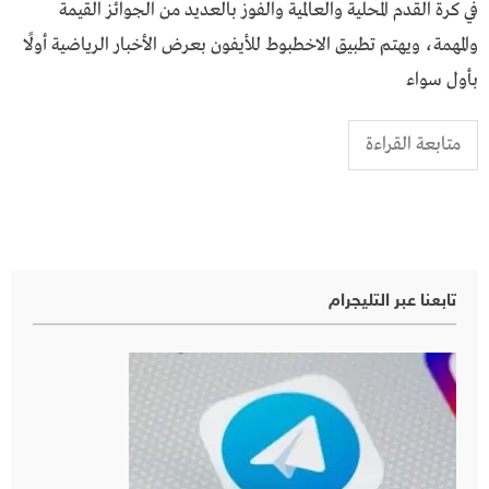
في كرة القدم المحلية والعالمية والفوز بالعديد من الجوائز القيمة
والمهمة، ويهتم تطبيق الاخطبوط للأيفون بعرض الأخبار الرياضية أولًا
بأول سواء
متابعة القراءة
تابعنا عبر التليجرام