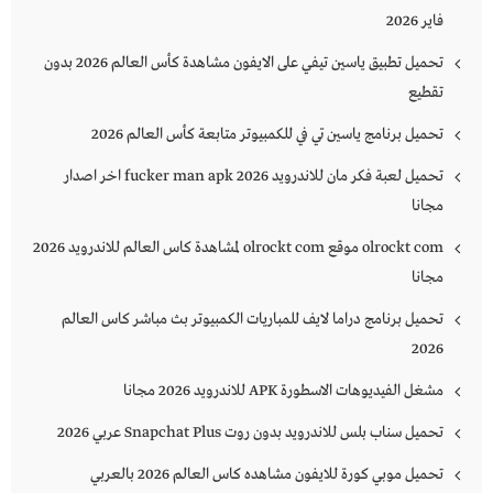
فاير 2026
تحميل تطبيق ياسين تيفي على الايفون مشاهدة كأس العالم 2026 بدون
تقطيع
تحميل برنامج ياسين تي في للكمبيوتر متابعة كأس العالم 2026
تحميل لعبة فكر مان للاندرويد 2026 fucker man apk اخر اصدار
مجانا
olrockt com موقع olrockt com لمشاهدة كاس العالم للاندرويد 2026
مجانا
تحميل برنامج دراما لايف للمباريات الكمبيوتر بث مباشر كاس العالم
2026
مشغل الفيديوهات الاسطورة APK للاندرويد 2026 مجانا
تحميل سناب بلس للاندرويد بدون روت Snapchat Plus‏ عربي 2026
تحميل موبي كورة للايفون مشاهده كاس العالم 2026 بالعربي