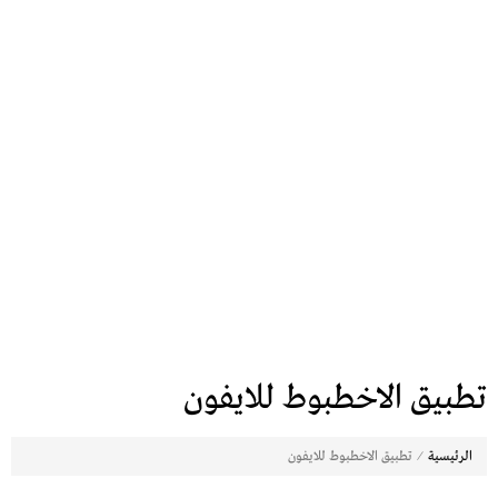
تطبيق الاخطبوط للايفون
⁄
الرئيسية
تطبيق الاخطبوط للايفون