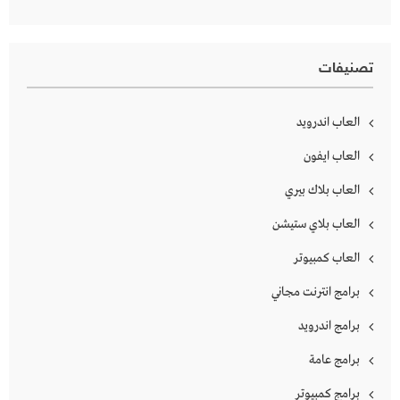
تصنيفات
العاب اندرويد
العاب ايفون
العاب بلاك بيري
العاب بلاي ستيشن
العاب كمبيوتر
برامج انترنت مجاني
برامج اندرويد
برامج عامة
برامج كمبيوتر