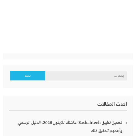
البحث
عن:
أحدث المقالات
تحميل تطبيق Eashahtech اعاشتك للايفون 2026: الدليل الرسمي
وأهمهم تحقيق ذلك