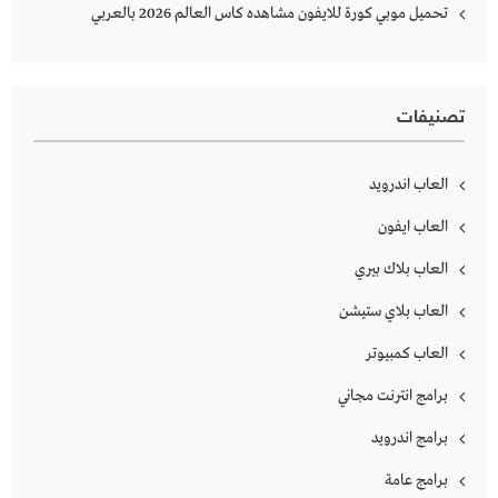
تحميل موبي كورة للايفون مشاهده كاس العالم 2026 بالعربي
تصنيفات
العاب اندرويد
العاب ايفون
العاب بلاك بيري
العاب بلاي ستيشن
العاب كمبيوتر
برامج انترنت مجاني
برامج اندرويد
برامج عامة