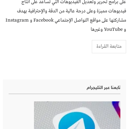
على برامج تحرير وتعديل الفيديوهات التي تساعد على انتاج
فيديوهات مميزة وعلى درجة عالية من الدقة والإحترافية بهدف
مشاركتها على مواقع التواصل الإجتماعي Facebook و Instagram
و YouTube وغيرها
متابعة القراءة
تابعنا عبر التليجرام