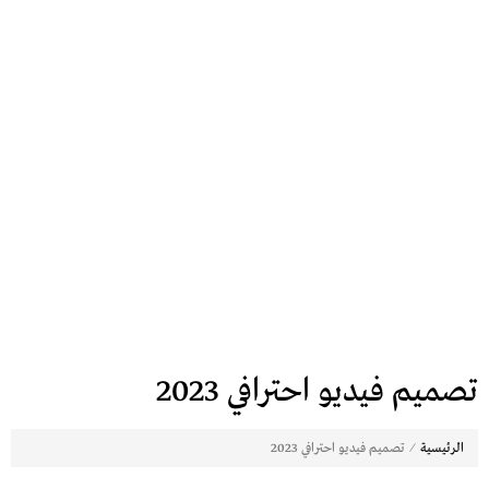
تصميم فيديو احترافي 2023
⁄
الرئيسية
تصميم فيديو احترافي 2023