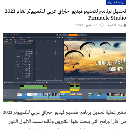
برامج كمبيوتر
تحميل برنامج تصميم فيديو احترافي عربي للكمبيوتر لعام 2023
Pinnacle Studio
ولاء الشيخ
3 سبتمبر، 2022
تعتبر عملية تحميل برنامج تصميم فيديو احترافي عربي للكمبيوتر 2023
من أكثر البرامج التي يبحث عنها الكثيرون وذلك بسبب الإقبال الكبير