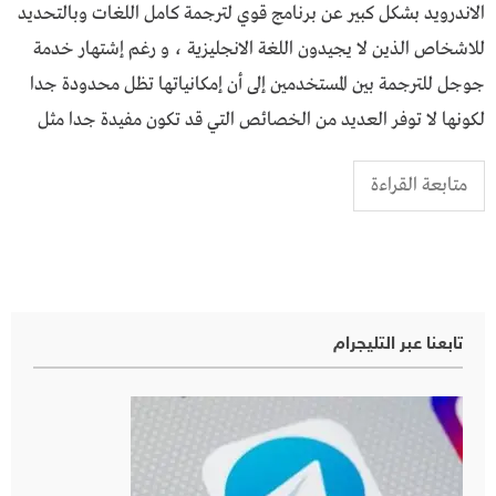
الاندرويد بشكل كبير عن برنامج قوي لترجمة كامل اللغات وبالتحديد
للاشخاص الذين لا يجيدون اللغة الانجليزية ، و رغم إشتهار خدمة
جوجل للترجمة بين المستخدمين إلى أن إمكانياتها تظل محدودة جدا
لكونها لا توفر العديد من الخصائص التي قد تكون مفيدة جدا مثل
متابعة القراءة
تابعنا عبر التليجرام