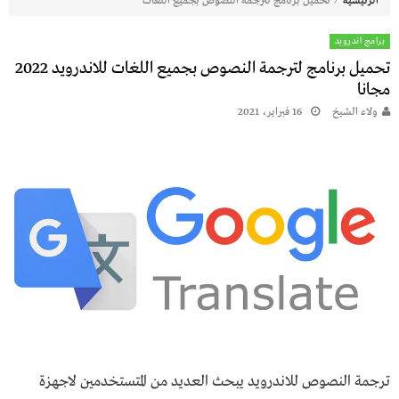
⁄
الرئيسية
تحميل برنامج لترجمة النصوص بجميع اللغات
برامج اندرويد
تحميل برنامج لترجمة النصوص بجميع اللغات للاندرويد 2022
مجانا
ولاء الشيخ
16 فبراير، 2021
ترجمة النصوص للاندرويد يبحث العديد من المتستخدمين لاجهزة