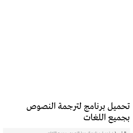
تحميل برنامج لترجمة النصوص
بجميع اللغات