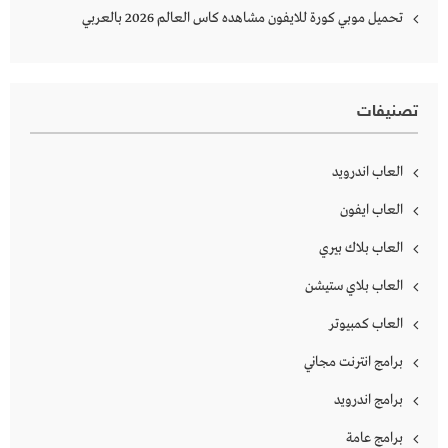
تحميل موبي كورة للايفون مشاهده كاس العالم 2026 بالعربي
تصنيفات
العاب اندرويد
العاب ايفون
العاب بلاك بيري
العاب بلاي ستيشن
العاب كمبيوتر
برامج انترنت مجاني
برامج اندرويد
برامج عامة