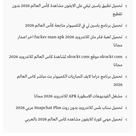
تحميل تطبيق ياسين تيفي على الايفون مشاهدة كأس العالم 2026 بدون
تقطيع
تحميل برنامج ياسين تي في للكمبيوتر متابعة كأس العالم 2026
تحميل لعبة فكر مان للاندرويد 2026 fucker man apk اخر اصدار
مجانا
olrockt com موقع olrockt com لمشاهدة كاس العالم للاندرويد 2026
مجانا
تحميل برنامج دراما لايف للمباريات الكمبيوتر بث مباشر كاس العالم
2026
مشغل الفيديوهات الاسطورة APK للاندرويد 2026 مجانا
تحميل سناب بلس للاندرويد بدون روت Snapchat Plus‏ عربي 2026
تحميل موبي كورة للايفون مشاهده كاس العالم 2026 بالعربي