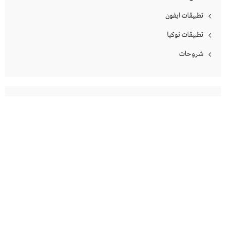
تطبيقات ايفون
تطبيقات نوكيا
شروحات