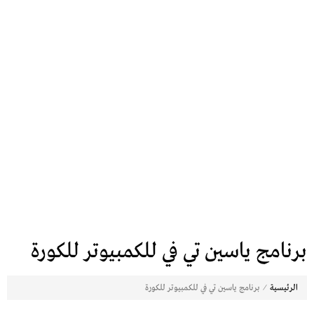
برنامج ياسين تي في للكمبيوتر للكورة
⁄
الرئيسية
برنامج ياسين تي في للكمبيوتر للكورة