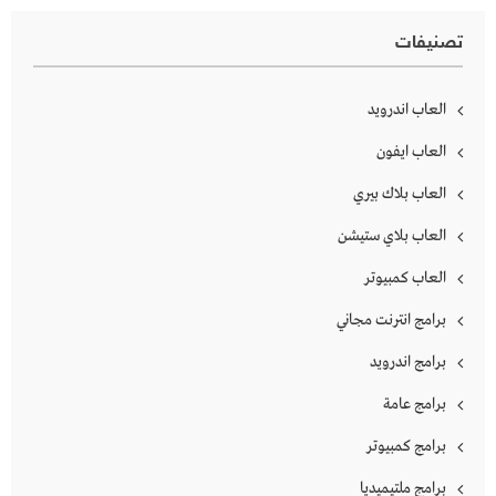
تصنيفات
العاب اندرويد
العاب ايفون
العاب بلاك بيري
العاب بلاي ستيشن
العاب كمبيوتر
برامج انترنت مجاني
برامج اندرويد
برامج عامة
برامج كمبيوتر
برامج ملتيميديا