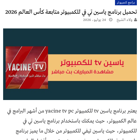
برامج كمبيوتر
تحميل برنامج ياسين تي في للكمبيوتر متابعة كأس العالم 2026
ولاء الشيخ
24 يوليو، 2026
يعتبر برنامج ياسين tv للكمبيوتر yacine tv pc من أشهر البرامج في
عالم الكمبيوتر، حيث يمكنك باستخدام برنامج ياسين تي في
للكمبيوتر، حيث ياسين تيفي للكمبيوتر من خلال ما يميز برنامج