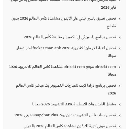
فاير 2026
تحميل تطبيق ياسين تيفي على الايفون مشاهدة كأس العالم 2026 بدون
تقطيع
تحميل برنامج ياسين تي في للكمبيوتر متابعة كأس العالم 2026
تحميل لعبة فكر مان للاندرويد 2026 fucker man apk اخر اصدار
مجانا
olrockt com موقع olrockt com لمشاهدة كاس العالم للاندرويد 2026
مجانا
تحميل برنامج دراما لايف للمباريات الكمبيوتر بث مباشر كاس العالم
2026
مشغل الفيديوهات الاسطورة APK للاندرويد 2026 مجانا
تحميل سناب بلس للاندرويد بدون روت Snapchat Plus‏ عربي 2026
تحميل موبي كورة للايفون مشاهده كاس العالم 2026 بالعربي