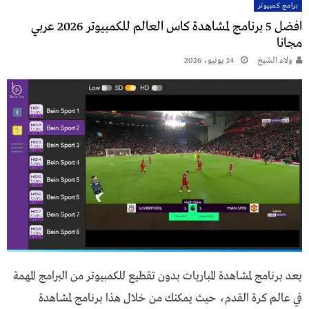
برامج كمبيوتر
افضل 5 برنامج لمشاهدة كاس العالم للكمبيوتر 2026 عربي
مجانا
ولاء الشيخ
14 يونيو، 2026
يعد برنامج لمشاهدة المباريات بدون تقطيع للكمبيوتر من البرامج المهمة
في عالم كرة القدم، حيث يمكنك من خلال هذا برنامج لمشاهدة