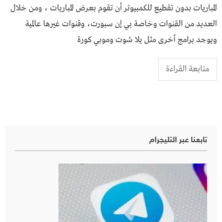
المباريات بدون تقطيع للكمبيوتر أن تقوم بعرض المباريات ، ومن خلال
العديد من القنوات وخاصة بي إن سبورت، وقنوات غيرها عالمية
ويوجد برامج أخرى مثل يلا شوت وموبي كورة
متابعة القراءة
تابعنا عبر التليجرام