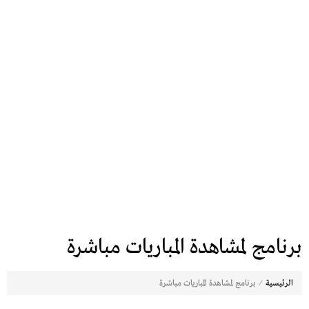
برنامج لمشاهدة المباريات مباشرة
⁄
الرئيسية
برنامج لمشاهدة المباريات مباشرة