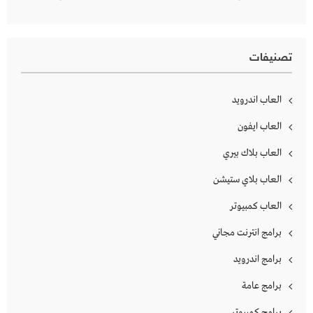
تصنيفات
العاب اندرويد
العاب ايفون
العاب بلاك بيري
العاب بلاي ستيشن
العاب كمبيوتر
برامج انترنت مجاني
برامج اندرويد
برامج عامة
برامج كمبيوتر