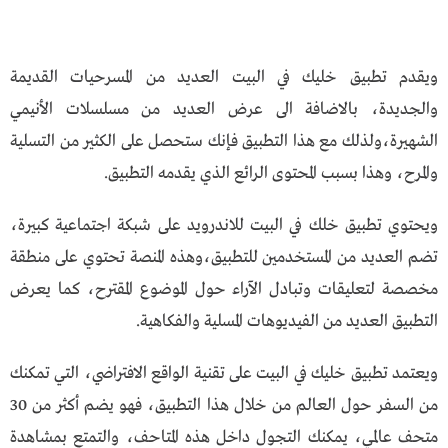
ويقدم تطبيق خليك في البيت العديد من المسرحيات القديمة
والجديدة، بالاضافة الى عرض العديد من مسلسلات الأنيمي
الشهيرة،ولذلك مع هذا التطبيق فإنك ستحصل على الكثير من التسلية
والمرح، وهذا بسبب المحتوى الرائع الذي يقدمه التطبيق.
ويحتوي تطبيق خلك في البيت للاندرويد على شبكة اجتماعية كبيرة،
تضم العديد من المستخدمين للتطبيق،وهذه المنصة تحتوي على منطقة
مخصصة لتعليقات وتبادل الآراء حول الموضوع المقترح، كما يعرض
التطبيق العديد من الفيديوهات المسلية والفكاهية.
ويعتمد تطبيق خليك في البيت على تقنية الواقع الافتراضي، التي تمكنك
من السفر حول العالم من خلال هذا التطبيق، فهو يضم أكثر من 30
متحف عالمي، يمكنك التجول داخل هذه المتاحف، والتمتع بمشاهدة