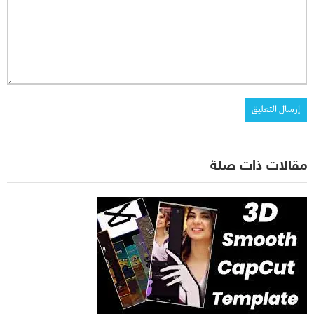
مقالات ذات صلة