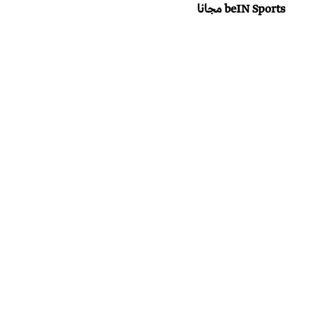
beIN Sports مجانا