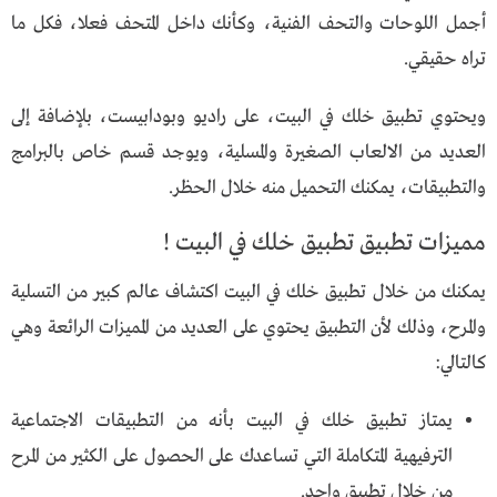
أجمل اللوحات والتحف الفنية، وكأنك داخل المتحف فعلا، فكل ما
تراه حقيقي.
ويحتوي تطبيق خلك في البيت، على راديو وبودابيست، بلإضافة إلى
العديد من الالعاب الصغيرة والمسلية، ويوجد قسم خاص بالبرامج
والتطبيقات، يمكنك التحميل منه خلال الحظر.
مميزات تطبيق تطبيق خلك في البيت !
يمكنك من خلال تطبيق خلك في البيت اكتشاف عالم كبير من التسلية
والمرح، وذلك لأن التطبيق يحتوي على العديد من المميزات الرائعة وهي
كالتالي:
يمتاز تطبيق خلك في البيت بأنه من التطبيقات الاجتماعية
الترفيهية المتكاملة التي تساعدك على الحصول على الكثير من المرح
من خلال تطبيق واحد.