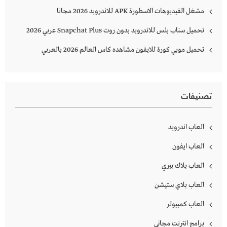
مشغل الفيديوهات الاسطورة APK للاندرويد 2026 مجانا
تحميل سناب بلس للاندرويد بدون روت Snapchat Plus‏ عربي 2026
تحميل موبي كورة للايفون مشاهده كاس العالم 2026 بالعربي
تصنيفات
العاب اندرويد
العاب ايفون
العاب بلاك بيري
العاب بلاي ستيشن
العاب كمبيوتر
برامج انترنت مجاني