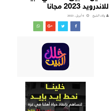
للاندرويد 2023 مجانا
ولاء الشيخ
6 أبريل، 2023