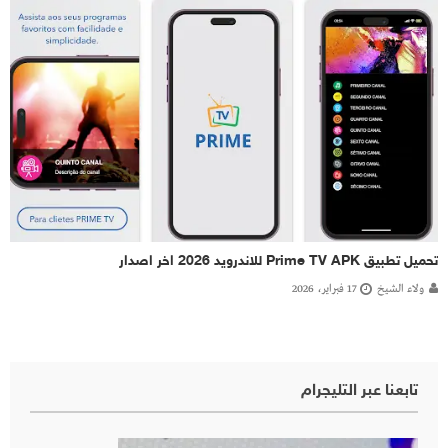
تحميل تطبيق Prime TV APK للاندرويد 2026 اخر اصدار
ولاء الشيخ
17 فبراير، 2026
تابعنا عبر التليجرام