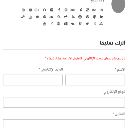
ولاء الشيخ
اترك تعليقاً
لن يتم نشر عنوان بريدك الإلكتروني.
الحقول الإلزامية مشار إليها بـ
*
الاسم
*
البريد الإلكتروني
*
الموقع الإلكتروني
التعليق
*