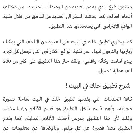
محتوى طبخ الذي يقدم العديد من الوصفات الجديدة، من مختلف
أنحاء العالم، كما يمكنك السفر الى العديد من المناطق من خلال تقنية
الواقع الافتراضي التي يستخدمها هذا التطبيق.
كما يحتوي تطبيق خلك في البيت على العديد من المتاحف التي يمكنك
زيارتها والتجول فيها، عبر تقنية الواقع الافتراضي التي تجعل كل شىء
يبدو امامك وكأنه واقعي، ولقد حاز هذا التطبيق على اكثر من 200
ألف عملية تحميل.
شرح تطبيق خلك في البيت !
كافة الخدمات التي يقدمها تطبيق خلك في البيت متاحة بصورة
مجانية، وأهم قسم داخل التطبيق هو قسم الأفلام والمسلسلات،
وذلك لأن هذا التطبيق يعرض أحدث الأفلام العالمية، كما يقدم
التطبيق قصة قصيرة عن كل فيلم، وبالإضافة عن معلومات عن