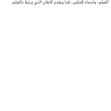
الفيلم، واسماء الممثلين، كما ويقدم الاعلان الذي يرتبط بالفيلم.