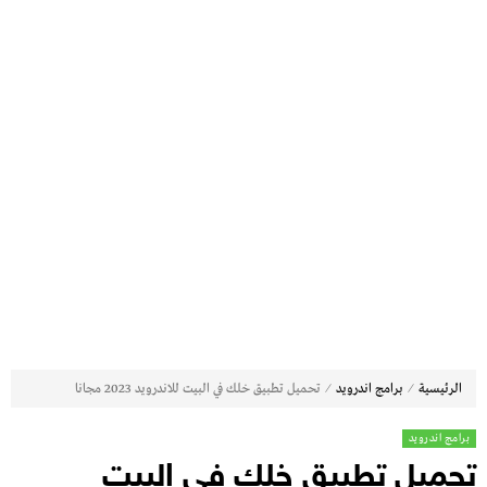
⁄
⁄
الرئيسية
برامج اندرويد
تحميل تطبيق خلك في البيت للاندرويد 2023 مجانا
برامج اندرويد
تحميل تطبيق خلك في البيت