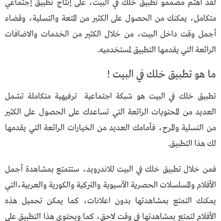
لقد اهتم مصممو تطبيق خلك في البيت، على إنتاج تطبيق إجتماعي
متكامل، يمكنك من الحصول على الكثير من المتعة والتسلية، وقضاء
أجمل وقت داخل البيت، من خلال الكثير من الخدمات والاضافات
الرائعة التي يقدمها التطبيق لمستخدميه.
ما هو تطبيق خلك في البيت !
تطبيق خلك في البيت هو شبكة اجتماعية ترفيهية متكاملة تشمل
العديد من المحتويات الرائعة التي تساعدك على الحصول على الكثير
من التسلية والمرح، فأمامك العديد من الخيارات الرائعة التي يقدمها
لك هذا التطبيق.
فمن خلال تطبيق خلك في البيت للاندرويد، ستتمتع بمشاهدة أجمل
الأفلام والمسلسلات الحصرية الآسيوية والتركية والكورية والعربية،التي
يمكنك التمتع بمشاهدتها بدون اعلانات، كما يمكن تحميل هذه
الأفلام لتمتع بمشاهدتها في وقت لاحق، كما ويحتوي هذا التطبيق على