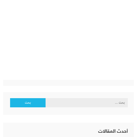
البحث
عن:
أحدث المقالات