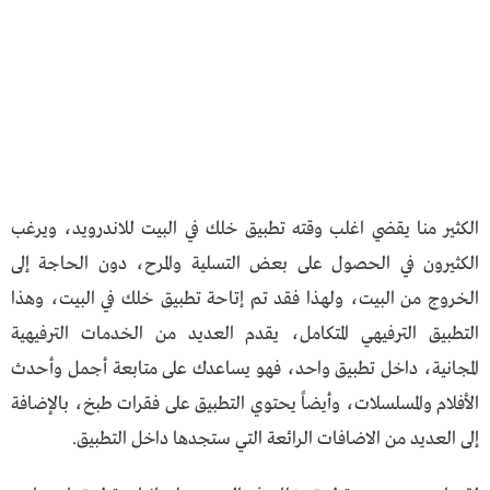
الكثير منا يقضي اغلب وقته تطبيق خلك في البيت للاندرويد، ويرغب
الكثيرون في الحصول على بعض التسلية والمرح، دون الحاجة إلى
الخروج من البيت، ولهذا فقد تم إتاحة تطبيق خلك في البيت، وهذا
التطبيق الترفيهي المتكامل، يقدم العديد من الخدمات الترفيهية
المجانية، داخل تطبيق واحد، فهو يساعدك على متابعة أجمل وأحدث
الأفلام والمسلسلات، وأيضاً يحتوي التطبيق على فقرات طبخ، بالإضافة
إلى العديد من الاضافات الرائعة التي ستجدها داخل التطبيق.